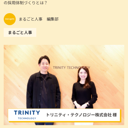
の採用体制づくりとは？
まるごと人事 編集部
まるごと人事