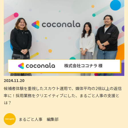
2024.11.20
候補者体験を重視したスカウト運用で、媒体平均の2倍以上の返信
率に！採用業務をクリエイティブにした、まるごと人事の支援と
は？
まるごと人事 編集部