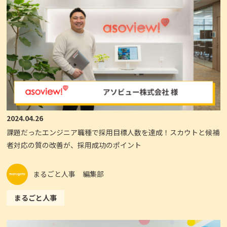
2024.04.26
課題だったエンジニア職種で採用目標人数を達成！スカウトと候補
者対応の質の改善が、採用成功のポイント
まるごと人事 編集部
まるごと人事