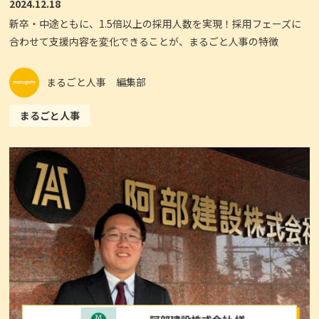
2024.12.18
新卒・中途ともに、1.5倍以上の採用人数を実現！採用フェーズに
合わせて支援内容を変化できることが、まるごと人事の特徴
まるごと人事 編集部
まるごと人事