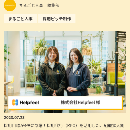
まるごと人事 編集部
まるごと人事
採用ピッチ制作
2023.07.23
採用目標が4倍に急増！採用代行（RPO）を活用した、組織拡大期