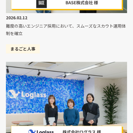
2026.02.12
難度の高いエンジニア採用において、スムーズなスカウト運用体
制を確立
まるごと人事