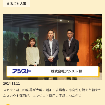
まるごと人事
2024.12.11
スカウト経由の応募が大幅に増加！求職者の志向性を捉えた細やか
なスカウト運用が、エンジニア採用の実績につながる