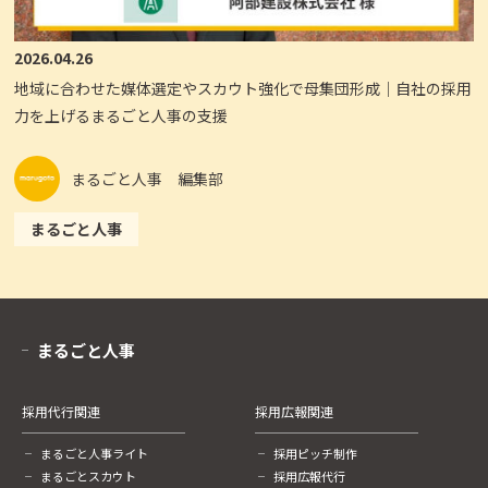
2026.04.26
地域に合わせた媒体選定やスカウト強化で母集団形成｜自社の採用
力を上げるまるごと人事の支援
まるごと人事 編集部
まるごと人事
まるごと人事
採用代行関連
採用広報関連
まるごと人事ライト
採用ピッチ制作
まるごとスカウト
採用広報代行