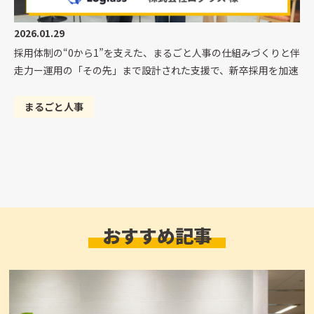
2026.01.29
採用体制の“0から1”を支えた、まるごと人事の仕組みづくりと伴
走力ー運用の「その先」まで設計された支援で、新卒採用を加速
まるごと人事
おすすめ記事