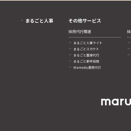
まるごと人事
その他サービス
採用代行関連
採
まるごと人事ライト
まるごとスカウト
まるごと面接代行
まるごと新卒採用
Wantedly運用代行