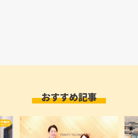
おすすめ記事