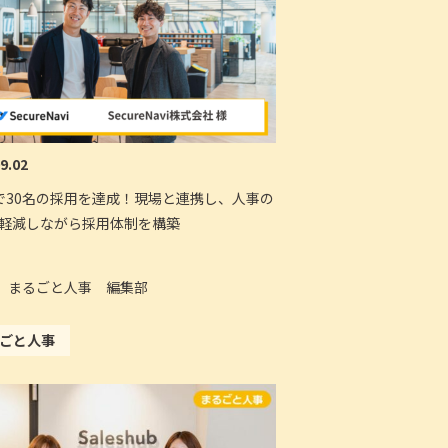
9.02
で30名の採用を達成！現場と連携し、人事の
軽減しながら採用体制を構築
まるごと人事 編集部
ごと人事