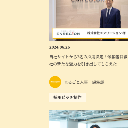
2024.06.26
自社サイトから3名の採用決定！候補者目線
社の新たな魅力を引き出してもらえた
まるごと人事 編集部
採用ピッチ制作