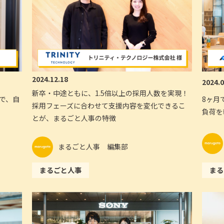
2024.12.18
2024.0
新卒・中途ともに、1.5倍以上の採用人数を実現！
で、自
8ヶ月
採用フェーズに合わせて支援内容を変化できるこ
負荷を
とが、まるごと人事の特徴
まるごと人事 編集部
まるごと人事
まる