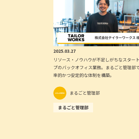
2025.03.27
リソース・ノウハウが不足しがちなスター
プのバックオフィス業務。まるごと管理部
率的かつ安定的な体制を構築。
まるごと管理部
まるごと管理部