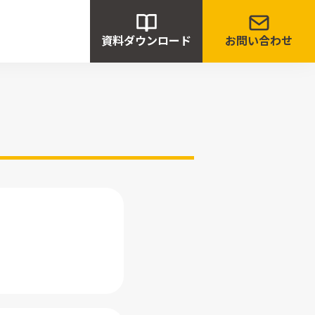
資料ダウンロード
お問い合わせ