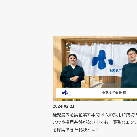
2024.02.21
鹿児島の老舗企業で年間14人の採用に成功
ハウや採用基盤がない中でも、優秀なエン
を採用できた秘訣とは？