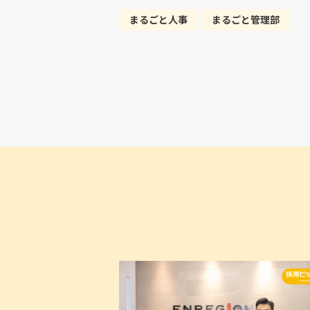
まるごと人事
まるごと管理部