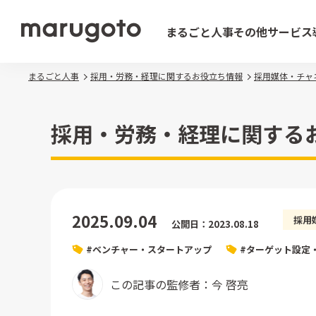
まるごと人事
その他サービス
まるごと人事
採用・労務・経理に関するお役立ち情報
採用媒体・チャ
採用・労務・経理に関する
2025.09.04
採用
公開日：2023.08.18
#ベンチャー・スタートアップ
#ターゲット設定
この記事の監修者：今 啓亮