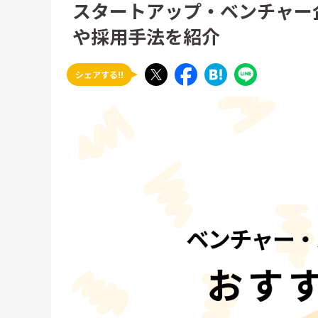
スタートアップ・ベンチャー
や採用手法を紹介
シェアする!!