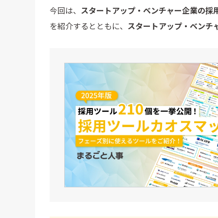
今回は、
スタートアップ・ベンチャー企業の採
を紹介するとともに、
スタートアップ・ベンチ