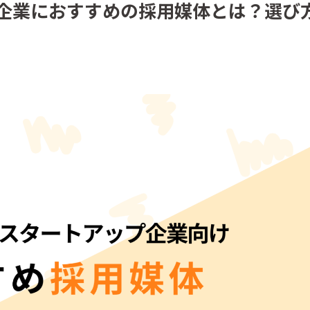
企業におすすめの採用媒体とは？選び