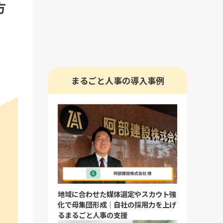
方
まるごと人事の導入事例
地域に合わせた媒体選定やスカウト強
化で母集団形成｜自社の採用力を上げ
るまるごと人事の支援