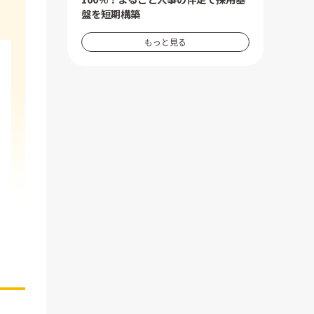
盤を短期構築
もっと見る