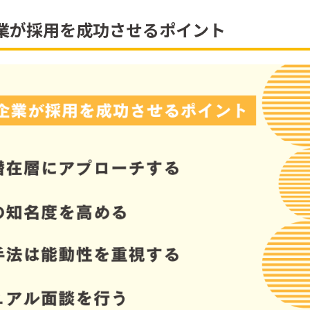
業が採用を成功させるポイント