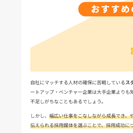
自社にマッチする人材の確保に苦戦している
ス
ートアップ・ベンチャー企業は大手企業よりも
不足しがちなこともあるでしょう。
しかし、
幅広い仕事をこなしながら成長でき、
伝えられる採用媒体を選ぶことで、採用成功に