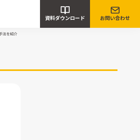
資料ダウンロード
お問い合わせ
手法を紹介