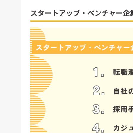
スタートアップ・ベンチャー企