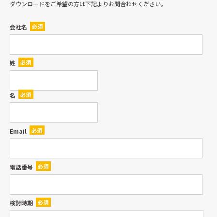
ダウンロードをご希望の方は下記よりお問合わせください。
会社名
姓
名
Email
電話番号
検討時期