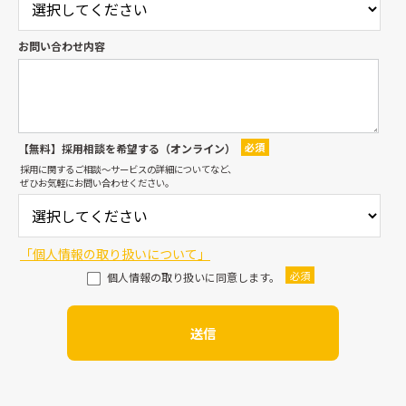
お問い合わせ内容
【無料】採用相談を希望する（オンライン）
採用に関するご相談〜サービスの詳細についてなど、
ぜひお気軽にお問い合わせください。
「個人情報の取り扱いについて」
個人情報の取り扱いに同意します。