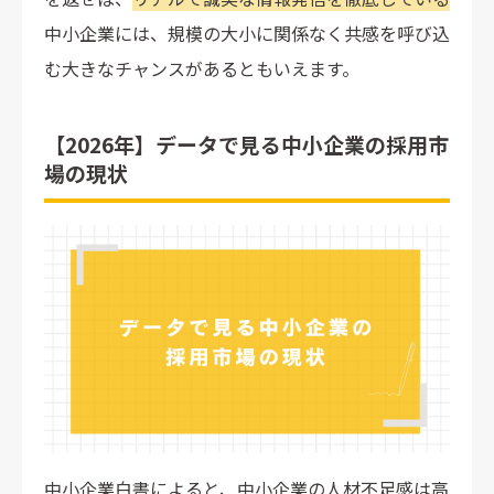
中小企業には、規模の大小に関係なく共感を呼び込
む大きなチャンスがあるともいえます。
【2026年】データで見る中小企業の採用市
場の現状
中小企業白書によると、中小企業の人材不足感は高