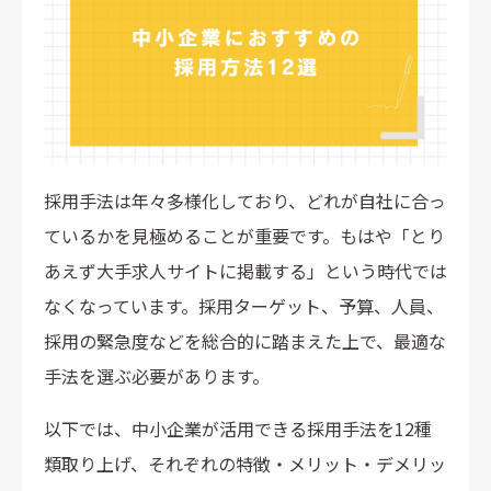
採用手法は年々多様化しており、どれが自社に合っ
ているかを見極めることが重要です。もはや「とり
あえず大手求人サイトに掲載する」という時代では
なくなっています。採用ターゲット、予算、人員、
採用の緊急度などを総合的に踏まえた上で、最適な
手法を選ぶ必要があります。
以下では、中小企業が活用できる採用手法を12種
類取り上げ、それぞれの特徴・メリット・デメリッ