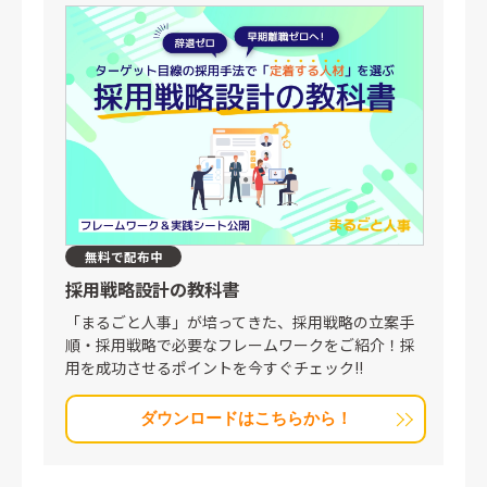
無料で配布中
採用戦略設計の教科書
「まるごと人事」が培ってきた、採用戦略の立案手
順・採用戦略で必要なフレームワークをご紹介！採
用を成功させるポイントを今すぐチェック!!
ダウンロードはこちらから！