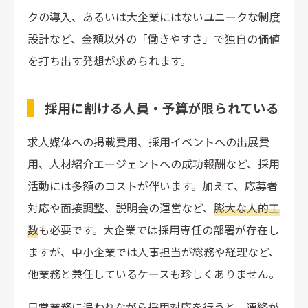
クの導入、あるいは大企業にはないユニークな制度
設計など、金額以外の「働きやすさ」で独自の価値
を打ち出す発想が求められます。
採用に割ける人員・予算が限られている
求人媒体への掲載費用、採用イベントへの出展費
用、人材紹介エージェントへの成功報酬など、採用
活動には多額のコストが伴います。加えて、応募者
対応や面接調整、説明会の運営など、
膨大な人的工
数
も必要です。大企業では採用専任の部署が存在し
ますが、中小企業では人事担当が総務や経理など、
他業務と兼任しているケースも珍しくありません。
日常業務に追われながら採用対応を行うと、連絡が