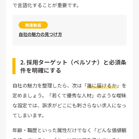
で言語化することが重要です。
関連動画
自社の魅力の見つけ方
2. 採用ターゲット（ペルソナ）と必須条
件を明確にする
自社の魅力を整理したら、次は「
誰に届けるか
」を
定めましょう。「若くて優秀な人材」のような曖昧
な設定では、訴求がどこにも刺さらない求人になっ
てしまいます。
年齢・職歴といった属性だけでなく「どんな価値観