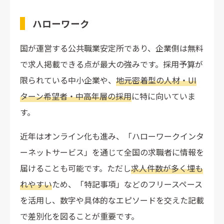
ハローワーク
国が運営する公共職業安定所であり、企業側は無料
で求人掲載できる点が最大の強みです。採用予算が
限られている中小企業や、
地元密着型の人材・UI
ターン希望者・中高年層の採用
に特に向いていま
す。
近年はオンライン化も進み、「ハローワークインタ
ーネットサービス」を通じて全国の求職者に情報を
届けることも可能です。ただし
求人件数が多く埋も
れやすい
ため、「特記事項」などのフリースペース
を活用し、数字や具体的なエピソードを交えた記載
で差別化を図ることが重要です。