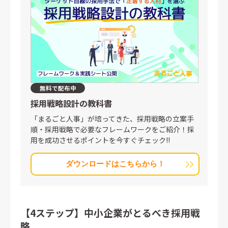
無料で配布中
採用戦略設計の教科書
「まるごと人事」が培ってきた、採用戦略の立案手
順・採用戦略で必要なフレームワークをご紹介！採
用を成功させるポイントを今すぐチェック!!
ダウンロードはこちらから！
【4ステップ】中小企業がとるべき採用戦
略