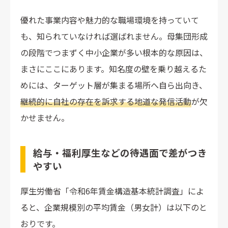
優れた事業内容や魅力的な職場環境を持っていて
も、知られていなければ選ばれません。母集団形成
の段階でつまずく中小企業が多い根本的な原因は、
まさにここにあります。知名度の壁を乗り越えるた
めには、ターゲット層が集まる場所へ自ら出向き、
継続的に自社の存在を訴求する地道な発信活動
が欠
かせません。
給与・福利厚生などの待遇面で差がつき
やすい
厚生労働省「令和6年賃金構造基本統計調査」によ
ると、企業規模別の平均賃金（男女計）は以下のと
おりです。