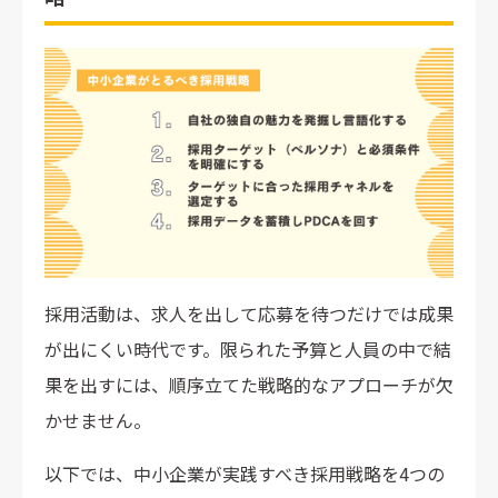
採用活動は、求人を出して応募を待つだけでは成果
が出にくい時代です。限られた予算と人員の中で結
果を出すには、順序立てた戦略的なアプローチが欠
かせません。
以下では、中小企業が実践すべき採用戦略を4つの