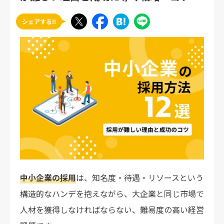
シェアする!!
中小企業の採用
は、知名度・待遇・リソースという
構造的なハンデを抱えながら、大企業と同じ市場で
人材を獲得しなければならない、難易度の高い経営