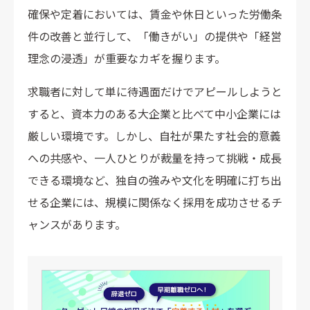
確保や定着においては、賃金や休日といった労働条
件の改善と並行して、「働きがい」の提供や「経営
理念の浸透」が重要なカギを握ります。
求職者に対して単に待遇面だけでアピールしようと
すると、資本力のある大企業と比べて中小企業には
厳しい環境です。しかし、自社が果たす社会的意義
への共感や、一人ひとりが裁量を持って挑戦・成長
できる環境など、独自の強みや文化を明確に打ち出
せる企業には、規模に関係なく採用を成功させるチ
ャンスがあります。