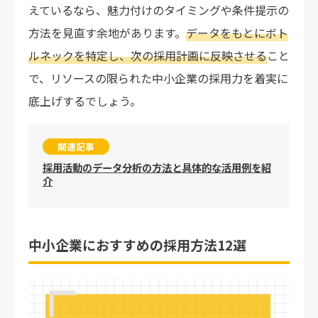
えているなら、魅力付けのタイミングや条件提示の
方法を見直す余地があります。
データをもとにボト
ルネックを特定し、次の採用計画に反映させる
こと
で、リソースの限られた中小企業の採用力を着実に
底上げするでしょう。
関連記事
採用活動のデータ分析の方法と具体的な活用例を紹
介
中小企業におすすめの採用方法12選