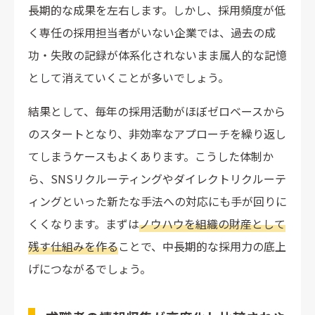
長期的な成果を左右します。しかし、採用頻度が低
く専任の採用担当者がいない企業では、過去の成
功・失敗の記録が体系化されないまま属人的な記憶
として消えていくことが多いでしょう。
結果として、毎年の採用活動がほぼゼロベースから
のスタートとなり、非効率なアプローチを繰り返し
てしまうケースもよくあります。こうした体制か
ら、SNSリクルーティングやダイレクトリクルーテ
ィングといった新たな手法への対応にも手が回りに
くくなります。まずは
ノウハウを組織の財産として
残す仕組みを作る
ことで、中長期的な採用力の底上
げにつながるでしょう。