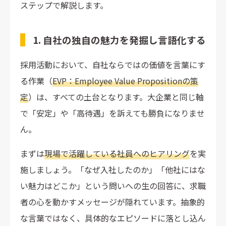
ステップで解説します。
1. 自社の独自の魅力を発掘し言語化する
採用活動において、自社ならではの価値を言葉にす
る作業（
EVP：Employee Value Propositionの策
定
）は、すべての土台となります。大企業と同じ軸
で「安定」や「高待遇」を訴えても勝負になりませ
ん。
まずは
現場で活躍している社員へのヒアリング
を実
施しましょう。「なぜ入社したのか」「他社にはな
い魅力はどこか」という問いへの生の回答に、求職
者の心を動かすメッセージが隠れています。抽象的
な言葉ではなく、具体的なエピソードに落とし込ん