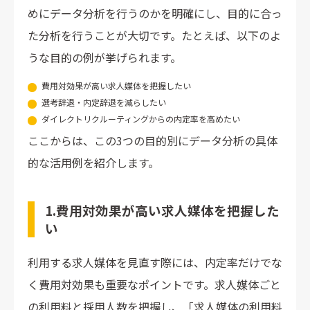
めにデータ分析を行うのかを明確にし、目的に合っ
た分析を行うことが大切です。たとえば、以下のよ
うな目的の例が挙げられます。
費用対効果が高い求人媒体を把握したい
選考辞退・内定辞退を減らしたい
ダイレクトリクルーティングからの内定率を高めたい
ここからは、この3つの目的別にデータ分析の具体
的な活用例を紹介します。
1.費用対効果が高い求人媒体を把握した
い
利用する求人媒体を見直す際には、内定率だけでな
く費用対効果も重要なポイントです。求人媒体ごと
の利用料と採用人数を把握し、「求人媒体の利用料