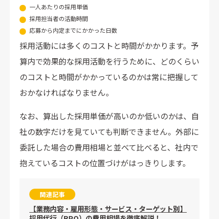
一人あたりの採用単価
採用担当者の活動時間
応募から内定までにかかった日数
採用活動には多くのコストと時間がかかります。予
算内で効果的な採用活動を行うために、どのくらい
のコストと時間がかかっているのかは常に把握して
おかなければなりません。
なお、算出した採用単価が高いのか低いのかは、自
社の数字だけを見ていても判断できません。外部に
委託した場合の費用相場と並べて比べると、社内で
抱えているコストの位置づけがはっきりします。
関連記事
【業務内容・雇用形態・サービス・ターゲット別】
採用代行（RPO）の費用相場を徹底解説！