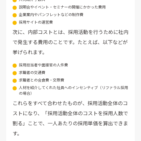
説明会やイベント・セミナーの開催にかかった費用
企業案内やパンフレットなどの制作費
採用サイトの運営費
次に、内部コストとは、採用活動を行うために社内
で発生する費用のことです。たとえば、以下などが
挙げられます。
採用担当者や面接官の人件費
求職者の交通費
求職者との会食費・交際費
人材を紹介してくれた社員へのインセンティブ（リファラル採用
の場合）
これらをすべて合わせたものが、採用活動全体のコ
ストになり、「採用活動全体のコストを採用人数で
割る」ことで、一人あたりの採用単価を算出できま
す。