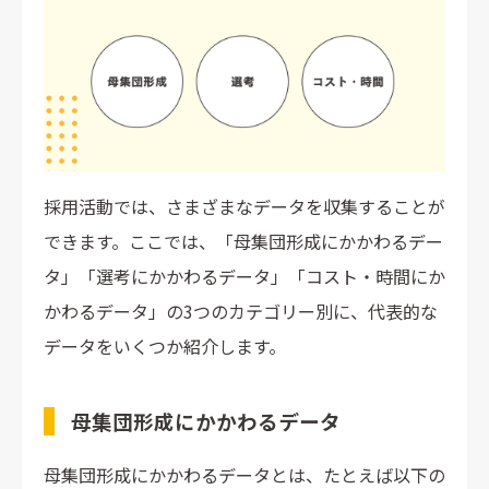
採用活動では、さまざまなデータを収集することが
できます。ここでは、「母集団形成にかかわるデー
タ」「選考にかかわるデータ」「コスト・時間にか
かわるデータ」の3つのカテゴリー別に、代表的な
データをいくつか紹介します。
母集団形成にかかわるデータ
母集団形成にかかわるデータとは、たとえば以下の