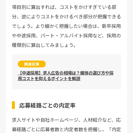
項目別に算出すれば、コストをかけすぎている部
分、逆によりコストをかけるべき部分が把握できる
でしょう。より細かく把握したい場合は、新卒採用
や中途採用、パート・アルバイト採用など、採用の
種類別に算出してみましょう。
関連記事
【中途採用】求人広告の相場は？媒体の選び方や採
用コストを抑えるポイントを解説
応募経路ごとの内定率
求人サイトや自社ホームページ、人材紹介など、応
募経路ごとに応募者数と内定者数を把握し、「内定