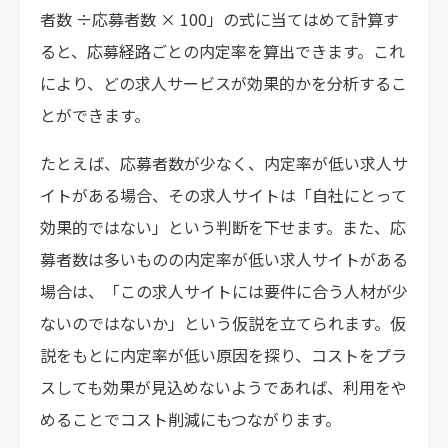
者数 ÷応募者数 × 100」の式に当てはめて計算す
ると、応募経路ごとの内定率を算出できます。これ
により、どの求人サービスが効果的かを分析するこ
とができます。
たとえば、応募者数が少なく、内定率が低い求人サ
イトがある場合、その求人サイトは「自社にとって
効果的ではない」という判断を下せます。また、応
募者数は多いものの内定率が低い求人サイトがある
場合は、「この求人サイトには要件に合う人材が少
ないのではないか」という仮説を立てられます。仮
説をもとに内定率が低い原因を探り、コストをプラ
スしても効果が見込めないようであれば、利用をや
めることでコスト削減にもつながります。