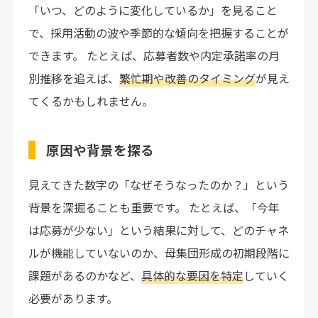
「いつ、どのように変化しているか」を見ること
で、採用活動の波や季節的な傾向を把握することが
できます。 たとえば、応募者数や内定承諾率の月
別推移を追えば、
繁忙期や改善のタイミング
が見え
てくるかもしれません。
原因や背景を探る
見えてきた数字の「なぜそうなったのか？」という
背景を深掘ることも重要です。 たとえば、「今年
は応募が少ない」という結果に対して、どのチャネ
ルが機能していないのか、母集団形成の初期段階に
課題があるのかなど、
具体的な要因を特定
していく
必要があります。