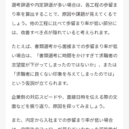
選考辞退や内定辞退が多い場合は、各工程の歩留ま
り率を算出することで、原因や課題が見えてくるで
しょう。他の工程に比べて歩留まり率が低い部分に
は、改善すべき点が隠れていると考えられます。
たとえば、書類選考から面接までの歩留まり率が低
い場合は、「書類選考に時間をかけすぎて求職者の
志望度が下がってしまったのではないか」、または
「求職者に良くない印象を与えてしまったのでは」
という仮説が立てられます。
企業側の対応スピードや、面接日時を伝える際の文
面などを振り返り、原因を探ってみましょう。
また、内定から入社までの歩留まり率が低い場合