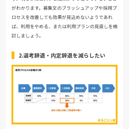
がわかります。募集文のブラッシュアップや採用プ
ロセスを改善しても効果が見込めないようであれ
ば、利用をやめる、または利用プランの見直しを検
討しましょう。
2.選考辞退・内定辞退を減らしたい