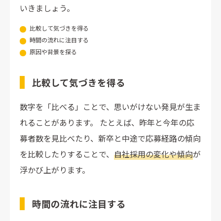
いきましょう。
比較して気づきを得る
時間の流れに注目する
原因や背景を探る
比較して気づきを得る
数字を「比べる」ことで、思いがけない発見が生ま
れることがあります。 たとえば、昨年と今年の応
募者数を見比べたり、新卒と中途で応募経路の傾向
を比較したりすることで、
自社採用の変化や傾向
が
浮かび上がります。
時間の流れに注目する