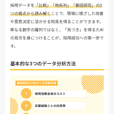
採用データを
「比較」「時系列」「要因探究」の3
つの視点から読み解く
ことで、現場に根ざした改善
や意思決定に活かせる知見を得ることができます。
単なる数字の羅列ではなく、「気づき」を得るため
の見方を身につけることが、採用成功への第一歩で
す。
基本的な3つのデータ分析方法