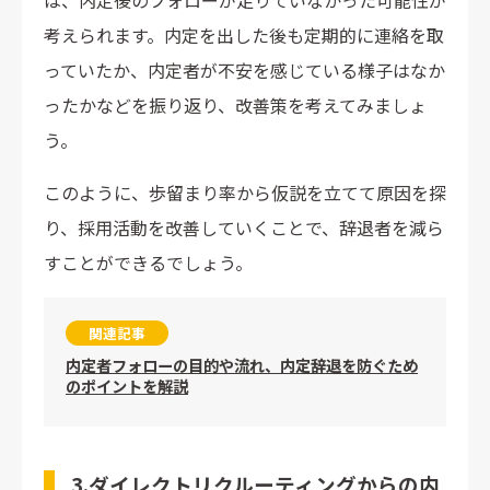
は、内定後のフォローが足りていなかった可能性が
考えられます。内定を出した後も定期的に連絡を取
っていたか、内定者が不安を感じている様子はなか
ったかなどを振り返り、改善策を考えてみましょ
う。
このように、歩留まり率から仮説を立てて原因を探
り、採用活動を改善していくことで、辞退者を減ら
すことができるでしょう。
関連記事
内定者フォローの目的や流れ、内定辞退を防ぐため
のポイントを解説
3.ダイレクトリクルーティングからの内