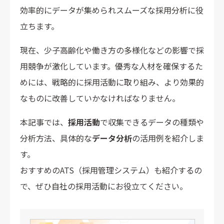
効率的にデータが集められスムーズな採用分析に役
立ちます。
現在、少子高齢化や働き方の多様化などの影響で採
用競争が激化しています。優秀な人材を確保するた
めには、戦略的に採用活動に取り組み、より効果的
なものに改善していかなければなりません。
本記事では、
採用活動
で収集できるデータの種類や
分析方法、具体的な
データ分析
の活用例を紹介しま
す。
おすすめのATS（採用管理システム）も紹介するの
で、ぜひ自社の採用活動にお役立てください。