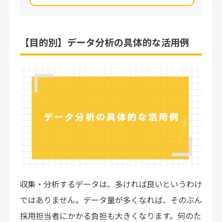
【目的別】データ分析の具体的な活用例
収集・分析するデータは、多ければ良いというわけ
ではありません。データ量が多くなれば、そのぶん
採用担当者にかかる負担も大きくなります。何のた