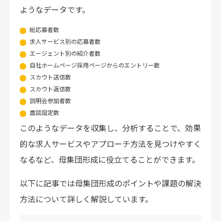
ようなデータです。
総応募者数
求人サービス別の応募者数
エージェント別の紹介者数
自社ホームページ採用ページからのエントリー数
スカウト送信数
スカウト返信数
説明会参加者数
面談設定数
このようなデータを収集し、分析することで、効果
的な求人サービスやアプローチ方法を見つけやすく
なるなど、母集団形成に役立てることができます。
以下に記事では母集団形成のポイントや課題の解決
方法について詳しく解説しています。