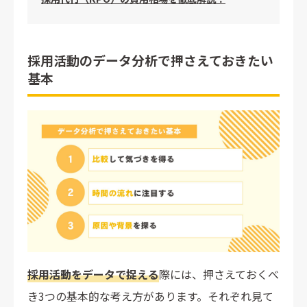
採用活動のデータ分析で押さえておきたい
基本
採用活動をデータで捉える
際には、押さえておくべ
き3つの基本的な考え方があります。それぞれ見て