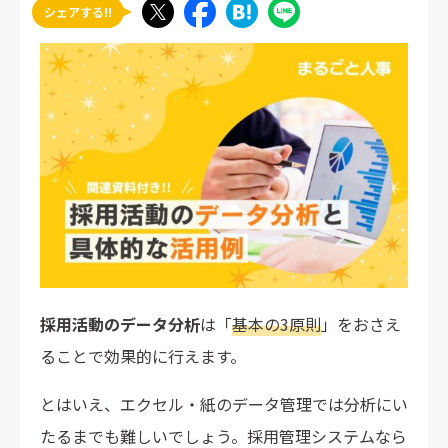
シェアする!!
採用活動のデータ分析
は「
基本の3原則
」をおさえ
ることで効果的に行えます。
とはいえ、エクセル・紙のデータ管理では分析にい
たるまでも難しいでしょう。採用管理システムなら