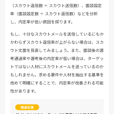
（スカウト返信数 ÷ スカウト送信数）、面談設定
率（面談設定数 ÷ スカウト返信数）などを分析
し、内定率が低い原因を探ります。
もし、十分なスカウトメールを送信しているにもか
かわらずスカウト返信率が上がらない場合は、スカ
ウト文面を見直してみましょう。また、面談後の選
考通過率や選考後の内定率が低い場合は、ターゲッ
トではない人材にスカウトメールを送っているのか
もしれません。求める要件や人材を抽出する基準を
改めて明確にすることで、内定率が改善される可能
性があります。
関連記事