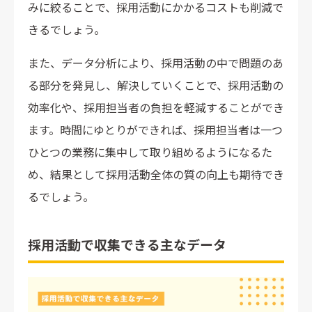
みに絞ることで、採用活動にかかるコストも削減で
きるでしょう。
また、データ分析により、採用活動の中で問題のあ
る部分を発見し、解決していくことで、採用活動の
効率化や、採用担当者の負担を軽減することができ
ます。時間にゆとりができれば、採用担当者は一つ
ひとつの業務に集中して取り組めるようになるた
め、結果として採用活動全体の質の向上も期待でき
るでしょう。
採用活動で収集できる主なデータ