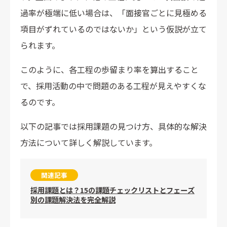
過率が極端に低い場合は、「面接官ごとに見極める
項目がずれているのではないか」という仮説が立て
られます。
このように、各工程の歩留まり率を算出すること
で、採用活動の中で問題のある工程が見えやすくな
るのです。
以下の記事では採用課題の見つけ方、具体的な解決
方法について詳しく解説しています。
関連記事
採用課題とは？15の課題チェックリストとフェーズ
別の課題解決法を完全解説