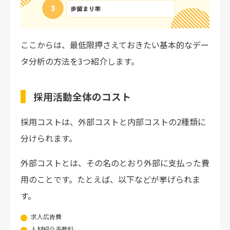
ここからは、最低限押さえておきたい基本的なデー
タ分析の方法を3つ紹介します。
採用活動全体のコスト
採用コストは、外部コストと内部コストの2種類に
分けられます。
外部コストとは、その名のとおり外部に支払った費
用のことです。たとえば、以下などが挙げられま
す。
求人広告費
人材紹介手数料