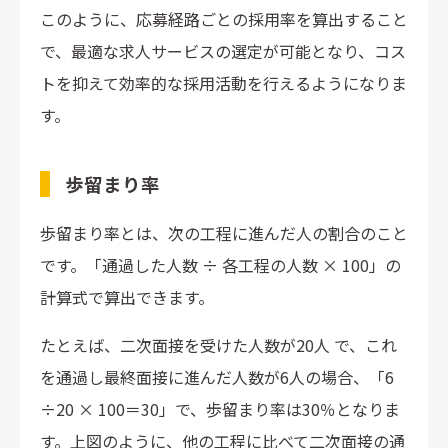
このように、応募経路ごとの採用率を算出すること
で、最適な求人サービスの選定が可能となり、コス
トを抑えて効率的な採用活動を行えるようになりま
す。
歩留まり率
歩留まり率とは、次の工程に進んだ人の割合のこと
です。「通過した人数 ÷ 各工程の人数 × 100」の
計算式で算出できます。
たとえば、二次面接を受けた人数が20人 で、これ
を通過し最終面接に進んだ人数が6人の場合、「6
÷20 × 100＝30」で、歩留まり率は30％となりま
す。上図のように、他の工程に比べて二次面接の通