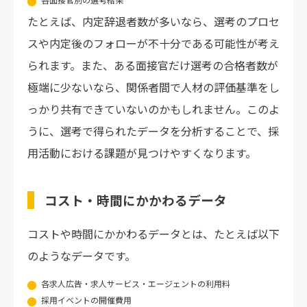
たとえば、内定辞退者数が多いなら、選考のプロセ
スや内定後のフォローが不十分である可能性が考え
られます。また、ある面接官だけ選考の合格者数が
極端に少ないなら、関係者間で人材の評価基準をし
っかり共有できていないのかもしれません。このよ
うに、選考で得られたデータを分析することで、採
用活動における課題が見つけやすくなります。
コスト・時間にかかわるデータ
コストや時間にかかわるデータとは、たとえば以下
のようなデータです。
各求人広告・求人サービス・エージェントの利用料
採用イベントの開催費用