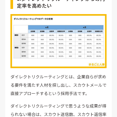
定率を高めたい
ダイレクトリクルーティングとは、企業自らが求め
る要件を満たす人材を探し出し、スカウトメールで
直接アプローチするという採用手法です。
ダイレクトリクルーティングで思うような成果が得
られない場合は、スカウト送信数、スカウト返信率