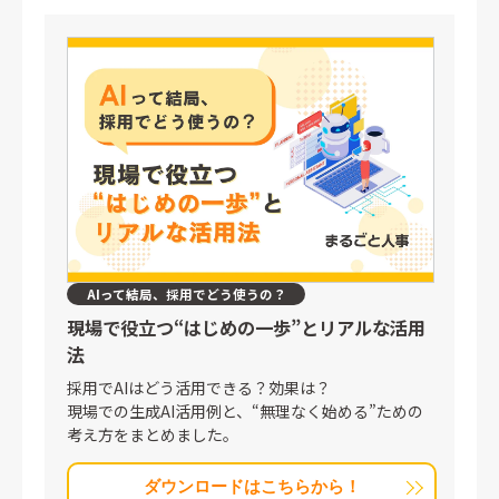
AIって結局、採用でどう使うの？
現場で役立つ“はじめの一歩”と
リアルな活用
法
採用でAIはどう活用できる？効果は？
現場での生成AI活用例と、“無理なく始める”ための
考え方をまとめました。
ダウンロードはこちらから！