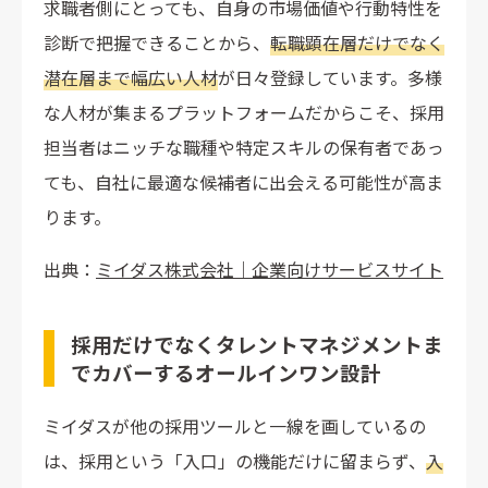
求職者側にとっても、自身の市場価値や行動特性を
診断で把握できることから、
転職顕在層だけでなく
潜在層まで幅広い人材
が日々登録しています。多様
な人材が集まるプラットフォームだからこそ、採用
担当者はニッチな職種や特定スキルの保有者であっ
ても、自社に最適な候補者に出会える可能性が高ま
ります。
出典：
ミイダス株式会社｜企業向けサービスサイト
採用だけでなくタレントマネジメントま
でカバーするオールインワン設計
ミイダスが他の採用ツールと一線を画しているの
は、採用という「入口」の機能だけに留まらず、
入