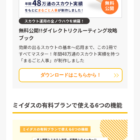
スカウト運用の全ノウハウを網羅！
無料公開!!
ダイレクトリクルーティング攻略
ブック
効果の出るスカウトの基本〜応用まで、この1冊で
すべてマスター！年間48万通のスカウト実績を持つ
「まるごと人事」が制作しました
ダウンロードはこちらから！
ミイダスの有料プランで使える6つの機能