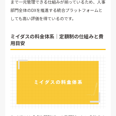
まで一元管理できる仕組みが揃っているため、人事
部門全体のDXを推進する統合プラットフォームと
しても高い評価を得ているのです。
ミイダスの料金体系｜定額制の仕組みと費
用目安