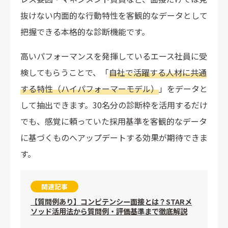
抜けない内面的な行動特性を客観的なデータとして
把握できる本格的な診断機能です。
高いパフォーマンスを発揮しているエース社員に受
検してもらうことで、「
自社で活躍する人材に共通
する特性（ハイパフォーマーモデル）
」をデータと
して抽出できます。30名分の診断枠を活用するだけ
でも、感覚に頼っていた採用基準を客観的なデータ
に基づくものへアップデートする効果が期待できま
す。
関連記事
【質問例あり】コンピテンシー面接とは？STARメ
ソッド活用法から質問例・評価基準まで徹底解説