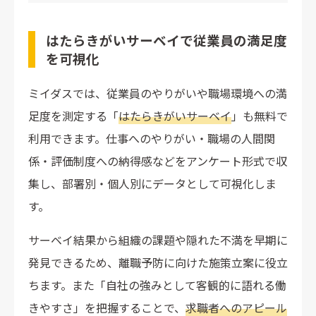
はたらきがいサーベイで従業員の満足度
を可視化
ミイダスでは、従業員のやりがいや職場環境への満
足度を測定する「
はたらきがいサーベイ
」も無料で
利用できます。仕事へのやりがい・職場の人間関
係・評価制度への納得感などをアンケート形式で収
集し、部署別・個人別にデータとして可視化しま
す。
サーベイ結果から組織の課題や隠れた不満を早期に
発見できるため、離職予防に向けた施策立案に役立
ちます。また「自社の強みとして客観的に語れる働
きやすさ」を把握することで、
求職者へのアピール