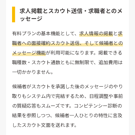
求人掲載とスカウト送信・求職者とのメ
ッセージ
有料プランの基本機能として、
求人情報の掲載
と
求
職者への面接確約スカウト送信、そして候補者との
メッセージ機能
が利用可能になります。掲載できる
職種数・スカウト通数ともに無制限で、追加費用は
一切かかりません。
候補者がスカウトを承諾した後のメッセージのやり
取りもシステム内で完結するため、日程調整や事前
の質疑応答もスムーズです。コンピテンシー診断の
結果を参照しつつ、候補者一人ひとりの特性に言及
したスカウト文面を送れます。