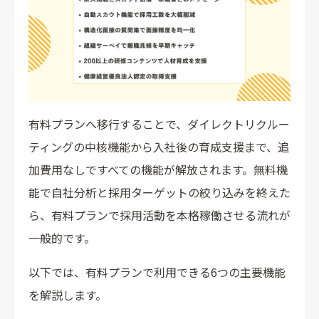
有料プランへ移行することで、ダイレクトリクルー
ティングの中核機能から入社後の育成支援まで、追
加費用なしですべての機能が解放されます。無料機
能で自社分析と採用ターゲットの絞り込みを終えた
ら、有料プランで採用活動を本格稼働させる流れが
一般的です。
以下では、有料プランで利用できる6つの主要機能
を解説します。