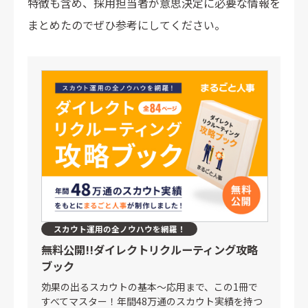
特徴も含め、採用担当者が意思決定に必要な情報を
まとめたのでぜひ参考にしてください。
スカウト運用の全ノウハウを網羅！
無料公開!!
ダイレクトリクルーティング攻略
ブック
効果の出るスカウトの基本〜応用まで、この1冊で
すべてマスター！年間48万通のスカウト実績を持つ