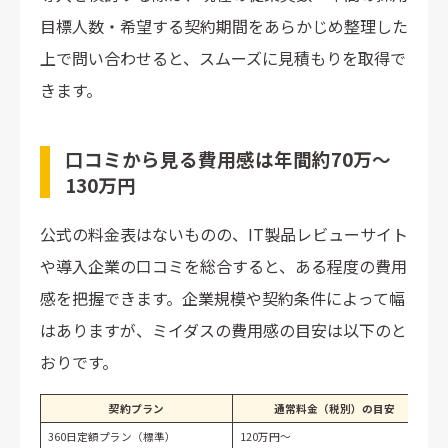
目標人数・希望する契約期間をあらかじめ整理した
上で問い合わせると、スムーズに見積もりを取得で
きます。
口コミから見る費用感は年間約70万〜
130万円
公式の料金表はないものの、IT製品レビューサイト
や導入企業の口コミを総合すると、ある程度の費用
感を把握できます。企業規模や契約条件によって幅
はありますが、ミイダスの費用感の目安は以下のと
おりです。
契約プラン
通常料金（税別）の目安
360日定額プラン（標準）
120万円〜