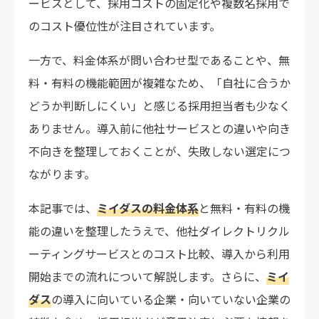
ービスとして、採用コストの固定化や複数名採用で
のコスト優位性が注目されています。
一方で、料金体系が問い合わせ型であることや、無
料・有料の機能範囲が複雑なため、「自社に合うか
どうか判断しにくい」と感じる採用担当者も少なく
ありません。導入前に他社サービスとの違いや向き
不向きを整理しておくことが、失敗しない選定につ
ながります。
本記事では、
ミイダスの料金体系
と無料・有料の機
能の違いを整理したうえで、他社ダイレクトリクル
ーティングサービスとのコスト比較、導入から利用
開始までの流れについて解説します。さらに、
ミイ
ダス
の導入に向いている企業・向いていない企業の