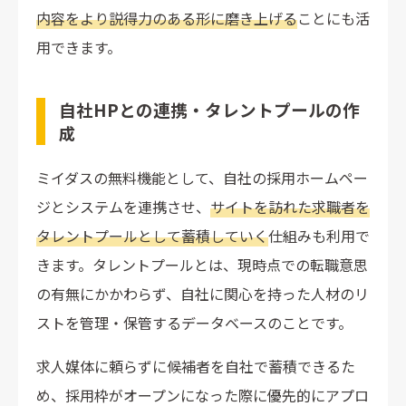
内容をより説得力のある形に磨き上げる
ことにも活
用できます。
自社HPとの連携・タレントプールの作
成
ミイダスの無料機能として、自社の採用ホームペー
ジとシステムを連携させ、
サイトを訪れた求職者を
タレントプールとして蓄積していく
仕組みも利用で
きます。タレントプールとは、現時点での転職意思
の有無にかかわらず、自社に関心を持った人材のリ
ストを管理・保管するデータベースのことです。
求人媒体に頼らずに候補者を自社で蓄積できるた
め、採用枠がオープンになった際に優先的にアプロ