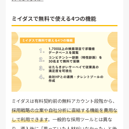
ミイダスで無料で使える4つの機能
ミイダスは有料契約前の無料アカウント段階から、
採用戦略の立案や自社分析に直結する機能を費用な
しで利用できます
。一般的な採用ツールとは異な
り、導入後に「思っていた人材がいなかった」と後