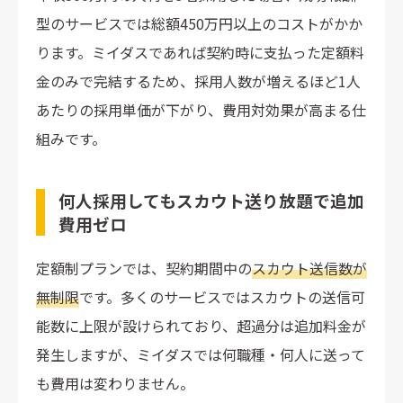
型のサービスでは総額450万円以上のコストがかか
ります。ミイダスであれば契約時に支払った定額料
金のみで完結するため、採用人数が増えるほど1人
あたりの採用単価が下がり、費用対効果が高まる仕
組みです。
何人採用してもスカウト送り放題で追加
費用ゼロ
定額制プランでは、契約期間中の
スカウト送信数が
無制限
です。多くのサービスではスカウトの送信可
能数に上限が設けられており、超過分は追加料金が
発生しますが、ミイダスでは何職種・何人に送って
も費用は変わりません。