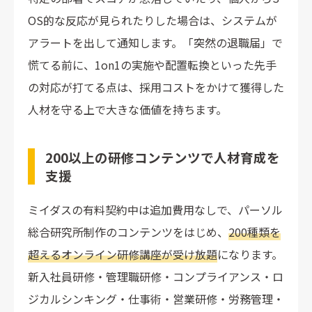
OS的な反応が見られたりした場合は、システムが
アラートを出して通知します。「突然の退職届」で
慌てる前に、1on1の実施や配置転換といった先手
の対応が打てる点は、採用コストをかけて獲得した
人材を守る上で大きな価値を持ちます。
200以上の研修コンテンツで人材育成を
支援
ミイダスの有料契約中は追加費用なしで、パーソル
総合研究所制作のコンテンツをはじめ、
200種類を
超えるオンライン研修講座が受け放題
になります。
新入社員研修・管理職研修・コンプライアンス・ロ
ジカルシンキング・仕事術・営業研修・労務管理・