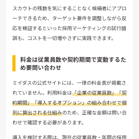
スカウトの残数を気にすることなく候補者にアプロ
ーチできるため、ターゲット要件を調整しながら反
応を検証するといった採用マーケティングの試行錯
誤も、コストを一切増やさずに実践できます。
料金は従業員数や契約期間で変動するた
め要問い合わせ
ミイダスの公式サイトには、一律の料金表が掲載さ
れていません。利用料金は
「企業の従業員数」「契
約期間」「導入するオプション」の組み合わせで個
別に算出される仕組み
のため、正確な金額は問い合
わせで確認する必要があります。
導入を検討する際は、現在の従業員数・年間の採用