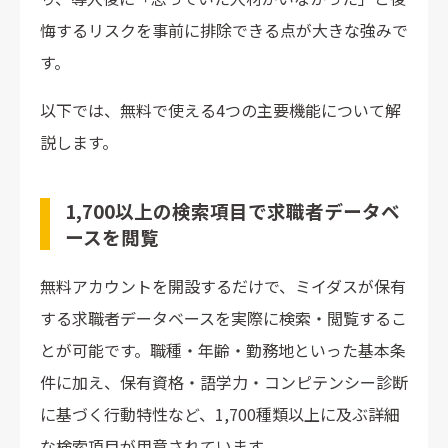
悔するリスクを事前に排除できる点が大きな強みで
す。
以下では、無料で使える4つの主要機能について解
説します。
1,700以上の検索項目で求職者データベ
ースを閲覧
無料アカウントを開設するだけで、ミイダスが保有
する求職者データベースを実際に検索・閲覧するこ
とが可能です。職種・年齢・勤務地といった基本条
件に加え、保有資格・語学力・コンピテンシー診断
に基づく行動特性など、1,700種類以上に及ぶ詳細
な検索項目が用意されています。