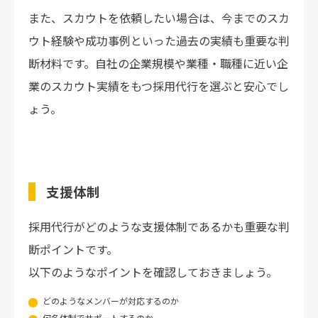
また、スカウトを依頼したい場合は、今までのスカ
ウト経験や成功事例といった過去の実績も重要な判
断材料です。自社の企業規模や業種・職種に近い企
業のスカウト実績をもつ採用代行を選ぶと安心でし
ょう。
支援体制
採用代行がどのような支援体制であるかも重要な判
断ポイントです。
以下のようなポイントを確認しておきましょう。
どのようなメンバーが対応するのか
何名体制でサポートするのか