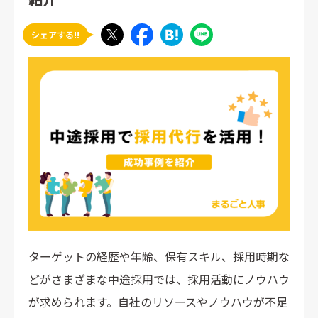
シェアする!!
ターゲットの経歴や年齢、保有スキル、採用時期な
どがさまざまな中途採用では、採用活動にノウハウ
が求められます。自社のリソースやノウハウが不足