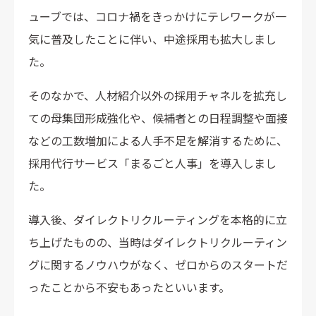
ューブでは、コロナ禍をきっかけにテレワークが一
気に普及したことに伴い、中途採用も拡大しまし
た。
そのなかで、人材紹介以外の採用チャネルを拡充し
ての母集団形成強化や、候補者との日程調整や面接
などの工数増加による人手不足を解消するために、
採用代行サービス「まるごと人事」を導入しまし
た。
導入後、ダイレクトリクルーティングを本格的に立
ち上げたものの、当時はダイレクトリクルーティン
グに関するノウハウがなく、ゼロからのスタートだ
ったことから不安もあったといいます。