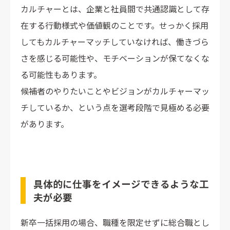
カルチャーとは、企業と社員間で共通認識として存
在する行動様式や価値観のことです。せっかく採用
してもカルチャーマッチしていなければ、働きづら
さを感じる可能性や、モチベーションが保てなくな
る可能性もあります。
候補者のやりたいことやビジョンがカルチャーマッ
チしているか、という点を選考段階で見極める必要
があります。
具体的
に仕事をイメージできるような工
夫が必要
新卒一括採用の場合、職種を限定せずに総合職とし