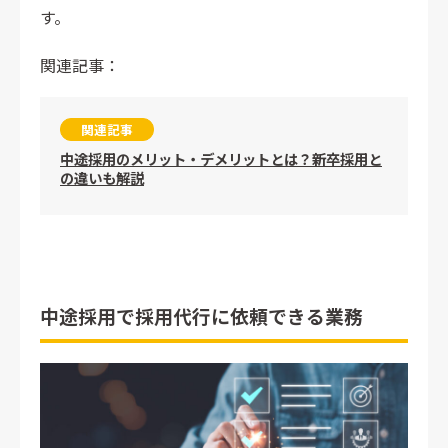
す。
関連記事：
関連記事
中途採用のメリット・デメリットとは？新卒採用と
の違いも解説
中途採用で採用代行に依頼できる業務