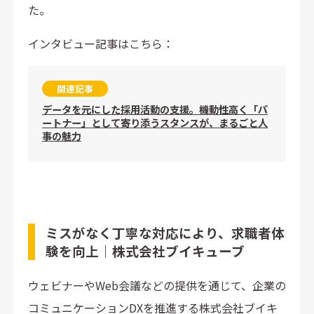
た。
インタビュー記事はこちら：
関連記事
データを元にした採用活動の支援。機動性高く「パ
ートナー」として寄り添うスタンスが、まるごと人
事の魅力
ミスがなく丁寧な対応により、求職者体
験を向上｜株式会社ブイキューブ
ウェビナーやWeb会議などの提供を通じて、企業の
コミュニケーションDXを推進する株式会社ブイキ