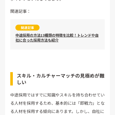
関連記事：
関連記事
中途採用の方法13種類の特徴を比較！トレンドや自
社に合った採用方法も紹介
スキル・カルチャーマッチの見極めが難
しい
中途採用ではすでに知識やスキルを持ち合わせてい
る人材を採用するため、基本的には「即戦力」とな
る人材を採用する傾向にあります。しかし、自社に