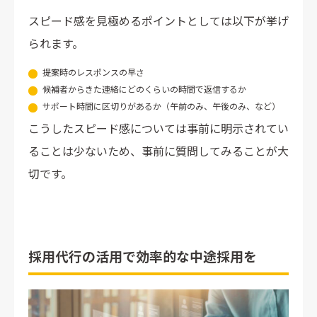
スピード感を見極めるポイントとしては以下が挙げ
られます。
提案時のレスポンスの早さ
候補者からきた連絡にどのくらいの時間で返信するか
サポート時間に区切りがあるか（午前のみ、午後のみ、など）
こうしたスピード感については事前に明示されてい
ることは少ないため、事前に質問してみることが大
切です。
採用代行の活用で効率的な中途採用を