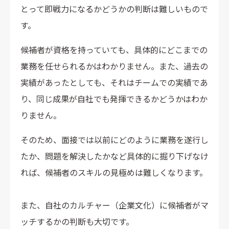
とって即戦力になるかどうかの判断は難しいもので
す。
候補者が資格を持っていても、具体的にどこまでの
業務を任せられるかはわかりません。また、過去の
実績があったとしても、それはチームでの実績であ
り、同じ成果が自社でも発揮できるかどうかはわか
りません。
そのため、面接では以前にどのように業務を遂行し
たか、問題を解決したかなど具体的に掘り下げなけ
れば、候補者のスキルの見極めは難しくなります。
また、自社のカルチャー（企業文化）に候補者がマ
ッチするかの判断も大切です。