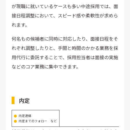
が現職に就いているケースも多い中途採用では、面
接日程調整において、スピード感や柔軟性が求めら
れます。
何名もの候補者に同時に対応したり、面接日程をそ
れぞれ調整したりと、手間と時間のかかる業務を採
用代行に委託することで、採用担当者は面接の実施
などのコア業務に集中できます。
内定
内定連絡
内定までのフォロー など