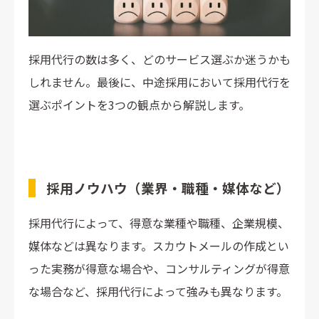
採用代行の数は多く、どのサービス選ぶか迷うかも
しれません。最後に、中途採用において採用代行を
選ぶポイントを3つの観点から解説します。
採用ノウハウ（業界・職種・媒体など）
採用代行によって、得意な業種や職種、企業規模、
媒体などは異なります。スカウトメールの作成とい
った実務が得意な場合や、コンサルティングが得意
な場合など、採用代行によって強みも異なります。