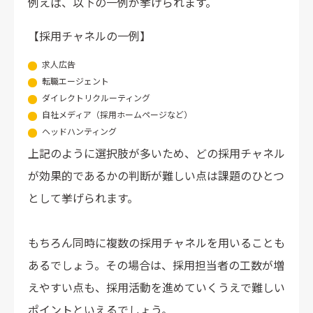
例えば、以下の一例が挙げられます。
【採用チャネルの一例】
求人広告
転職エージェント
ダイレクトリクルーティング
自社メディア（採用ホームページなど）
ヘッドハンティング
上記のように選択肢が多いため、どの採用チャネル
が効果的であるかの判断が難しい点は課題のひとつ
として挙げられます。
もちろん同時に複数の採用チャネルを用いることも
あるでしょう。その場合は、採用担当者の工数が増
えやすい点も、採用活動を進めていくうえで難しい
ポイントといえるでしょう。