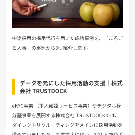
中途採用の採用代行を用いた成功事例を、「まるご
と人事」の事例から3つ紹介します。
データを元にした採用活動の支援｜株式
会社 TRUSTDOCK
eKYC事業 （本人確認サービス事業）やデジタル身
分証事業を展開する株式会社 TRUSTDOCKでは、
ダイレクトリクルーティングをメインに採用活動を
進めていましたが、事業拡大に伴い、採用人数やポ