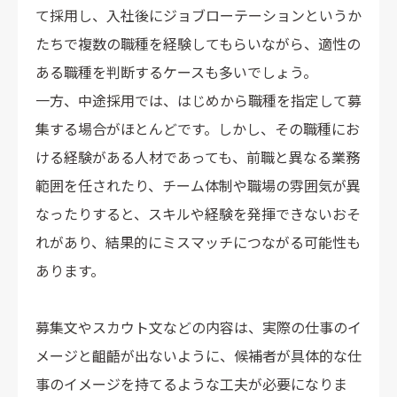
て採用し、入社後にジョブローテーションというか
たちで複数の職種を経験してもらいながら、適性の
ある職種を判断するケースも多いでしょう。
一方、中途採用では、はじめから職種を指定して募
集する場合がほとんどです。しかし、その職種にお
ける経験がある人材であっても、前職と異なる業務
範囲を任されたり、チーム体制や職場の雰囲気が異
なったりすると、スキルや経験を発揮できないおそ
れがあり、結果的にミスマッチにつながる可能性も
あります。
募集文やスカウト文などの内容は、実際の仕事のイ
メージと齟齬が出ないように、候補者が具体的な仕
事のイメージを持てるような工夫が必要になりま