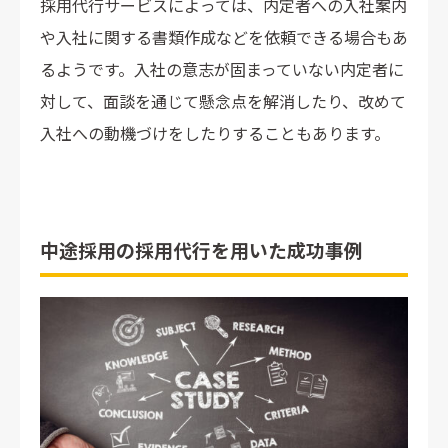
採用代行サービスによっては、内定者への入社案内
や入社に関する書類作成などを依頼できる場合もあ
るようです。入社の意志が固まっていない内定者に
対して、面談を通じて懸念点を解消したり、改めて
入社への動機づけをしたりすることもあります。
中途採用の採用代行を用いた成功事例