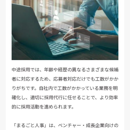
中途採用では、年齢や経歴の異なるさまざまな候補
者に対応するため、応募者対応だけでも工数がかか
りがちです。自社内で工数がかかっている業務を明
確化し、適切に採用代行に任せることで、より効率
的に採用活動を進められます。
「まるごと人事」は、ベンチャー・成長企業向けの