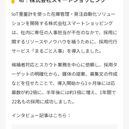
IoT重量計を使った在庫管理・発注自動化ソリュー
ションを開発する株式会社スマートショッピング
は、社内に専任の人事担当が不在のなかで、採用に
関するリソースやノウハウを補うために、採用代行
サービス「まるごと人事」を導入しました。
候補者対応とスカウト業務を中心に依頼し、採用タ
ーゲットの明確化から、媒体の提案、募集文の作成
などを任せたことで、導入開始から1ヶ月後には応
募数が約2倍に、半年後には約3倍に増え、1年間で
22名もの採用に成功しました。
インタビュー記事はこちら：