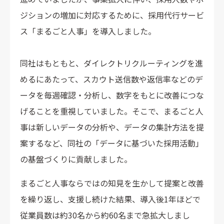
ジションの増加に対応するために、採用代行サービ
ス「まるごと人事」を導入しました。
同社はもともと、ダイレクトリクルーティングを進
めるにあたって、スカウト送信数や返信率などのデ
ータを毎週確認・分析し、数字をもとに改善につな
げることを重視していました。そこで、まるごと人
事は新しいデータの分析や、データの集計方法を提
案するなど、同社の「データに基づいた採用活動」
の基盤づくりに貢献しました。
まるごと人事ならではの知見を生かして提案と改善
を繰り返し、支援し続けた結果、導入後1年ほどで
従業員数は約30名から約60名まで急拡大しまし