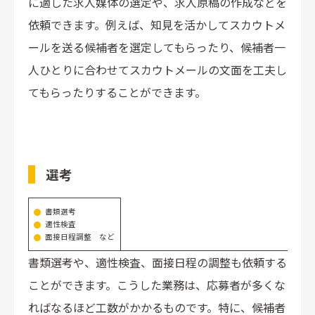
に適した求人媒体の選定や、求人原稿の作成などを
依頼できます。例えば、知見を活かしてスカウトメ
ールを送る候補者を選定してもらったり、候補者一
人ひとりに合わせてスカウトメールの文面を工夫し
てもらったりすることができます。
選考
書類選考
適性検査
面接日程調整 など
書類選考や、適性検査、面接日程の調整も依頼する
ことができます。こうした業務は、応募者が多くな
ればなるほど工数がかかるものです。特に、候補者