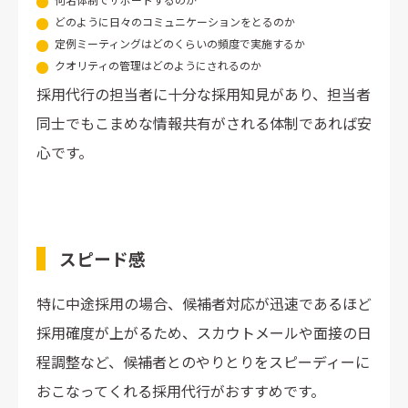
どのように日々のコミュニケーションをとるのか
定例ミーティングはどのくらいの頻度で実施するか
クオリティの管理はどのようにされるのか
採用代行の担当者に十分な採用知見があり、担当者
同士でもこまめな情報共有がされる体制であれば安
心です。
スピード感
特に中途採用の場合、候補者対応が迅速であるほど
採用確度が上がるため、スカウトメールや面接の日
程調整など、候補者とのやりとりをスピーディーに
おこなってくれる採用代行がおすすめです。