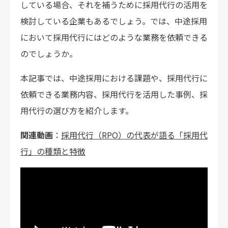
している場合、それを補うために採用代行の活用を
検討している企業もあるでしょう。では、中途採用
において採用代行にはどのような業務を依頼できる
のでしょうか。
本記事では、中途採用における課題や、採用代行に
依頼できる業務内容、採用代行を活用した事例、採
用代行の選び方を紹介します。
関連動画
：
採用代行（RPO）の代表が語る「採用代
行」の種類と特徴