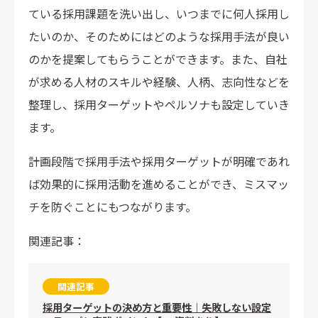
ている採用課題を洗い出し、いつまでに何人採用し
たいのか、そのためにはどのような採用手法が良い
のかを提案してもらうことができます。また、自社
が求める人材のスキルや経験、人柄、志向性などを
整理し、採用ターゲットやペルソナも設定していき
ます。
計画段階で採用手法や採用ターゲットが明確であれ
ば効果的に採用活動を進めることができ、ミスマッ
チを防ぐことにもつながります。
関連記事：
関連記事
採用ターゲットの決め方と重要性｜失敗しない設定