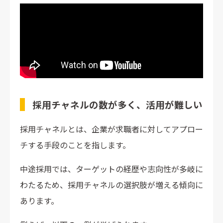
採用チャネルの数が多く、活用が難しい
採用チャネルとは、企業が求職者に対してアプロー
チする手段のことを指します。
中途採用では、ターゲットの経歴や志向性が多岐に
わたるため、採用チャネルの選択肢が増える傾向に
あります。