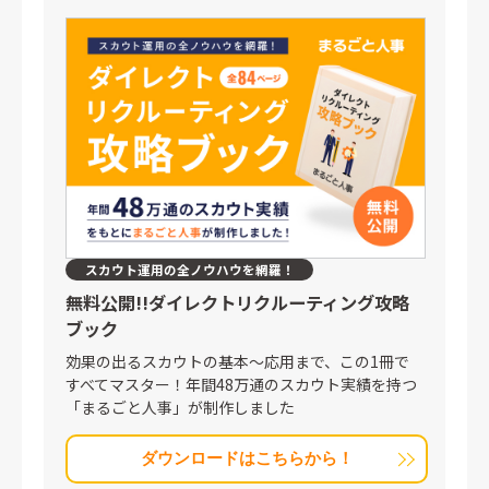
スカウト運用の全ノウハウを網羅！
無料公開!!
ダイレクトリクルーティング攻略
ブック
効果の出るスカウトの基本〜応用まで、この1冊で
すべてマスター！年間48万通のスカウト実績を持つ
「まるごと人事」が制作しました
ダウンロードはこちらから！