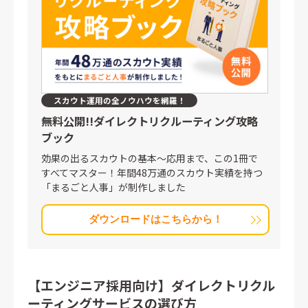
スカウト運用の全ノウハウを網羅！
無料公開!!
ダイレクトリクルーティング攻略
ブック
効果の出るスカウトの基本〜応用まで、この1冊で
すべてマスター！年間48万通のスカウト実績を持つ
「まるごと人事」が制作しました
ダウンロードはこちらから！
【エンジニア採用向け】ダイレクトリクル
ーティングサービスの選び方