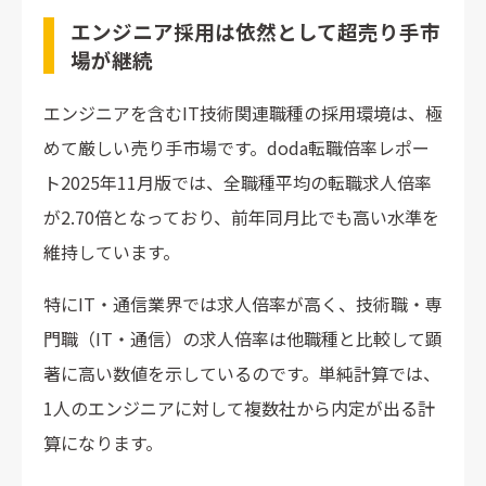
エンジニア採用は依然として超売り手市
場が継続
エンジニアを含むIT技術関連職種の採用環境は、極
めて厳しい売り手市場です。doda転職倍率レポー
ト2025年11月版では、全職種平均の転職求人倍率
が2.70倍となっており、前年同月比でも高い水準を
維持しています。
特にIT・通信業界では求人倍率が高く、技術職・専
門職（IT・通信）の求人倍率は他職種と比較して顕
著に高い数値を示しているのです。単純計算では、
1人のエンジニアに対して複数社から内定が出る計
算になります。