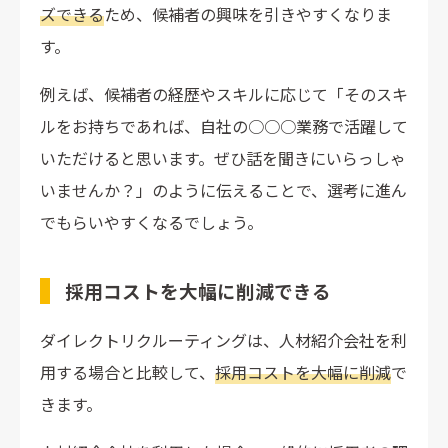
ズできる
ため、候補者の興味を引きやすくなりま
す。
例えば、候補者の経歴やスキルに応じて「そのスキ
ルをお持ちであれば、自社の○○○業務で活躍して
いただけると思います。ぜひ話を聞きにいらっしゃ
いませんか？」のように伝えることで、選考に進ん
でもらいやすくなるでしょう。
採用コストを大幅に削減できる
ダイレクトリクルーティングは、人材紹介会社を利
用する場合と比較して、
採用コストを大幅に削減
で
きます。