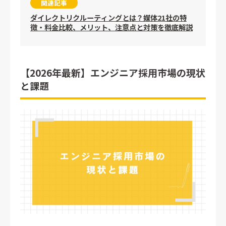
関連記事
ダイレクトリクルーティングとは？媒体21社の特
徴・料金比較、メリット、注意点と対策を徹底解説
【2026年最新】エンジニア採用市場の現状
と課題