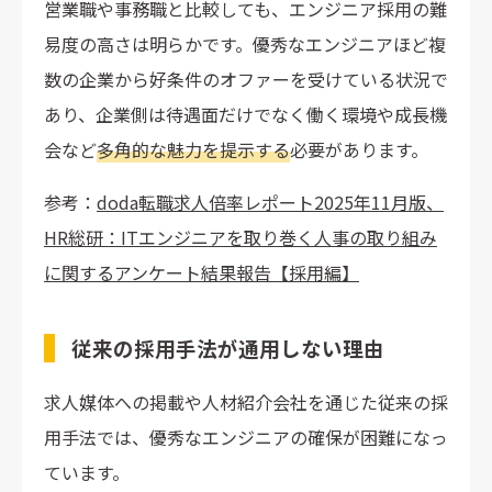
営業職や事務職と比較しても、エンジニア採用の難
易度の高さは明らかです。優秀なエンジニアほど複
数の企業から好条件のオファーを受けている状況で
あり、企業側は待遇面だけでなく働く環境や成長機
会など
多角的な魅力を提示する
必要があります。
参考：
doda転職求人倍率レポート2025年11月版、
HR総研：ITエンジニアを取り巻く人事の取り組み
に関するアンケート結果報告【採用編】
従来の採用手法が通用しない理由
求人媒体への掲載や人材紹介会社を通じた従来の採
用手法では、優秀なエンジニアの確保が困難になっ
ています。