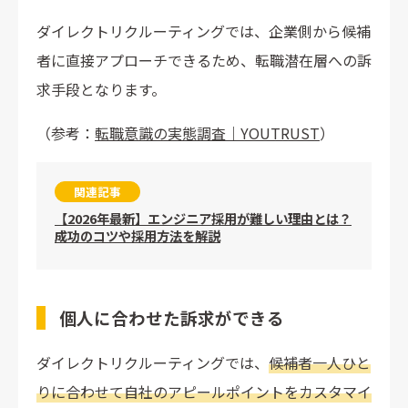
ダイレクトリクルーティングでは、企業側から候補
者に直接アプローチできるため、転職潜在層への訴
求手段となります。
（参考：
転職意識の実態調査｜YOUTRUST
）
関連記事
【2026年最新】エンジニア採用が難しい理由とは？
成功のコツや採用方法を解説
個人に合わせた訴求ができる
ダイレクトリクルーティングでは、
候補者一人ひと
りに合わせて自社のアピールポイントをカスタマイ