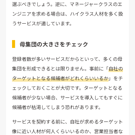
選ぶべきでしょう。逆に、マネージャークラスのエ
ンジニアを求める場合は、ハイクラス人材を多く扱
うサービスが適しています。
母集団の大きさをチェック
登録者数が多いサービスだからといって、多くの母
集団を形成できるとは限りません。事前に「
自社の
ターゲットとなる候補者がどれくらいいるか
」をチ
ェックしておくことが大切です。ターゲットとなる
候補者が少ない場合、サービスを導入してもすぐに
候補者が枯渇してしまう恐れがあります。
サービスを契約する前に、自社が求めるターゲット
像に近い人材が何人くらいいるのか、営業担当者な