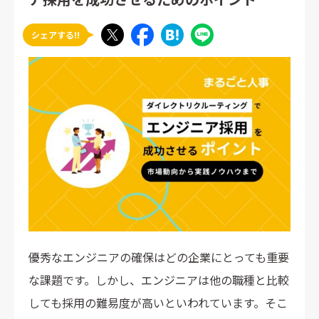
シェアする!!
優秀なエンジニアの確保はどの企業にとっても重要
な課題です。しかし、エンジニアは他の職種と比較
しても採用の難易度が高いといわれています。そこ