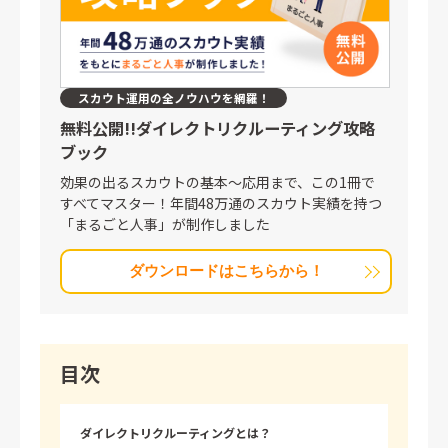
スカウト運用の全ノウハウを網羅！
無料公開!!
ダイレクトリクルーティング攻略
ブック
効果の出るスカウトの基本〜応用まで、この1冊で
すべてマスター！年間48万通のスカウト実績を持つ
「まるごと人事」が制作しました
ダウンロードはこちらから！
目次
ダイレクトリクルーティングとは？