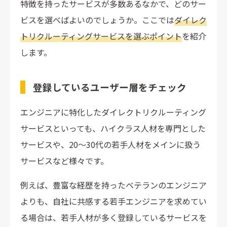
特徴を持ったサービスが多数あるなかで、どのサー
ビスを選べばよいのでしょうか。ここでは
ダイレク
トリクルーティングサービスを選ぶポイント
を紹介
します。
登録しているユーザー層をチェック
エンジニアに特化したダイレクトリクルーティング
サービスといっても、ハイクラス人材を専門とした
サービスや、20～30代の若手人材をメインに扱う
サービスなど様々です。
例えば、豊富な経歴を持ったベテランのエンジニア
よりも、自社に共感する若手エンジニアを求めてい
る場合は、若手人材が多く登録しているサービスを