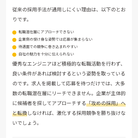
従来の採用手法が通用しにくい理由は、以下のとお
りです。
転職潜在層にアプローチできない
企業側の受け身な姿勢では応募が集まらない
待遇面での競争に巻き込まれやすい
自社の魅力を十分に伝えられない
優秀なエンジニアほど積極的な転職活動を行わず、
良い条件があれば検討するという姿勢を取っている
のです。求人を掲載して応募を待つだけでは、大多
数の転職潜在層にリーチできません。企業が主体的
に候補者を探してアプローチする
「攻めの採用」へ
と転換
しなければ、激化する採用競争を勝ち抜けな
いでしょう。