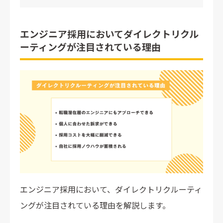
エンジニア採用においてダイレクトリクル
ーティングが注目されている理由
エンジニア採用において、ダイレクトリクルーティ
ングが注目されている理由を解説します。