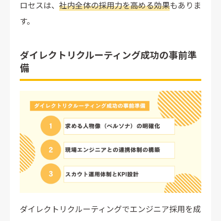
ロセスは、
社内全体の採用力を高める効果
もありま
す。
ダイレクトリクルーティング成功の事前準
備
ダイレクトリクルーティングでエンジニア採用を成