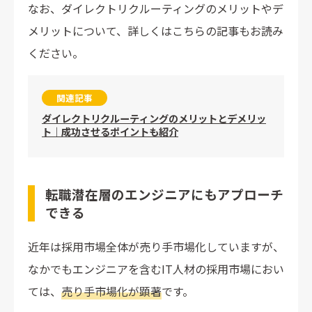
なお、ダイレクトリクルーティングのメリットやデ
メリットについて、詳しくはこちらの記事もお読み
ください。
関連記事
ダイレクトリクルーティングのメリットとデメリッ
ト｜成功させるポイントも紹介
転職潜在層のエンジニアにもアプローチ
できる
近年は採用市場全体が売り手市場化していますが、
なかでもエンジニアを含むIT人材の採用市場におい
ては、
売り手市場化が顕著
です。