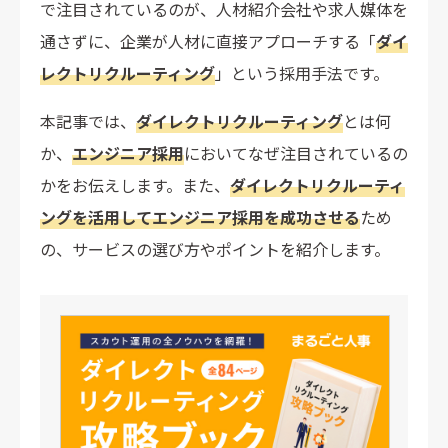
で注目されているのが、人材紹介会社や求人媒体を
通さずに、企業が人材に直接アプローチする「
ダイ
レクトリクルーティング
」という採用手法です。
本記事では、
ダイレクトリクルーティング
とは何
か、
エンジニア採用
においてなぜ注目されているの
かをお伝えします。また、
ダイレクトリクルーティ
ングを活用してエンジニア採用を成功させる
ため
の、サービスの選び方やポイントを紹介します。