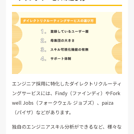
エンジニア採用に特化したダイレクトリクルーティ
ングサービスには、Findy（ファインディ）やFork
well Jobs（フォークウェル ジョブズ）、paiza
（パイザ）などがあります。
独自のエンジニアスキル分析ができるなど、様々な