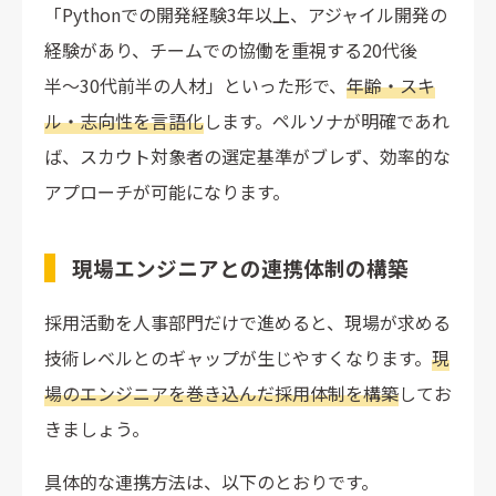
「Pythonでの開発経験3年以上、アジャイル開発の
経験があり、チームでの協働を重視する20代後
半〜30代前半の人材」といった形で、
年齢・スキ
ル・志向性を言語化
します。ペルソナが明確であれ
ば、スカウト対象者の選定基準がブレず、効率的な
アプローチが可能になります。
現場エンジニアとの連携体制の構築
採用活動を人事部門だけで進めると、現場が求める
技術レベルとのギャップが生じやすくなります。
現
場のエンジニアを巻き込んだ採用体制を構築
してお
きましょう。
具体的な連携方法は、以下のとおりです。