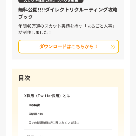
スカウト運用の全ノウハウを網羅
無料公開!!!!
ダイレクトリクルーティング攻略
ブック
年間48万通のスカウト実績を持つ「まるごと人事」
が制作しました！
ダウンロードはこちらから！
目次
X採用（Twitter採用）とは
Xの特徴
X採用とは
Xでの採用活動が注目されている理由