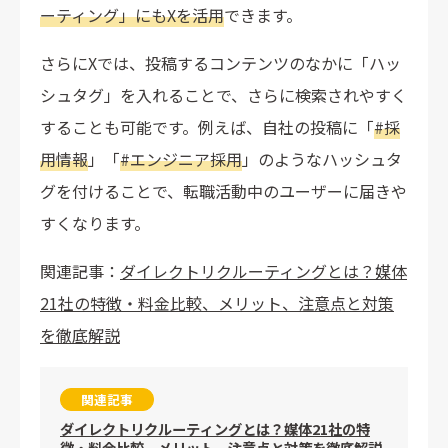
ーティング」にもXを活用
できます。
さらにXでは、投稿するコンテンツのなかに「ハッ
シュタグ」を入れることで、さらに検索されやすく
することも可能です。例えば、自社の投稿に「
#採
用情報
」「
#エンジニア採用
」のようなハッシュタ
グを付けることで、転職活動中のユーザーに届きや
すくなります。
関連記事：
ダイレクトリクルーティングとは？媒体
21社の特徴・料金比較、メリット、注意点と対策
を徹底解説
関連記事
ダイレクトリクルーティングとは？媒体21社の特
徴・料金比較、メリット、注意点と対策を徹底解説