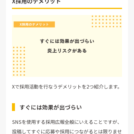
X採用のデメリット
Xで採用活動を行なうデメリットを2つ紹介します。
すぐには効果が出づらい
SNSを使用する採用広報全般にいえることですが、
投稿してすぐに応募や採用につながるとは限りませ