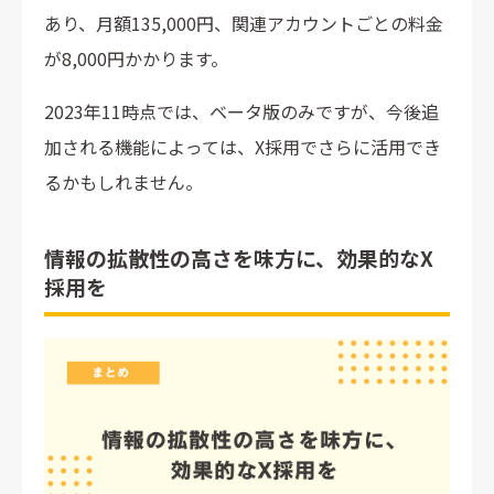
あり、月額135,000円、関連アカウントごとの料金
が8,000円かかります。
2023年11時点では、ベータ版のみですが、今後追
加される機能によっては、X採用でさらに活用でき
るかもしれません。
情報の拡散性の高さを味方に、効果的なX
採用を