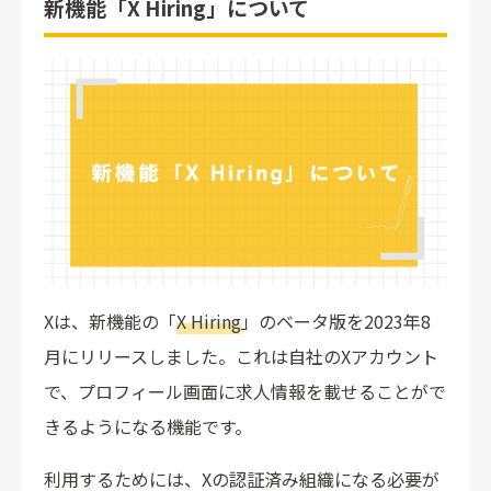
新機能「X Hiring」について
Xは、新機能の「
X Hiring
」のベータ版を2023年8
月にリリースしました。これは自社のXアカウント
で、プロフィール画面に求人情報を載せることがで
きるようになる機能です。
利用するためには、Xの認証済み組織になる必要が