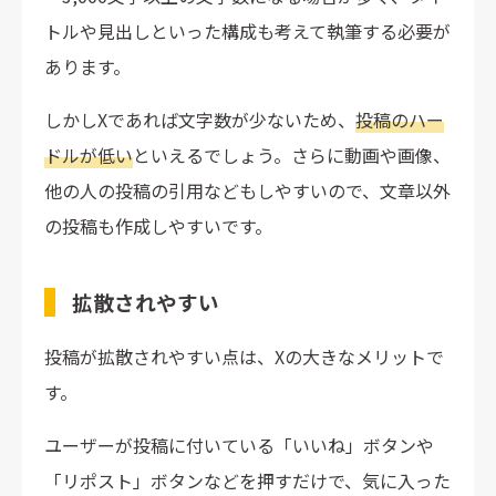
トルや見出しといった構成も考えて執筆する必要が
あります。
しかしXであれば文字数が少ないため、
投稿のハー
ドルが低い
といえるでしょう。さらに動画や画像、
他の人の投稿の引用などもしやすいので、文章以外
の投稿も作成しやすいです。
拡散されやすい
投稿が拡散されやすい点は、Xの大きなメリットで
す。
ユーザーが投稿に付いている「いいね」ボタンや
「リポスト」ボタンなどを押すだけで、気に入った