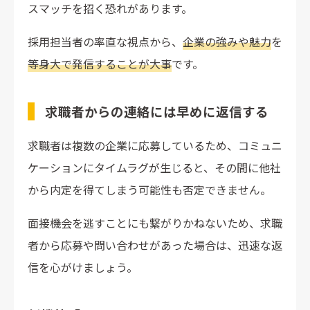
スマッチを招く恐れがあります。
採用担当者の率直な視点から、
企業の強みや魅力
を
等身大で発信することが大事
です。
求職者からの連絡には早めに返信する
求職者は複数の企業に応募しているため、コミュニ
ケーションにタイムラグが生じると、その間に他社
から内定を得てしまう可能性も否定できません。
面接機会を逃すことにも繋がりかねないため、求職
者から応募や問い合わせがあった場合は、迅速な返
信を心がけましょう。