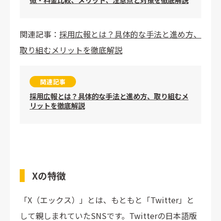
関連記事：
採用広報とは？具体的な手法と進め方、
取り組むメリットを徹底解説
関連記事
採用広報とは？具体的な手法と進め方、取り組むメ
リットを徹底解説
Xの特徴
「X（エックス）」とは、もともと「Twitter」と
して親しまれていたSNSです。Twitterの日本語版