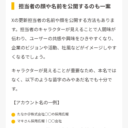
担当者の顔や名前を公開するのも一案
Xの更新担当者の名前や顔を公開する方法もありま
す。担当者のキャラクターが見えることで人間味が
伝わり、ユーザーの共感や興味をひきやすくなり、
企業のビジョンや活動、社風などがイメージしやす
くなるでしょう。
キャラクターが見えることが重要なため、本名では
なく、以下のような苗字のみやあだ名でも十分で
す。
【アカウント名の一例】
たなか＠株式会社○○の採用広報
マキさん採用広報｜○○会社