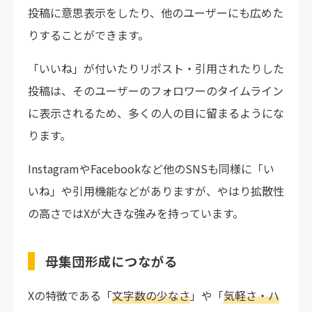
投稿に意思表示をしたり、他のユーザーにも広めた
りすることができます。
「いいね」が付いたりリポスト・引用されたりした
投稿は、そのユーザーのフォロワーのタイムライン
に表示されるため、多くの人の目に留まるようにな
ります。
InstagramやFacebookなど他のSNSも同様に「い
いね」や引用機能などがありますが、やはり拡散性
の高さではXが大きな強みを持っています。
母集団形成につながる
Xの特徴である「
文字数の少なさ
」や「
気軽さ・ハ