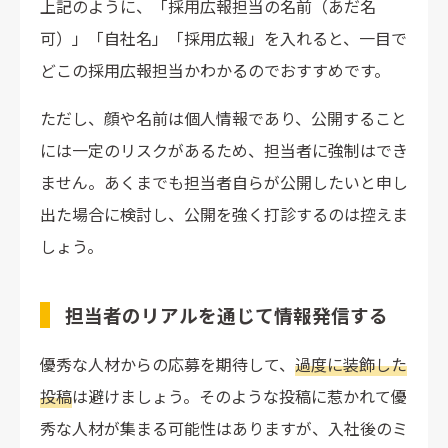
上記のように、「採用広報担当の名前（あだ名
可）」「自社名」「採用広報」を入れると、一目で
どこの採用広報担当かわかるのでおすすめです。
ただし、顔や名前は個人情報であり、公開すること
には一定のリスクがあるため、担当者に強制はでき
ません。あくまでも担当者自らが公開したいと申し
出た場合に検討し、公開を強く打診するのは控えま
しょう。
担当者のリアルを通じて情報発信する
優秀な人材からの応募を期待して、
過度に装飾した
投稿
は避けましょう。そのような投稿に惹かれて優
秀な人材が集まる可能性はありますが、入社後のミ