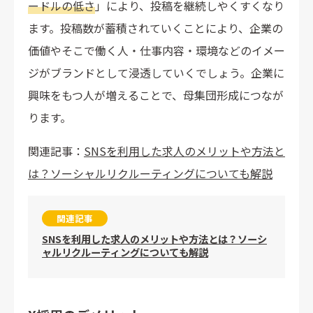
ードルの低さ
」により、投稿を継続しやくすくなり
ます。投稿数が蓄積されていくことにより、企業の
価値やそこで働く人・仕事内容・環境などのイメー
ジがブランドとして浸透していくでしょう。企業に
興味をもつ人が増えることで、母集団形成につなが
ります。
関連記事：
SNSを利用した求人のメリットや方法と
は？ソーシャルリクルーティングについても解説
関連記事
SNSを利用した求人のメリットや方法とは？ソーシ
ャルリクルーティングについても解説