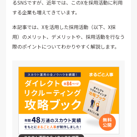
るSNSですが、近年では、このXを採用活動に利用
する企業も増えてきています。
本記事では、Xを活用した採用活動（以下、X採
用）のメリット、デメリットや、採用活動を行なう
際のポイントについてわかりやすく解説します。