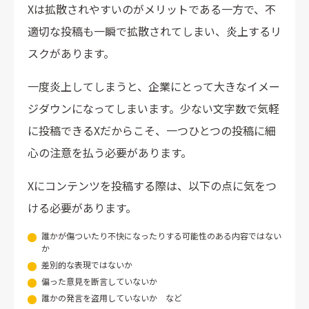
Xは拡散されやすいのがメリットである一方で、不
適切な投稿も一瞬で拡散されてしまい、炎上するリ
スクがあります。
一度炎上してしまうと、企業にとって大きなイメー
ジダウンになってしまいます。少ない文字数で気軽
に投稿できるXだからこそ、一つひとつの投稿に細
心の注意を払う必要があります。
Xにコンテンツを投稿する際は、以下の点に気をつ
ける必要があります。
誰かが傷ついたり不快になったりする可能性のある内容ではない
か
差別的な表現ではないか
偏った意見を断言していないか
誰かの発言を盗用していないか など