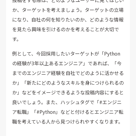
投稿をする際は、どのようなユーザーに見てほしい
か、ターゲットを考えましょう。ターゲットの立場
になり、自社の何を知りたいのか、どのような情報
を見たら興味を引けるのかを考えることが大切で
す。
例として、今回採用したいターゲットが「Python
の経験が3年以上あるエンジニア」であれば、「今
までのエンジニア経験を自社でどのように活かせる
か」「新たにどのようなスキルを身につけられるの
か」などをイメージできるような投稿内容にすると
良いでしょう。また、ハッシュタグで「#エンジニ
ア転職」「#Python」などと付けるとエンジニア転
職を考えている人から見つけられやすくなります。