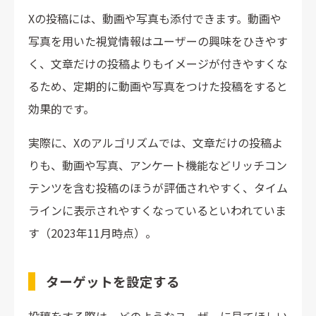
Xの投稿には、動画や写真も添付できます。動画や
写真を用いた視覚情報はユーザーの興味をひきやす
く、文章だけの投稿よりもイメージが付きやすくな
るため、定期的に動画や写真をつけた投稿をすると
効果的です。
実際に、Xのアルゴリズムでは、文章だけの投稿よ
りも、動画や写真、アンケート機能などリッチコン
テンツを含む投稿のほうが評価されやすく、タイム
ラインに表示されやすくなっているといわれていま
す（2023年11月時点）。
ターゲットを設定する