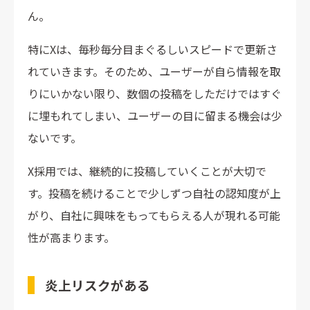
ん。
特にXは、毎秒毎分目まぐるしいスピードで更新さ
れていきます。そのため、ユーザーが自ら情報を取
りにいかない限り、数個の投稿をしただけではすぐ
に埋もれてしまい、ユーザーの目に留まる機会は少
ないです。
X採用では、継続的に投稿していくことが大切で
す。投稿を続けることで少しずつ自社の認知度が上
がり、自社に興味をもってもらえる人が現れる可能
性が高まります。
炎上リスクがある