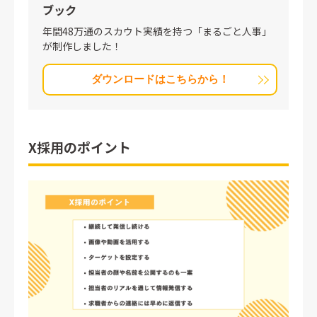
ブック
年間48万通のスカウト実績を持つ「まるごと人事」
が制作しました！
ダウンロードはこちらから！
X採用のポイント