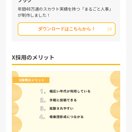
ブック
年間48万通のスカウト実績を持つ「まるごと人事」
が制作しました！
ダウンロードはこちらから！
X採用のメリット