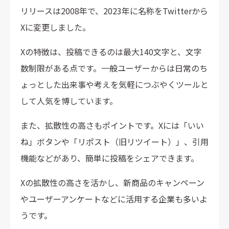
リリースは2008年で、2023年に名称をTwitterから
Xに変更しました。
Xの特徴は、投稿できるのは最大140文字と、文字
数制限がある点です。一般ユーザーからは日常のち
ょっとした出来事や考えを気軽につぶやくツールと
して人気を博しています。
また、拡散性の高さもポイントです。Xには「いい
ね」ボタンや「リポスト（旧リツイート）」、引用
機能などがあり、簡単に投稿をシェアできます。
Xの拡散性の高さを活かし、新商品のキャンペーン
やユーザーアンケートなどに活用する企業も多いよ
うです。