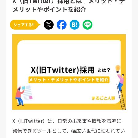
X（旧Twitter）採用とは｜メリット・デ
メリットやポイントを紹介
シェアする!!
X（旧Twitter）は、日常の出来事や情報を気軽に
発信できるツールとして、幅広い世代に使われてい