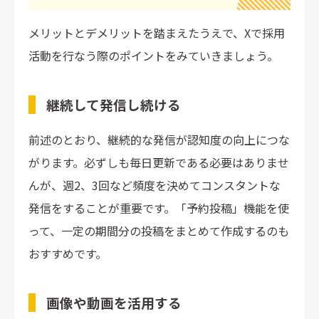
メリットとデメリットを踏まえたうえで、Xで採用
活動を行なう際のポイントをみていきましょう。
継続して発信し続ける
前述のとおり、継続的な発信が認知度の向上につな
がります。必ずしも毎日更新である必要はありませ
んが、週2、3回など頻度を決めてコンスタントな
発信をすることが重要です。「予約投稿」機能を使
って、一定の期間分の投稿をまとめて作成するのも
おすすめです。
画像や動画を活用する