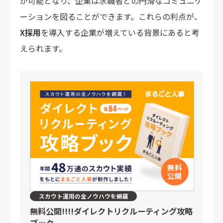
が可能となり、企業は求職者との円滑なコミュニケ
ーションを図ることができます。これらの利点が、
X採用
を導入する企業が増えている背景にあると考
えられます。
スカウト運用の全ノウハウを網羅
無料公開!!!!
ダイレクトリクルーティング攻略