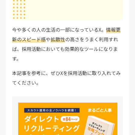
今や多くの人の生活の一部になっているX。
情報更
新のスピード感
や
拡散性
の高さをうまく利用すれ
ば、採用活動においても効果的なツールになりま
す。
本記事を参考に、ぜひXを採用活動に取り入れてみ
てください。