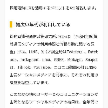
採用活動にXを活用するメリットを4つ解説します。
幅広い年代が利用している
総務省情報通信政策研究所が行った「令和4年度 情
報通信メディアの利用時間と情報行動に関する調
査」では、LINE、X（※調査時はTwitter）、Faceb
ook、Instagram、mixi、GREE、Mobage、Snapch
at、TikTok、YouTube、ニコニコ動画の計11個の
主要ソーシャルメディアを対象に、それぞれ利用の
有無を調査しています。
このなかの他のユーザーとのコミュニケーションが
主流となるソーシャルメディアの結果は、全年代で