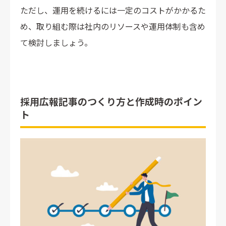
ただし、運用を続けるには一定のコストがかかるた
め、取り組む際は社内のリソースや運用体制も含め
て検討しましょう。
採用広報記事のつくり方と作成時のポイン
ト