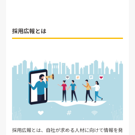
採用広報とは
採用広報とは、自社が求める人材に向けて情報を発