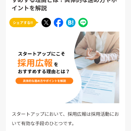
イントを解説
シェアする!!
スタートアップにおいて、採用広報は採用活動にお
いて有効な手段のひとつです。