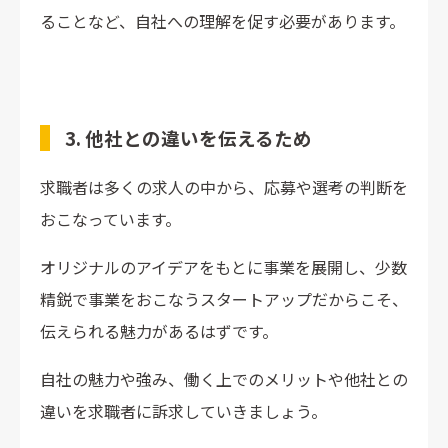
ることなど、自社への理解を促す必要があります。
3. 他社との違いを伝えるため
求職者は多くの求人の中から、応募や選考の判断を
おこなっています。
オリジナルのアイデアをもとに事業を展開し、少数
精鋭で事業をおこなうスタートアップだからこそ、
伝えられる魅力があるはずです。
自社の魅力や強み、働く上でのメリットや他社との
違いを求職者に訴求していきましょう。