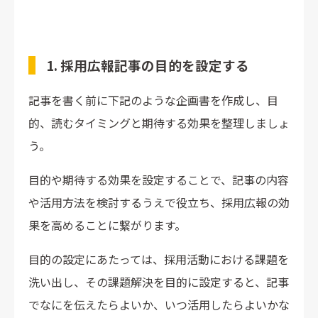
1. 採用広報記事の目的を設定する
記事を書く前に下記のような企画書を作成し、目
的、読むタイミングと期待する効果を整理しましょ
う。
目的や期待する効果を設定することで、記事の内容
や活用方法を検討するうえで役立ち、採用広報の効
果を高めることに繋がります。
目的の設定にあたっては、採用活動における課題を
洗い出し、その課題解決を目的に設定すると、記事
でなにを伝えたらよいか、いつ活用したらよいかな