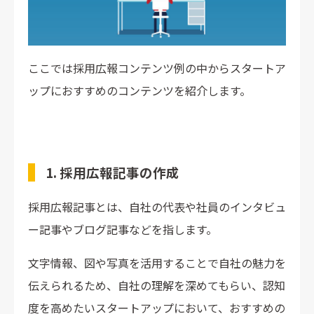
ここでは採用広報コンテンツ例の中からスタートア
ップにおすすめのコンテンツを紹介します。
1. 採用広報記事の作成
採用広報記事とは、自社の代表や社員のインタビュ
ー記事やブログ記事などを指します。
文字情報、図や写真を活用することで自社の魅力を
伝えられるため、自社の理解を深めてもらい、認知
度を高めたいスタートアップにおいて、おすすめの