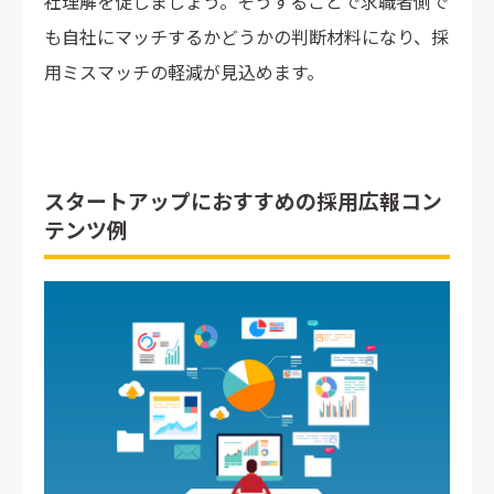
社理解を促しましょう。そうすることで求職者側で
も自社にマッチするかどうかの判断材料になり、採
用ミスマッチの軽減が見込めます。
スタートアップにおすすめの採用広報コン
テンツ例