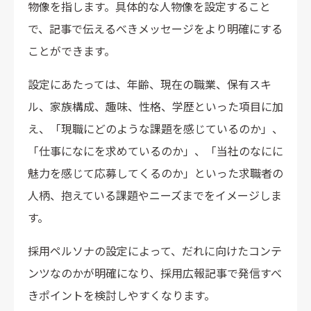
物像を指します。具体的な人物像を設定すること
で、記事で伝えるべきメッセージをより明確にする
ことができます。
設定にあたっては、年齢、現在の職業、保有スキ
ル、家族構成、趣味、性格、学歴といった項目に加
え、「現職にどのような課題を感じているのか」、
「仕事になにを求めているのか」、「当社のなにに
魅力を感じて応募してくるのか」といった求職者の
人柄、抱えている課題やニーズまでをイメージしま
す。
採用ペルソナの設定によって、だれに向けたコンテ
ンツなのかが明確になり、採用広報記事で発信すべ
きポイントを検討しやすくなります。