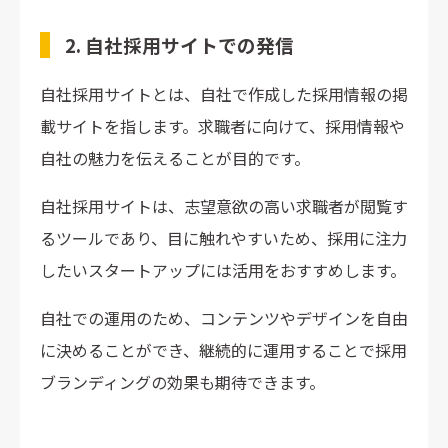
2. 自社採用サイトでの発信
自社採用サイトとは、自社で作成した採用情報の掲
載サイトを指します。求職者に向けて、採用情報や
自社の魅力を伝えることが目的です。
自社採用サイトは、志望意欲の高い求職者が閲覧す
るツールであり、目に触れやすいため、採用に注力
したいスタートアップには活用をおすすめします。
自社での運用のため、コンテンツやデザインを自由
に決めることができ、継続的に運用することで採用
ブランディングの効果も期待できます。