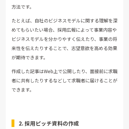
方法です。
たとえば、自社のビジネスモデルに関する理解を深
めてもらいたい場合、採用広報によって事業内容や
ビジネスモデルを分かりやすく伝えたり、事業の将
来性を伝えたりすることで、志望意欲を高める効果
が期待できます。
作成した記事はWeb上で公開したり、面接前に求職
者に共有したりするなどして求職者に届けることが
できます。
2. 採用ピッチ資料の作成