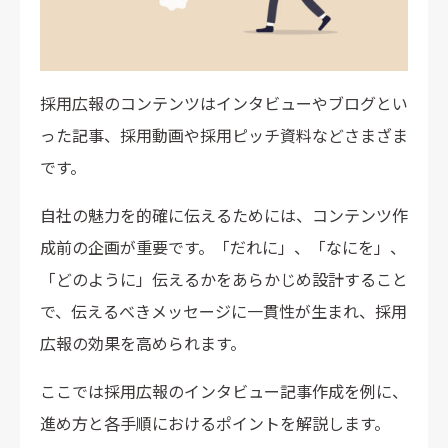
採用広報のコンテンツはインタビューやブログとい
った記事、採用動画や採用ピッチ資料などさまざま
です。
自社の魅力を的確に伝えるためには、コンテンツ作
成前の企画が重要です。「だれに」、「なにを」、
「どのように」伝えるかをあらかじめ設計すること
で、伝えるべきメッセージに一貫性が生まれ、採用
広報の効果を高められます。
ここでは採用広報のインタビュー記事作成を例に、
進め方と各手順におけるポイントを解説します。