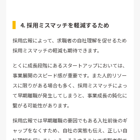
4. 採用ミスマッチを軽減するため
採用広報によって、求職者の自社理解を促せるため
採用ミスマッチの軽減も期待できます。
とくに成長段階にあるスタートアップにおいては、
事業展開のスピード感が重要です。また人的リソー
スに限りがある場合も多く、採用ミスマッチによっ
て早期離職が発生してしまうと、事業成長の鈍化に
繋がる可能性があります。
採用広報では早期離職の要因でもある入社前後のギ
ャップをなくすため、自社の実態も伝え、正しい自