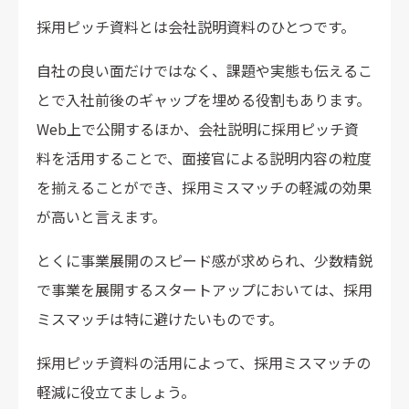
採用ピッチ資料とは会社説明資料のひとつです。
自社の良い面だけではなく、課題や実態も伝えるこ
とで入社前後のギャップを埋める役割もあります。
Web上で公開するほか、会社説明に採用ピッチ資
料を活用することで、面接官による説明内容の粒度
を揃えることができ、採用ミスマッチの軽減の効果
が高いと言えます。
とくに事業展開のスピード感が求められ、少数精鋭
で事業を展開するスタートアップにおいては、採用
ミスマッチは特に避けたいものです。
採用ピッチ資料の活用によって、採用ミスマッチの
軽減に役立てましょう。