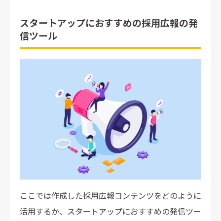
スタートアップにおすすめの採用広報の発
信ツール
ここでは作成した採用広報コンテンツをどのように
活用するか、スタートアップにおすすめの発信ツー