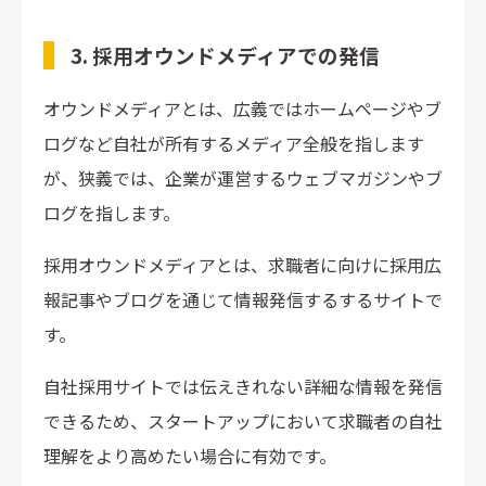
3. 採用オウンドメディアでの発信
オウンドメディアとは、広義ではホームページやブ
ログなど自社が所有するメディア全般を指します
が、狭義では、企業が運営するウェブマガジンやブ
ログを指します。
採用オウンドメディアとは、求職者に向けに採用広
報記事やブログを通じて情報発信するするサイトで
す。
自社採用サイトでは伝えきれない詳細な情報を発信
できるため、スタートアップにおいて求職者の自社
理解をより高めたい場合に有効です。