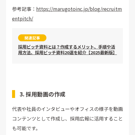
参考記事：
https://marugotoinc.jp/blog/recruitm
entpitch/
関連記事
採用ピッチ資料とは？作成するメリット、手順や活
用方法、採用ピッチ資料20選を紹介【2025最新版】
3. 採用動画の作成
代表や社員のインタビューやオフィスの様子を動画
コンテンツとして作成し、採用広報に活用すること
も可能です。