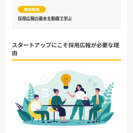
関連動画
採用広報の基本を動画で学ぶ
スタートアップにこそ採用広報が必要な理
由