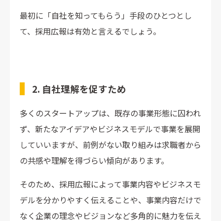
最初に「自社を知ってもらう」手段のひとつとし
て、採用広報は有効と言えるでしょう。
2. 自社理解を促すため
多くのスタートアップは、既存の事業形態に囚われ
ず、新たなアイデアやビジネスモデルで事業を展開
していいますが、前例がない取り組みは求職者から
の共感や理解を得づらい傾向があります。
そのため、採用広報によって事業内容やビジネスモ
デルを分かりやすく伝えることや、事業内容だけで
なく企業の理念やビジョンなど多角的に魅力を伝え