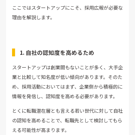
ここではスタートアップにこそ、採用広報が必要な
理由を解説します。
1. 自社の認知度を高めるため
スタートアップは創業間もないことが多く、大手企
業と比較して知名度が低い傾向があります。そのた
め、採用活動においてはまず、企業側から積極的に
情報を発信し、認知度を高める必要があります。
とくに転職潜在層とも言える若い世代に対して自社
の認知を高めることで、転職先として検討してもら
える可能性が高まります。