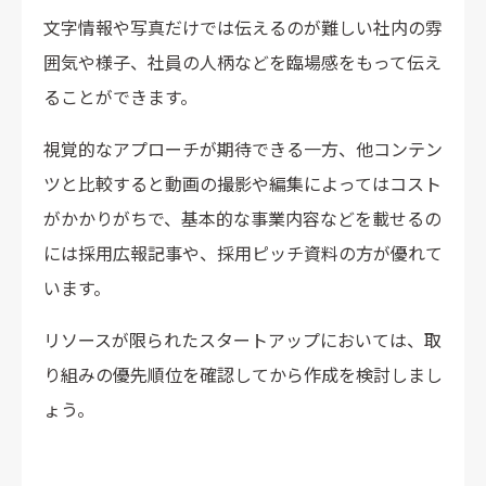
文字情報や写真だけでは伝えるのが難しい社内の雰
囲気や様子、社員の人柄などを臨場感をもって伝え
ることができます。
視覚的なアプローチが期待できる一方、他コンテン
ツと比較すると動画の撮影や編集によってはコスト
がかかりがちで、基本的な事業内容などを載せるの
には採用広報記事や、採用ピッチ資料の方が優れて
います。
リソースが限られたスタートアップにおいては、取
り組みの優先順位を確認してから作成を検討しまし
ょう。