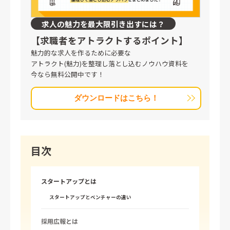
求人の魅力を最大限引き出すには？
【求職者をアトラクトするポイント】
魅力的な求人を作るために必要な
アトラクト(魅力)を整理し落とし込むノウハウ資料を
今なら無料公開中です！
ダウンロードはこちら！
目次
スタートアップとは
スタートアップとベンチャーの違い
採用広報とは