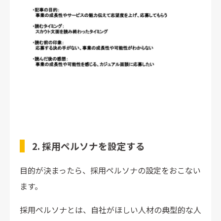
2. 採用ペルソナを設定する
目的が決まったら、採用ペルソナの設定をおこない
ます。
採用ペルソナとは、自社がほしい人材の典型的な人