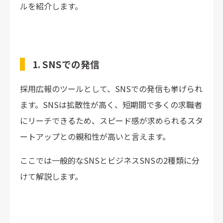
ルを紹介します。
1. SNSでの発信
採用広報のツールとして、SNSでの発信も挙げられ
ます。SNSは拡散性が高く、短期間で多くの求職者
にリーチできるため、スピード感が求められるスタ
ートアップとの親和性が高いと言えます。
ここでは一般的なSNSとビジネスSNSの2種類に分
けて解説します。