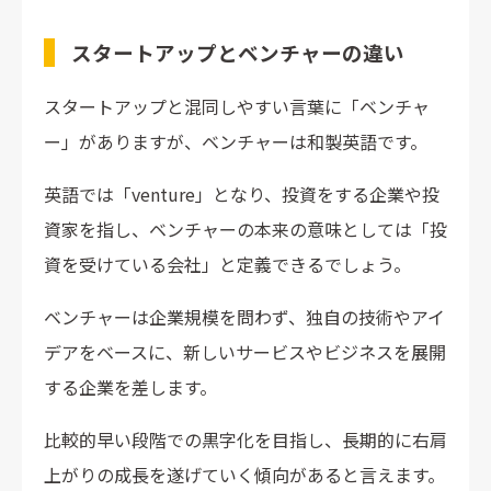
スタートアップとベンチャーの違い
スタートアップと混同しやすい言葉に「ベンチャ
ー」がありますが、ベンチャーは和製英語です。
英語では「venture」となり、投資をする企業や投
資家を指し、ベンチャーの本来の意味としては「投
資を受けている会社」と定義できるでしょう。
ベンチャーは企業規模を問わず、独自の技術やアイ
デアをベースに、新しいサービスやビジネスを展開
する企業を差します。
比較的早い段階での黒字化を目指し、長期的に右肩
上がりの成長を遂げていく傾向があると言えます。