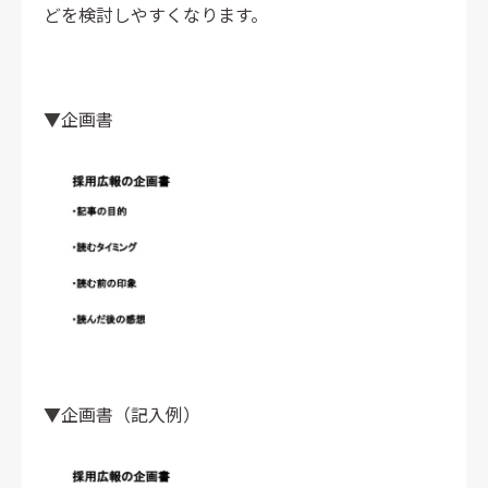
どを検討しやすくなります。
▼企画書
▼企画書（記入例）