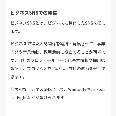
ビジネスSNSでの発信
ビジネスSNSとは、ビジネスに特化したSNSを指し
ます。
ビジネスで得た人間関係を維持・発展させて、事業
開発や営業活動、採用活動に役立てることが可能で
す。自社のプロフィールページに基本情報や採用広
報記事、ブログなどを掲載し、自社の魅力を発信で
きます。
代表的なビジネスSNSとして、WantedlyやLinkedi
n、Eightなどが挙げられます。