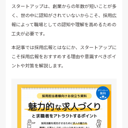
スタートアップは、創業からの年数が短いことが多
く、世の中に認知がされていないからこそ、採用広
報によって職場としての認知や理解を高めるための
工夫が必要です。
本記事では採用広報とはなにか、スタートアップに
こそ採用広報をおすすめする理由や意識すべきポイ
ントや対策を解説します。