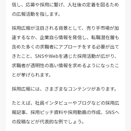
信し、応募や採用に繋げ、入社後の定着を図るため
の広報活動を指します。
採用広報が注目される背景として、売り手市場が加
速するなか、企業自ら情報を発信し、転職潜在層も
含めた多くの求職者にアプローチをする必要が出て
きたこと、SNSやWebを通じた採用活動が広がり、
求職者が透明性の高い情報を求めるようになったこ
とが挙げられます。
採用広報には、さまざまなコンテンツがあります。
たとえば、社員インタビューやブログなどの採用広
報記事、採用ピッチ資料や採用動画の作成、SNSへ
の投稿などが代表的な例でしょう。