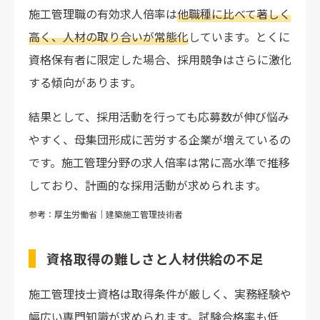
施工管理職の有効求人倍率は
他職種に比べて著しく
高く、人材の取り合いが常態化
しています。とくに
資格保有者に限定した場合、採用競争はさらに激化
する傾向があります。
結果として、採用活動を行っても応募数が伸び悩み
やすく、母集団形成に苦労する企業が増えているの
です。施工管理分野の求人倍率は常に高水準で推移
しており、計画的な採用活動が求められます。
参考：厚生労働省｜建築施工管理技術者
資格取得の難しさと人材供給の不足
施工管理技士資格は取得条件が厳しく、実務経験や
幅広い専門知識が求められます。試験合格率も低