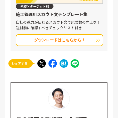
規模×ターゲット別
施工管理用スカウト文
テンプレート集
自社の魅力が伝わるスカウト文で応募数の向上を！
送付前に確認すべきチェックリスト付き
ダウンロードはこちらから！
シェアする!!