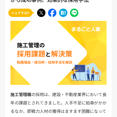
シェアする!!
施工管理職
の採用は、建設・不動産業界において長
年の課題とされてきました。人手不足に拍車がかか
るなか、即戦力人材の獲得はますます困難になって