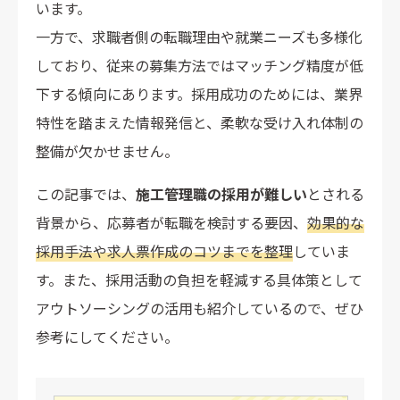
います。
一方で、求職者側の転職理由や就業ニーズも多様化
しており、従来の募集方法ではマッチング精度が低
下する傾向にあります。採用成功のためには、業界
特性を踏まえた情報発信と、柔軟な受け入れ体制の
整備が欠かせません。
この記事では、
施工管理職の採用が難しい
とされる
背景から、応募者が転職を検討する要因、
効果的な
採用手法や求人票作成のコツまでを整理
していま
す。また、採用活動の負担を軽減する具体策として
アウトソーシングの活用も紹介しているので、ぜひ
参考にしてください。