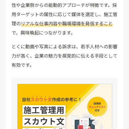
性や企業側からの能動的アプローチが特徴です。採
用ターゲットの属性に応じて媒体を選定し、施工管
理の
リアルな仕事内容や職場環境を発信すること
で、興味喚起につながります。
とくに動画や写真による訴求は、若手人材への影響
力が高く、企業の魅力を視覚的に伝える手段として
有効です。