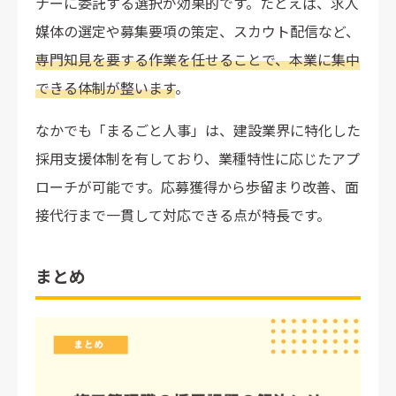
ナーに委託する選択が効果的です。たとえば、求人
媒体の選定や募集要項の策定、スカウト配信など、
専門知見を要する作業を任せることで、本業に集中
できる体制が整います
。
なかでも「まるごと人事」は、建設業界に特化した
採用支援体制を有しており、業種特性に応じたアプ
ローチが可能です。応募獲得から歩留まり改善、面
接代行まで一貫して対応できる点が特長です。
まとめ