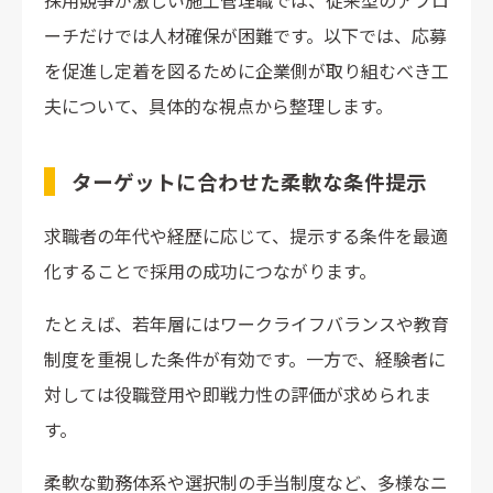
採用競争が激しい施工管理職では、従来型のアプロ
ーチだけでは人材確保が困難です。以下では、応募
を促進し定着を図るために企業側が取り組むべき工
夫について、具体的な視点から整理します。
ターゲットに合わせた柔軟な条件提示
求職者の年代や経歴に応じて、提示する条件を最適
化することで採用の成功につながります。
たとえば、若年層にはワークライフバランスや教育
制度を重視した条件が有効です。一方で、経験者に
対しては役職登用や即戦力性の評価が求められま
す。
柔軟な勤務体系や選択制の手当制度など、多様なニ