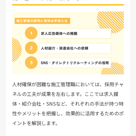
人材確保が困難な施工管理職においては、採用チャ
ネルの工夫が成果を左右します。ここでは求人媒
体・紹介会社・SNSなど、それぞれの手法が持つ特
性やメリットを把握し、効果的に活用するためのポ
イントを解説します。