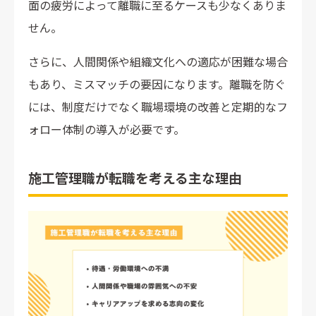
面の疲労によって離職に至るケースも少なくありま
せん。
さらに、人間関係や組織文化への適応が困難な場合
もあり、ミスマッチの要因になります。離職を防ぐ
には、制度だけでなく職場環境の改善と定期的なフ
ォロー体制の導入が必要です。
施工管理職が転職を考える主な理由