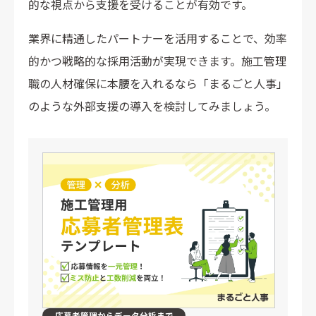
的な視点から支援を受けることが有効です。
業界に精通したパートナーを活用することで、効率
的かつ戦略的な採用活動が実現できます。施工管理
職の人材確保に本腰を入れるなら「まるごと人事」
のような外部支援の導入を検討してみましょう。
応募者管理からデータ分析まで