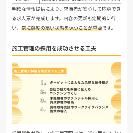
明確な情報提供により、求職者が安心して応募でき
る求人票が完成します。内容の更新も定期的に行
い、
常に鮮度の高い状態を保つことが重要
です。
施工管理の採用を成功させる工夫