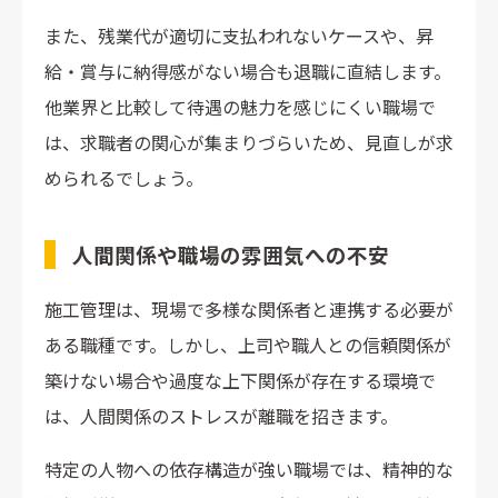
また、残業代が適切に支払われないケースや、昇
給・賞与に納得感がない場合も退職に直結します。
他業界と比較して待遇の魅力を感じにくい職場で
は、求職者の関心が集まりづらいため、見直しが求
められるでしょう。
人間関係や職場の雰囲気への不安
施工管理は、現場で多様な関係者と連携する必要が
ある職種です。しかし、上司や職人との信頼関係が
築けない場合や過度な上下関係が存在する環境で
は、人間関係のストレスが離職を招きます。
特定の人物への依存構造が強い職場では、精神的な