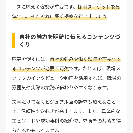
ーズに応える姿勢が重要です。
採用ターゲットを具
体化し、それぞれに響く提案を行いましょう
。
自社の魅力を明確に伝えるコンテンツづ
くり
応募を促すには、
自社の強みや働く環境を可視化す
るコンテンツが必要不可欠
です。たとえば、現場ス
タッフのインタビューや動画を活用すれば、職場の
雰囲気や実際の業務が伝わりやすくなります。
文章だけでなくビジュアル面の訴求も加えること
で、信頼性や安心感が高まります。また、具体的な
エピソードや成功事例の紹介で、求職者の共感を得
られるかもしれません。