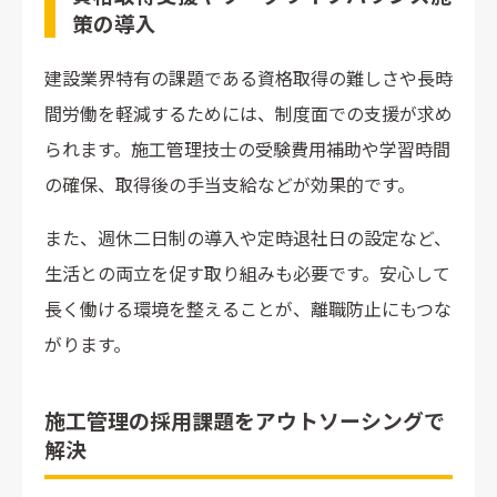
策の導入
建設業界特有の課題である資格取得の難しさや長時
間労働を軽減するためには、制度面での支援が求め
られます。施工管理技士の受験費用補助や学習時間
の確保、取得後の手当支給などが効果的です。
また、週休二日制の導入や定時退社日の設定など、
生活との両立を促す取り組みも必要です。安心して
長く働ける環境を整えることが、離職防止にもつな
がります。
施工管理の採用課題をアウトソーシングで
解決