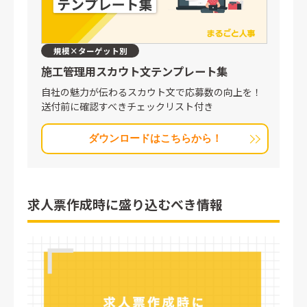
規模×ターゲット別
施工管理用スカウト文
テンプレート集
自社の魅力が伝わるスカウト文で応募数の向上を！
送付前に確認すべきチェックリスト付き
ダウンロードはこちらから！
求人票作成時に盛り込むべき情報