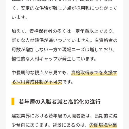
く、安定的な供給が難しい点が採用難につながって
います。
加えて、資格保有者の多くは一定年齢以上であり、
新たな人材確保が追いついていません。有資格者の
母数が増加しない一方で現場ニーズは増しており、
慢性的な人材ギャップが発生しています。
中長期的な視点から見ても、
資格取得までを支援す
る採用育成体制が不可欠
です。
若年層の入職者減と高齢化の進行
建設業界における若年層の入職者数は、長期的に減
少傾向にあります。背景にあるのは、
労働環境や業