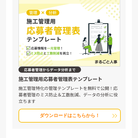
応募者管理からデータ分析まで
施工管理用
応募者管理表テンプレート
施工管理特化の管理テンプレートを無料で公開！応
募者管理のミス防止＆工数削減、データの分析に役
立ちます
ダウンロードはこちらから！