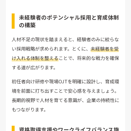
未経験者のポテンシャル採用と育成体制
の構築
人材不足の現状を踏まえると、経験者のみに絞らな
い採用戦略が求められます。とくに、
未経験者を受
け入れる体制を整える
ことで、将来的な戦力を確保
する道が広がります。
初任者向け研修や現場OJTを明確に設計し、育成環
境を前面に打ち出すことで安心感を与えましょう。
長期的視野で人材を育てる意識が、企業の持続性に
もつながります。
資格取得支援やワークライフバランス施