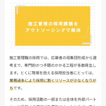
施工管理職の採用では、応募者の母集団形成から選
考まで、専門的かつ手間のかかる工程が多数発生し
ます。とくに現場を抱える採用担当者にとっては、
業務過多により採用に割くリソースが少なくなりが
ち
です。
そのため、採用活動の一部または全体を外部パート