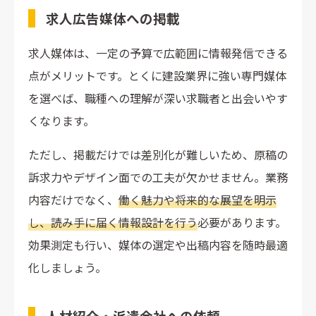
求人広告媒体への掲載
求人媒体は、一定の予算で広範囲に情報発信できる
点がメリットです。とくに建設業界に強い専門媒体
を選べば、職種への理解が深い求職者と出会いやす
くなります。
ただし、掲載だけでは差別化が難しいため、原稿の
訴求力やデザイン面での工夫が欠かせません。業務
内容だけでなく、
働く魅力や将来的な展望を明示
し、読み手に届く情報設計を行う
必要があります。
効果測定も行い、媒体の選定や出稿内容を随時最適
化しましょう。
人材紹介・派遣会社への依頼