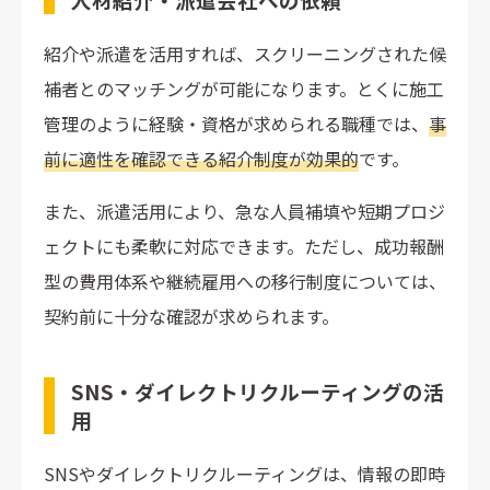
紹介や派遣を活用すれば、スクリーニングされた候
補者とのマッチングが可能になります。とくに施工
管理のように経験・資格が求められる職種では、
事
前に適性を確認できる紹介制度が効果的
です。
また、派遣活用により、急な人員補填や短期プロジ
ェクトにも柔軟に対応できます。ただし、成功報酬
型の費用体系や継続雇用への移行制度については、
契約前に十分な確認が求められます。
SNS・ダイレクトリクルーティングの活
用
SNSやダイレクトリクルーティングは、情報の即時