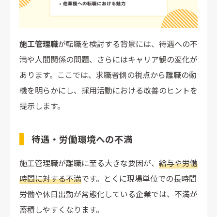
施工管理職
が転職を検討する背景には、待遇への不
満や人間関係の問題、さらにはキャリア観の変化が
あります。ここでは、求職者側の視点から離職の動
機を明らかにし、採用活動における改善のヒントを
提示します。
待遇・労働環境への不満
施工管理職が離職に至る大きな要因が、
給与や労働
時間に対する不満
です。とくに現場単位での長時間
労働や休日出勤が常態化している企業では、不満が
蓄積しやすくなります。