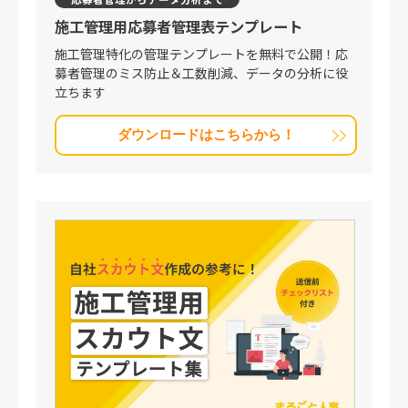
施工管理用
応募者管理表テンプレート
施工管理特化の管理テンプレートを無料で公開！応
募者管理のミス防止＆工数削減、データの分析に役
立ちます
ダウンロードはこちらから！