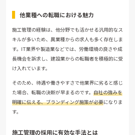
他業種への転職における魅力
施工管理の経験は、他分野でも活かせる汎用的なス
キルが多いため、異業種からの求人も多く存在しま
す。IT業界や製造業などでは、労働環境の良さや成
長機会を訴求し、建設業からの転職者を積極的に受
け入れています。
そのため、待遇や働きやすさで他業界に劣ると感じ
た場合、転職の決断が早まるのです。
自社の強みを
明確に伝える、ブランディング施策が必要
になりま
す。
施工管理の採用に有効な手法とは