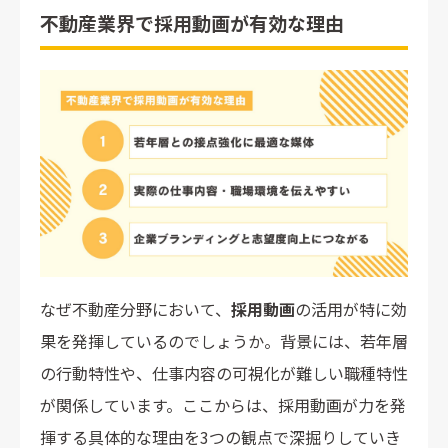
不動産業界で採用動画が有効な理由
なぜ不動産分野において、
採用動画
の活用が特に効
果を発揮しているのでしょうか。背景には、若年層
の行動特性や、仕事内容の可視化が難しい職種特性
が関係しています。ここからは、採用動画が力を発
揮する具体的な理由を3つの観点で深掘りしていき