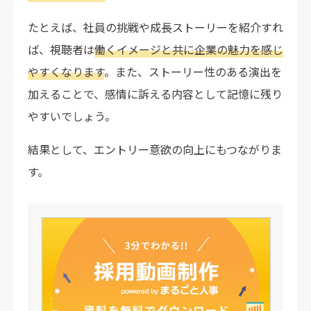
たとえば、社員の挑戦や成長ストーリーを紹介すれ
ば、視聴者は
働くイメージと共に企業の魅力を感じ
やすくなります
。また、ストーリー性のある演出を
加えることで、感情に訴える内容として記憶に残り
やすいでしょう。
結果として、エントリー意欲の向上にもつながりま
す。