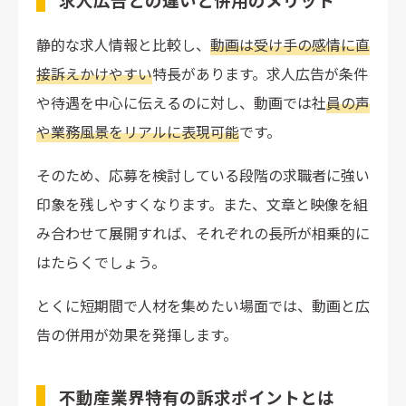
静的な求人情報と比較し、
動画は受け手の感情に直
接訴えかけやすい
特長があります。求人広告が条件
や待遇を中心に伝えるのに対し、動画では社
員の声
や業務風景をリアルに表現可能
です。
そのため、応募を検討している段階の求職者に強い
印象を残しやすくなります。また、文章と映像を組
み合わせて展開すれば、それぞれの長所が相乗的に
はたらくでしょう。
とくに短期間で人材を集めたい場面では、動画と広
告の併用が効果を発揮します。
不動産業界特有の訴求ポイントとは