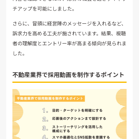
チアップを可能にしました。
さらに、冒頭に経営陣のメッセージを入れるなど、
訴求力を高める工夫が施されています。結果、視聴
者の理解度とエントリー率が高まる傾向が見られま
した。
不動産業界で採用動画を制作するポイント