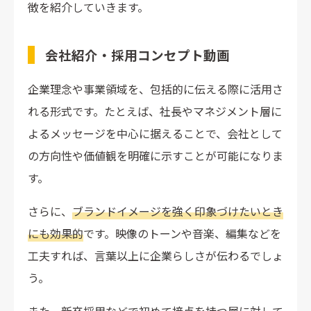
徴を紹介していきます。
会社紹介・採用コンセプト動画
企業理念や事業領域を、包括的に伝える際に活用さ
れる形式です。たとえば、社長やマネジメント層に
よるメッセージを中心に据えることで、会社として
の方向性や価値観を明確に示すことが可能になりま
す。
さらに、
ブランドイメージを強く印象づけたいとき
にも効果的
です。映像のトーンや音楽、編集などを
工夫すれば、言葉以上に企業らしさが伝わるでしょ
う。