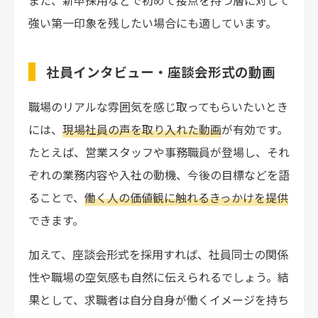
また、新卒採用などで初めて接点を持つ層に対して
強い第一印象を残したい場合にも適しています。
社員インタビュー・座談会形式の動画
職場のリアルな雰囲気を感じ取ってもらいたいとき
には、
現場社員の声を取り入れた動画
が有効です。
たとえば、営業スタッフや事務職員が登場し、それ
ぞれの業務内容や入社の動機、今後の目標などを語
ることで、
働く人の価値観に触れるきっかけを提供
できます。
加えて、座談会形式を採用すれば、社員同士の関係
性や職場の空気感も自然に伝えられるでしょう。結
果として、求職者は自分自身が働くイメージを持ち