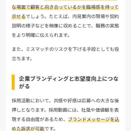
な場面で顧客と向き合っているかを臨場感を持って
示せる
でしょう。たとえば、内見案内の現場や契約
説明の様子などを映像に収めることで、職務の実態
をより明確に伝えられます。
また、ミスマッチのリスクを下げる手段としても役
立ちます。
企業ブランディングと志望度向上につな
がる
採用活動において、共感や好感は応募への大きな後
押しとなります。採用動画には、社風や価値観を表
現する自由度があるため、
ブランドメッセージを込
めた訴求が可能
です。