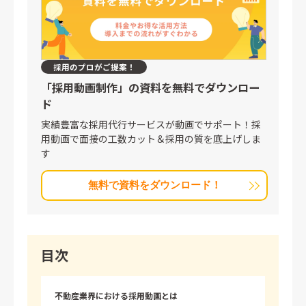
採用のプロがご提案！
「採用動画制作」の
資料を無料でダウンロー
ド
実績豊富な採用代行サービスが動画でサポート！採
用動画で面接の工数カット＆採用の質を底上げしま
す
無料で資料をダウンロード！
目次
不動産業界における採用動画とは