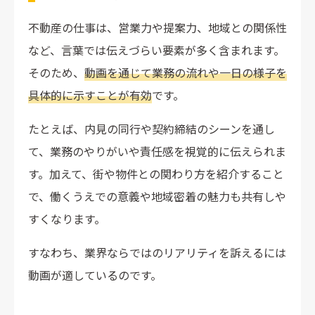
不動産の仕事は、営業力や提案力、地域との関係性
など、言葉では伝えづらい要素が多く含まれます。
そのため、
動画を通じて業務の流れや一日の様子を
具体的に示すことが有効
です。
たとえば、内見の同行や契約締結のシーンを通し
て、業務のやりがいや責任感を視覚的に伝えられま
す。加えて、街や物件との関わり方を紹介すること
で、働くうえでの意義や地域密着の魅力も共有しや
すくなります。
すなわち、業界ならではのリアリティを訴えるには
動画が適しているのです。