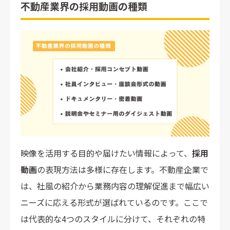
不動産業界の採用動画の種類
映像を活用する目的や届けたい情報によって、
採用
動画
の表現方法は多様に存在します。不動産企業で
は、社風の紹介から業務内容の理解促進まで幅広い
ニーズに応える形式が選ばれているのです。ここで
は代表的な4つのスタイルに分けて、それぞれの特