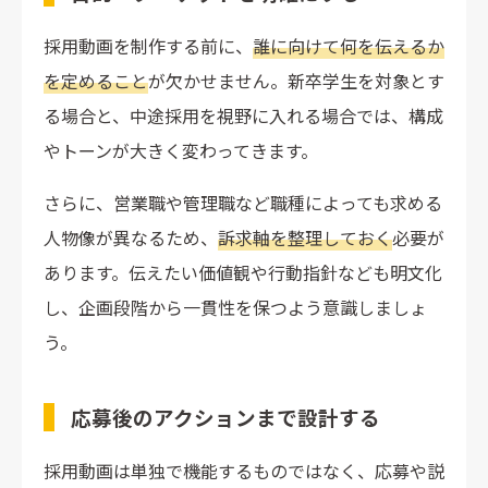
採用動画を制作する前に、
誰に向けて何を伝えるか
を定めること
が欠かせません。新卒学生を対象とす
る場合と、中途採用を視野に入れる場合では、構成
やトーンが大きく変わってきます。
さらに、営業職や管理職など職種によっても求める
人物像が異なるため、
訴求軸を整理しておく
必要が
あります。伝えたい価値観や行動指針なども明文化
し、企画段階から一貫性を保つよう意識しましょ
う。
応募後のアクションまで設計する
採用動画は単独で機能するものではなく、応募や説