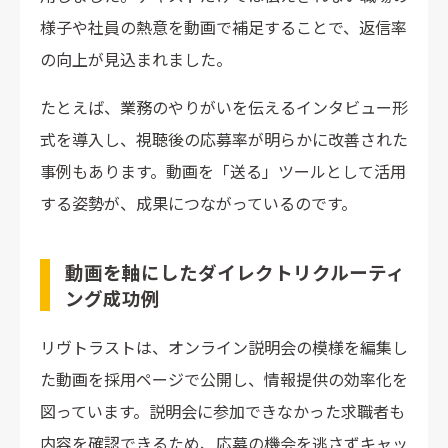
様子や社員の熱意を動画で補足することで、返信率
の向上が見込まれました。
たとえば、業務のやりがいを伝えるインタビュー形
式を導入し、視聴後の応募率が明らかに改善された
事例もあります。動画を「送る」ツールとして活用
する姿勢が、成果につながっているのです。
動画を軸にしたダイレクトリクルーティ
ング成功例
リヴトラストは、オンライン説明会の模様を編集し
た動画を採用ページで公開し、情報提供の効率化を
図っています。説明会に参加できなかった求職者も
内容を確認できるため、応募の機会を逃さずキャッ