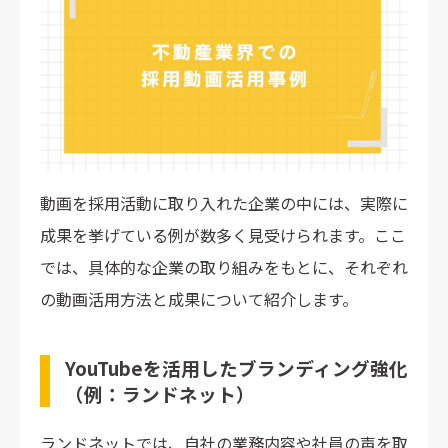
動画を採用活動に取り入れた企業の中には、実際に
成果を挙げている例が数多く見受けられます。ここ
では、具体的な企業の取り組みをもとに、それぞれ
の動画活用方法と成果について紹介します。
YouTubeを活用したブランディング強化
（例：ランドネット）
ランドネットでは、自社の業務内容や社員の声を取