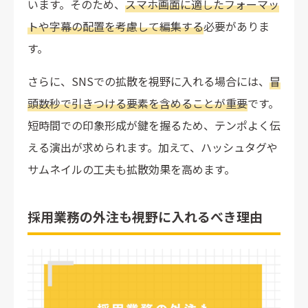
います。そのため、
スマホ画面に適したフォーマッ
トや字幕の配置を考慮して編集する
必要がありま
す。
さらに、SNSでの拡散を視野に入れる場合には、
冒
頭数秒で引きつける要素を含めることが重要
です。
短時間での印象形成が鍵を握るため、テンポよく伝
える演出が求められます。加えて、ハッシュタグや
サムネイルの工夫も拡散効果を高めます。
採用業務の外注も視野に入れるべき理由