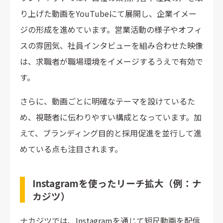
り上げた動画をYouTubeにて展開し、企業イメー
ジの形成を進めています。営業活動の様子やオフィ
スの雰囲気、社員インタビューを組み合わせた映像
は、求職者が職場環境をイメージするうえで有効で
す。
さらに、動画ごとに明確なテーマを設けているた
め、視聴者に伝わりやすい構成となっています。加
えて、ブランディング目的と採用促進を並行して進
めている点も注目されます。
Instagramを使ったリーチ拡大（例：ナ
カジツ）
ナカジツでは、Instagramを通じて短尺動画を配信