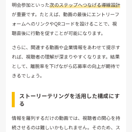
明会参加といった
次のステップへつなげる導線設計
が重要です。たとえば、動画の最後にエントリーフ
ォームへのリンクやQRコードを設けることで、視
聴直後に行動を促すことが可能になります。
さらに、関連する動画や企業情報をあわせて提示す
れば、視聴者の理解が深まりやすくなります。結果
として、離脱率を下げながら応募率の向上が期待で
きるでしょう。
ストーリーテリングを活用した構成にす
る
情報を羅列するだけの動画では、視聴者の関心を持
続させるのは難しいかもしれません。そのため、ス