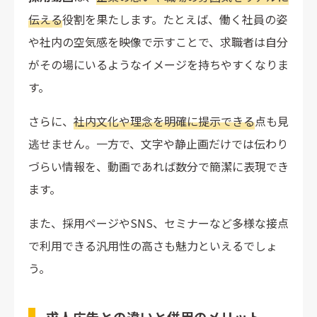
伝える
役割を果たします。たとえば、働く社員の姿
や社内の空気感を映像で示すことで、求職者は自分
がその場にいるようなイメージを持ちやすくなりま
す。
さらに、
社内文化や理念を明確に提示できる
点も見
逃せません。一方で、文字や静止画だけでは伝わり
づらい情報を、動画であれば数分で簡潔に表現でき
ます。
また、採用ページやSNS、セミナーなど多様な接点
で利用できる汎用性の高さも魅力といえるでしょ
う。
求人広告との違いと併用のメリット