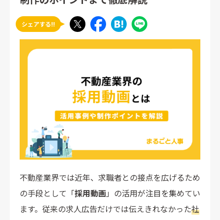
シェアする!!
不動産業界では近年、求職者との接点を広げるため
の手段として「
採用動画
」の活用が注目を集めてい
ます。従来の求人広告だけでは伝えきれなかった
社