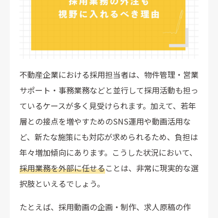
不動産企業における採用担当者は、物件管理・営業
サポート・事務業務などと並行して採用活動も担っ
ているケースが多く見受けられます。加えて、若年
層との接点を増やすためのSNS運用や動画活用な
ど、新たな施策にも対応が求められるため、負担は
年々増加傾向にあります。こうした状況において、
採用業務を外部に任せる
ことは、非常に現実的な選
択肢といえるでしょう。
たとえば、採用動画の企画・制作、求人原稿の作