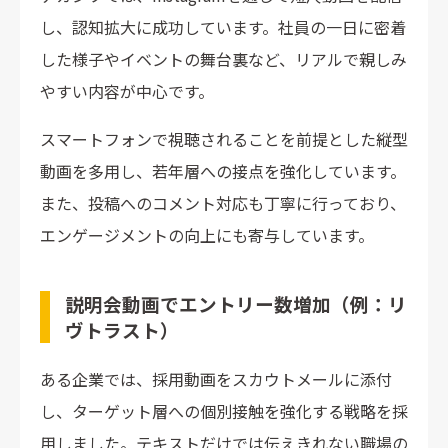
し、認知拡大に成功しています。社員の一日に密着
した様子やイベントの舞台裏など、リアルで親しみ
やすい内容が中心です。
スマートフォンで視聴されることを前提とした縦型
動画を多用し、若年層への接点を強化しています。
また、投稿へのコメント対応も丁寧に行っており、
エンゲージメントの向上にも寄与しています。
説明会動画でエントリー数増加（例：リ
ヴトラスト）
ある企業では、採用動画をスカウトメールに添付
し、ターゲット層への個別接触を強化する戦略を採
用しました。テキストだけでは伝えきれない職場の