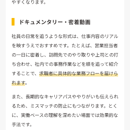
やすくなります。
ドキュメンタリー・密着動画
社員の日常を追うような形式は、仕事内容のリアル
を映すうえでおすすめです。たとえば、営業担当者
の一日に密着し、訪問先でのやり取りや上司との打
ち合わせ、社内での事務作業などを順を追って紹介
することで、
求職者に具体的な業務フローを届けら
れます
。
また、長期的なキャリアパスややりがいも伝えられ
るため、ミスマッチの防止にもつながります。とく
に、実働ベースの理解を深めたい場面では効果的な
手法です。