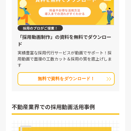
採用のプロがご提案！
「採用動画制作」の
資料を無料でダウンロー
ド
実績豊富な採用代行サービスが動画でサポート！採
用動画で面接の工数カット＆採用の質を底上げしま
す
無料で資料をダウンロード！
不動産業界での採用動画活用事例