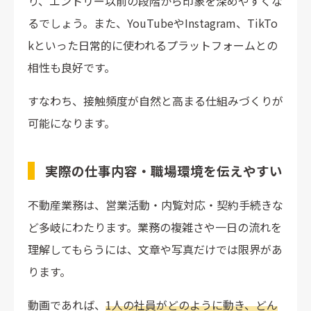
り、エントリー以前の段階から印象を深めやすくな
るでしょう。また、YouTubeやInstagram、TikTo
kといった日常的に使われるプラットフォームとの
相性も良好です。
すなわち、接触頻度が自然と高まる仕組みづくりが
可能になります。
実際の仕事内容・職場環境を伝えやすい
不動産業務は、営業活動・内覧対応・契約手続きな
ど多岐にわたります。業務の複雑さや一日の流れを
理解してもらうには、文章や写真だけでは限界があ
ります。
動画であれば、
1人の社員がどのように動き、どん