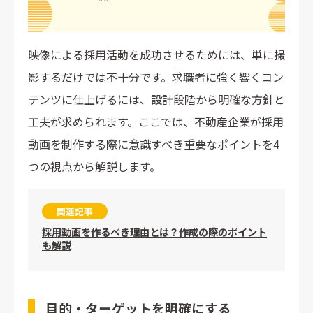
映像による採用活動を成功させるためには、単に撮
影するだけでは不十分です。求職者に強く響くコン
テンツに仕上げるには、設計段階から明確な方針と
工夫が求められます。ここでは、不動産企業が採用
動画を制作する際に意識すべき重要なポイントを4
つの視点から解説します。
関連記事
採用動画を作るべき理由とは？作成の際のポイント
も解説
目的・ターゲットを明確にする