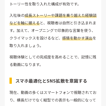
トーリー性を取り入れた構成が有効です。
入社後の
成長ストーリーや課題を乗り越えた経験談
などを軸に据える
と、視聴者は自然と引き込まれま
す。加えて、オープニングで印象的な言葉を使う、
クライマックスを設けるなど、
感情を動かす演出
を
取り入れましょう。
視聴体験としての完成度を高めることで、記憶に残
る動画になります。
スマホ最適化とSNS拡散を意識する
現在、動画の多くはスマートフォンで視聴されてお
り、横長だけでなく縦型での表示も一般的になって