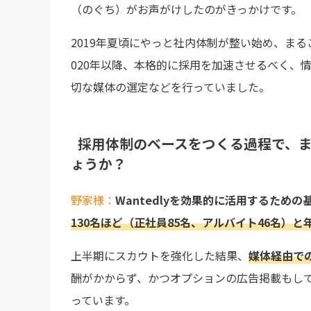
（のぐち）がお声がけしたのがきっかけです。
2019年夏頃にやっと社内体制が整い始め、ま
020年以降、本格的に採用を加速させるべく、
切な媒体の選定などを行っていました。
採用体制のベースをつくる過程で、
ょうか？
野家様：
Wantedlyを効果的に活用するための
130名ほど（正社員85名、アルバイト46名）
上半期にスカウトを強化した結果、
媒体経由での
酬がかからず、かつオプションの広告掲載もし
っています。