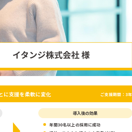
とに支援を柔軟に変化
ご支援期間：3
導入後の効果
年間30名以上の採用に成功