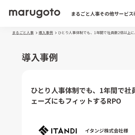
まるごと人事
その他サービス
まるごと人事
導入事例
ひとり人事体制でも、1年間で社員数2倍以上に
導入事例
ひとり人事体制でも、1年間で社
ェーズにもフィットするRPO
イタンジ株式会社様