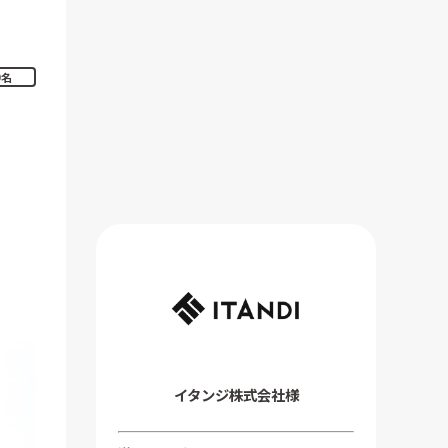
0名
イタンジ株式会社様