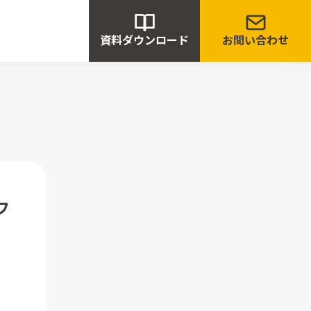
資料ダウンロード
お問い合わせ
フ