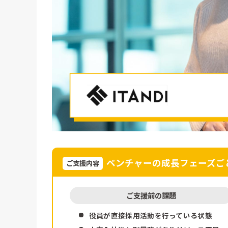
ベンチャーの成長フェーズご
ご支援内容
ご支援前の課題
役員が直接採用活動を行っている状態