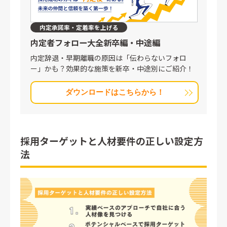
内定承諾率・定着率を上げる
内定者フォロー大全
新卒編・中途編
内定辞退・早期離職の原因は「伝わらないフォロ
ー」かも？効果的な施策を新卒・中途別にご紹介！
ダウンロードはこちらから！
採用ターゲットと人材要件の正しい設定方
法