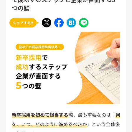
つの壁
シェアする!!
新卒採用を初めて担当する
際、最も重要なのは「
何
を、いつ、どのように進めるべきか
」という全体像