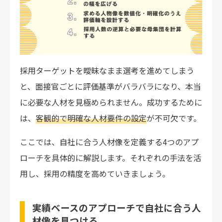
採用ターゲットを曖昧なまま選考を進めてしまう
と、面接官ごとに評価基準がバラバラになり、本当
に必要な人材を見極められません。成功するために
は、
客観的で明確な人材要件の設定
が不可欠です。
ここでは、自社に合う人材像を定義する4つのアプ
ローチを具体的に解説します。それぞれの手法を活
用し、採用の精度を高めていきましょう。
実績ベースのアプローチで自社に合う人
材像を見つける