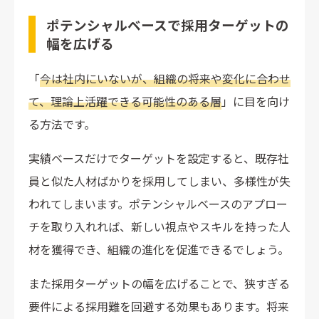
ポテンシャルベースで採用ターゲットの
幅を広げる
「
今は社内にいないが、組織の将来や変化に合わせ
て、理論上活躍できる可能性のある層
」に目を向け
る方法です。
実績ベースだけでターゲットを設定すると、既存社
員と似た人材ばかりを採用してしまい、多様性が失
われてしまいます。ポテンシャルベースのアプロー
チを取り入れれば、新しい視点やスキルを持った人
材を獲得でき、組織の進化を促進できるでしょう。
また採用ターゲットの幅を広げることで、狭すぎる
要件による採用難を回避する効果もあります。将来