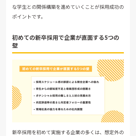
な学生との関係構築を進めていくことが採用成功の
ポイントです。
初めての新卒採用で企業が直面する5つの
壁
新卒採用を初めて実施する企業の多くは、想定外の