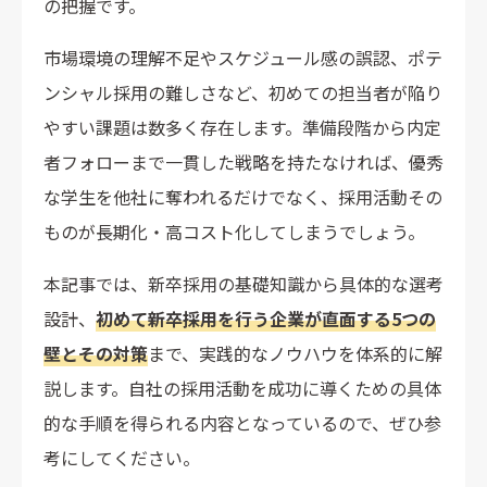
の把握です。
市場環境の理解不足やスケジュール感の誤認、ポテ
ンシャル採用の難しさなど、初めての担当者が陥り
やすい課題は数多く存在します。準備段階から内定
者フォローまで一貫した戦略を持たなければ、優秀
な学生を他社に奪われるだけでなく、採用活動その
ものが長期化・高コスト化してしまうでしょう。
本記事では、新卒採用の基礎知識から具体的な選考
設計、
初めて新卒採用を行う企業が直面する5つの
壁とその対策
まで、実践的なノウハウを体系的に解
説します。自社の採用活動を成功に導くための具体
的な手順を得られる内容となっているので、ぜひ参
考にしてください。