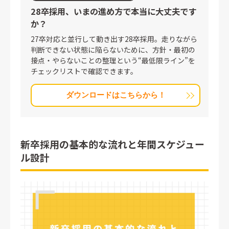
28卒採用、いまの進め方で
本当に大丈夫です
か？
27卒対応と並行して動き出す28卒採用。走りながら
判断できない状態に陥らないために、方針・最初の
接点・やらないことの整理という“最低限ライン”を
チェックリストで確認できます。
ダウンロードはこちらから！
新卒採用の基本的な流れと年間スケジュー
ル設計