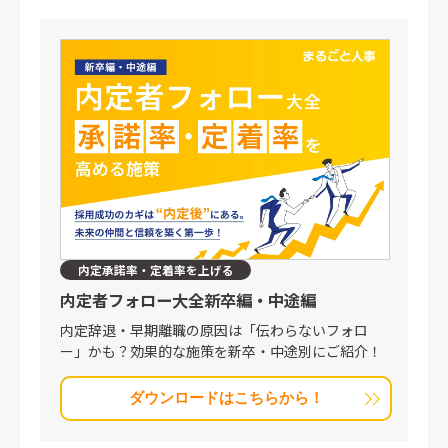
内定承諾率・定着率を上げる
内定者フォロー大全
新卒編・中途編
内定辞退・早期離職の原因は「伝わらないフォロ
ー」かも？効果的な施策を新卒・中途別にご紹介！
ダウンロードはこちらから！