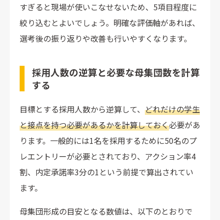
すぎると現場が使いこなせないため、5項目程度に
絞り込むとよいでしょう。明確な評価軸があれば、
選考後の振り返りや改善も行いやすくなります。
採用人数の逆算と必要な母集団数を計算
する
目標とする採用人数から逆算して、
どれだけの学生
と接点を持つ必要があるかを計算しておく
必要があ
ります。一般的には1名を採用するために50名のプ
レエントリーが必要とされており、アクション率4
割、内定承諾率3分の1という前提で算出されてい
ます。
母集団形成の目安となる数値は、以下のとおりで