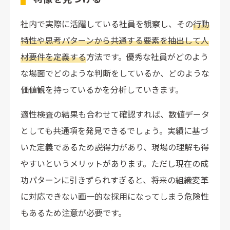
社内で実際に活躍している社員を観察し、その
行動
特性や思考パターンから共通する要素を抽出して人
材要件を定義する
方法です。優秀な社員がどのよう
な場面でどのような判断をしているか、どのような
価値観を持っているかを分析していきます。
適性検査の結果も合わせて確認すれば、数値データ
としても共通項を発見できるでしょう。実績に基づ
いた定義であるため説得力があり、現場の理解も得
やすいというメリットがあります。ただし現在の成
功パターンに引きずられすぎると、将来の組織変革
に対応できない画一的な採用になってしまう危険性
もあるため注意が必要です。