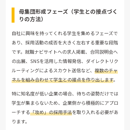
母集団形成フェーズ（学生との接点づく
りの方法）
自社に興味を持ってくれる学生を集めるフェーズで
あり、採用活動の成否を大きく左右する重要な段階
です。就職ナビサイトへの求人掲載、合同説明会へ
の出展、SNSを活用した情報発信、ダイレクトリク
ルーティングによるスカウト送信など、
複数のチャ
ネルを組み合わせて学生との接点を作り出します
。
特に知名度が低い企業の場合、待ちの姿勢だけでは
学生が集まらないため、企業側から積極的にアプロ
ーチする
「攻め」の採用手法
を取り入れる必要があ
ります。