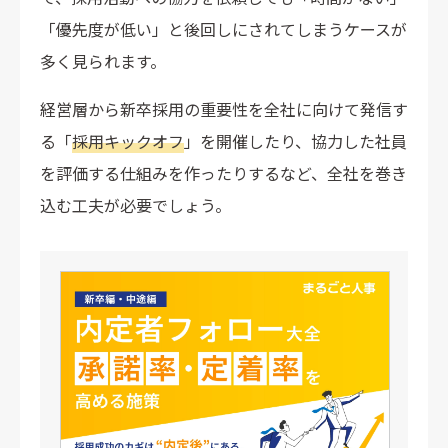
「優先度が低い」と後回しにされてしまうケースが
多く見られます。
経営層から新卒採用の重要性を全社に向けて発信す
る「
採用キックオフ
」を開催したり、協力した社員
を評価する仕組みを作ったりするなど、全社を巻き
込む工夫が必要でしょう。