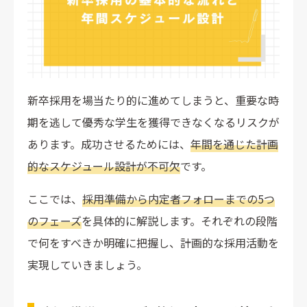
新卒採用を場当たり的に進めてしまうと、重要な時
期を逃して優秀な学生を獲得できなくなるリスクが
あります。成功させるためには、
年間を通じた計画
的なスケジュール設計が不可欠
です。
ここでは、
採用準備から内定者フォローまでの5つ
のフェーズ
を具体的に解説します。それぞれの段階
で何をすべきか明確に把握し、計画的な採用活動を
実現していきましょう。