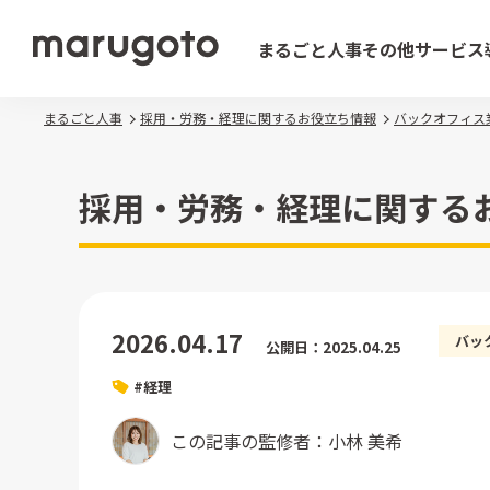
まるごと人事
その他サービス
まるごと人事
採用・労務・経理に関するお役立ち情報
バックオフィス
採用・労務・経理に関する
2026.04.17
バッ
公開日：2025.04.25
#経理
この記事の監修者：小林 美希