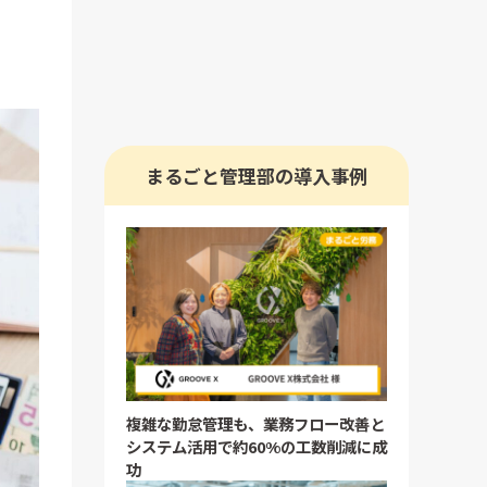
まるごと管理部の導入事例
複雑な勤怠管理も、業務フロー改善と
システム活用で約60%の工数削減に成
功