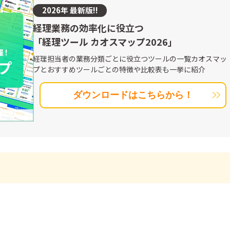
2026年 最新版!!
経理業務の効率化に役立つ
「経理ツール カオスマップ2026」
経理担当者の業務分類ごとに役立つツールの一覧カオスマッ
プとおすすめツールごとの特徴や比較表も一挙に紹介
ダウンロードはこちらから！