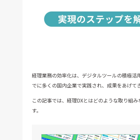
経理業務の効率化は、デジタルツールの積極活
でに多くの国内企業で実践され、成果をあげて
この記事では、経理DXとはどのような取り組
す。