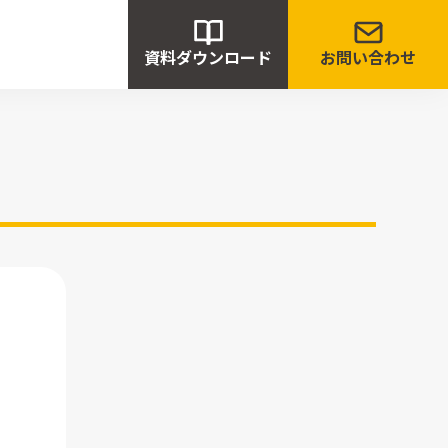
資料ダウンロード
お問い合わせ