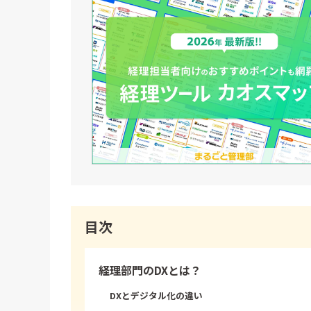
目次
経理部門のDXとは？
DXとデジタル化の違い