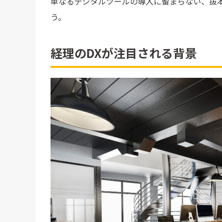
単なるデジタルツールの導入に留まらない、抜
う。
経理のDXが注目される背景