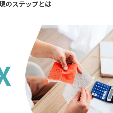
実現のステップとは