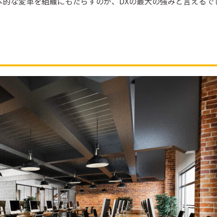
本的な変革を組織にもたらすのが、DXの最大の強みと言えるで