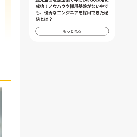
成功！ノウハウや採用基盤がない中で
も、優秀なエンジニアを採用できた秘
訣とは？
もっと見る