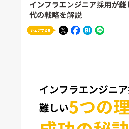
インフラエンジニア採用が難
代の戦略を解説
シェアする!!