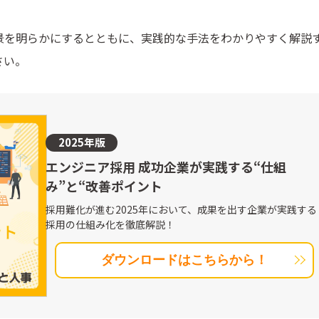
景を明らかにするとともに、実践的な手法をわかりやすく解説
さい。
2025年版
エンジニア採用 成功企業が実践する“仕組
み”と“改善ポイント
採用難化が進む2025年において、成果を出す企業が実践する
採用の仕組み化を徹底解説！
ダウンロードはこちらから！