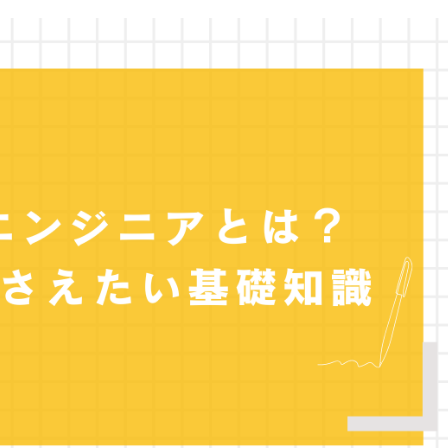
のポイント