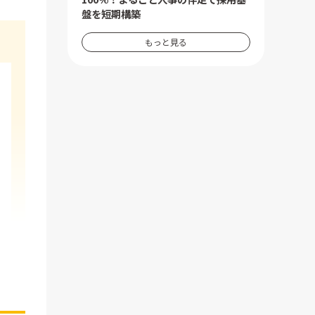
盤を短期構築
もっと見る