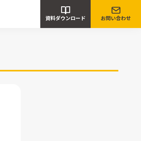
資料ダウンロード
お問い合わせ