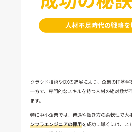
クラウド技術やDXの進展により、企業のIT基盤
一方で、専門的なスキルを持つ人材の絶対数が
ます。
特に中小企業では、待遇や働き方の柔軟性で大
ンフラエンジニアの採用
を成功に導くには、ス