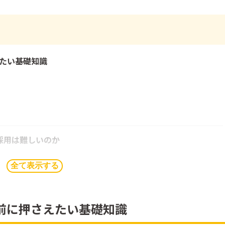
たい基礎知識
採用は難しいのか
全て表示する
前に押さえたい基礎知識