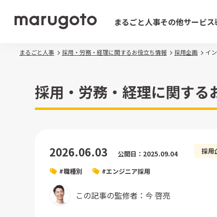
まるごと人事
その他サービス
まるごと人事
採用・労務・経理に関するお役立ち情報
採用企画
イン
採用・労務・経理に関する
2026.06.03
採用
公開日：2025.09.04
#職種別
#エンジニア採用
この記事の監修者：今 啓亮