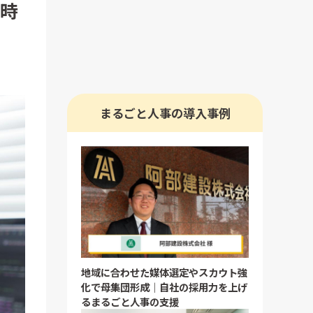
足時
まるごと人事の導入事例
地域に合わせた媒体選定やスカウト強
化で母集団形成｜自社の採用力を上げ
るまるごと人事の支援