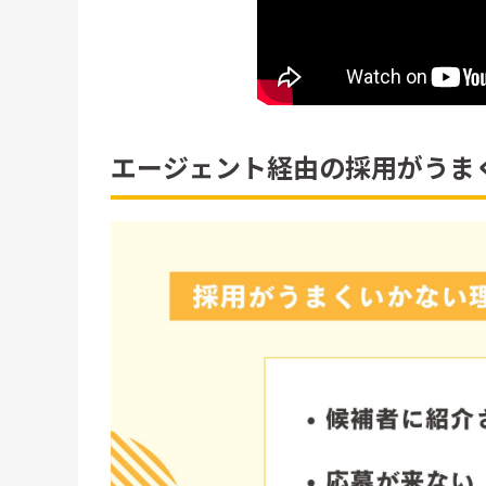
エージェント経由の採用がうま