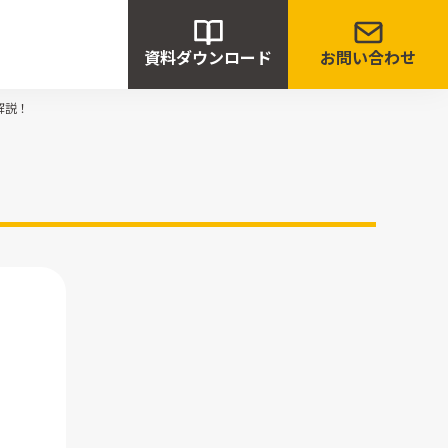
資料ダウンロード
お問い合わせ
解説！