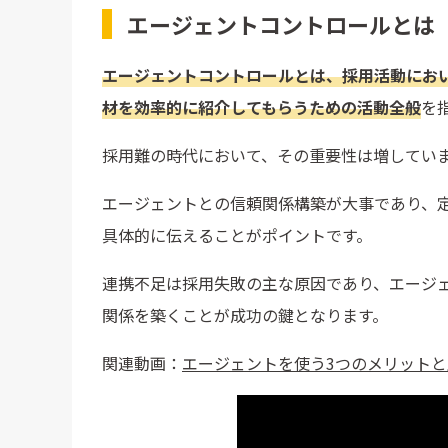
エージェントコントロールとは
エージェントコントロールとは、採用活動にお
材を効率的に紹介してもらうための活動全般
を
採用難の時代において、その重要性は増してい
エージェントとの信頼関係構築が大事であり、
具体的に伝えることがポイントです。
連携不足は採用失敗の主な原因であり、エージ
関係を築くことが成功の鍵となります。
関連動画：
エージェントを使う3つのメリット