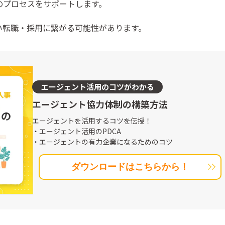
のプロセスをサポートします。
い転職・採用に繋がる可能性があります。
エージェント活用のコツがわかる
エージェント協力体制の構築方法
エージェントを活用するコツを伝授！
・エージェント活用のPDCA
・エージェントの有力企業になるためのコツ
ダウンロードはこちらから！