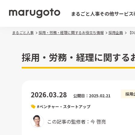
まるごと人事
その他サービス
まるごと人事
採用・労務・経理に関するお役立ち情報
採用企画
【D
採用・労務・経理に関する
2026.03.28
採用
公開日：2025.02.21
#ベンチャー・スタートアップ
この記事の監修者：今 啓亮