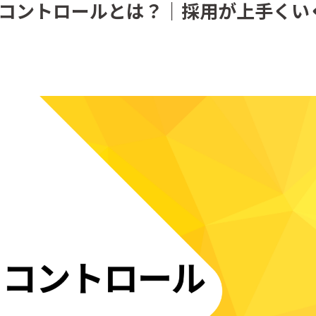
トコントロールとは？｜採用が上手くい