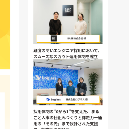
難度の高いエンジニア採用において、
スムーズなスカウト運用体制を確立
採用体制の“0から1”を支えた、まる
ごと人事の仕組みづくりと伴走力ー運
用の「その先」まで設計された支援