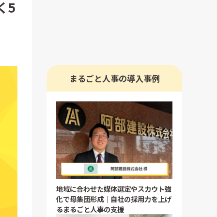
く5
まるごと人事の導入事例
地域に合わせた媒体選定やスカウト強
化で母集団形成｜自社の採用力を上げ
るまるごと人事の支援