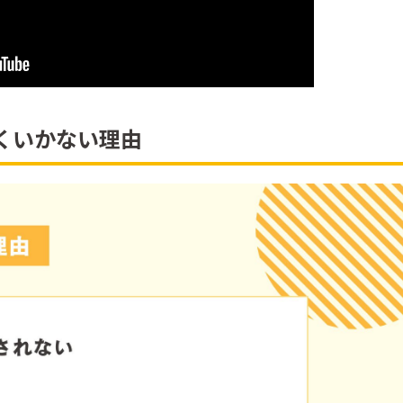
くいかない理由