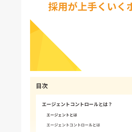
目次
エージェントコントロールとは？
エージェントとは
エージェントコントロールとは