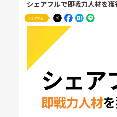
シェアフルで即戦力人材を獲
シェアする!!