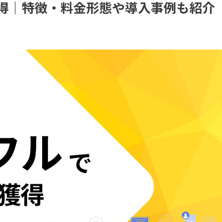
得｜特徴・料金形態や導入事例も紹介