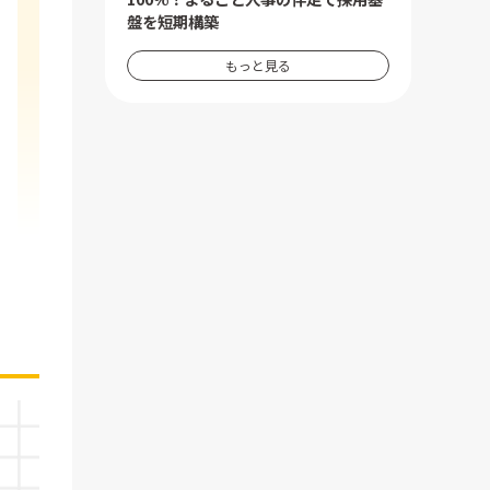
盤を短期構築
もっと見る