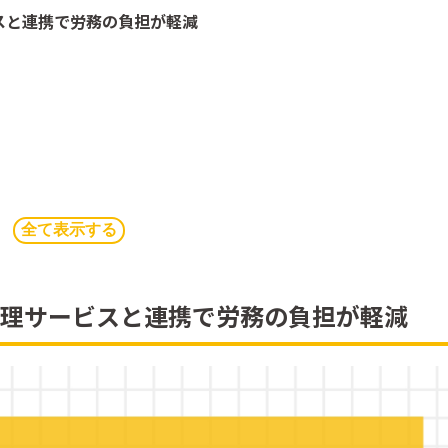
スと連携で労務の負担が軽減
全て表示する
のメリット
管理サービスと連携で労務の負担が軽減