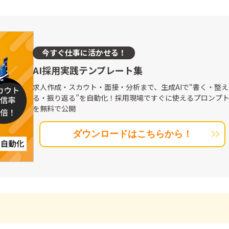
今すぐ仕事に活かせる！
AI採用実践テンプレート集
求人作成・スカウト・面接・分析まで、生成AIで“書く・整え
る・振り返る”を自動化！採用現場ですぐに使えるプロンプ
を無料で公開
ダウンロードはこちらから！