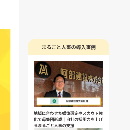
まるごと人事の導入事例
地域に合わせた媒体選定やスカウト強
化で母集団形成｜自社の採用力を上げ
るまるごと人事の支援