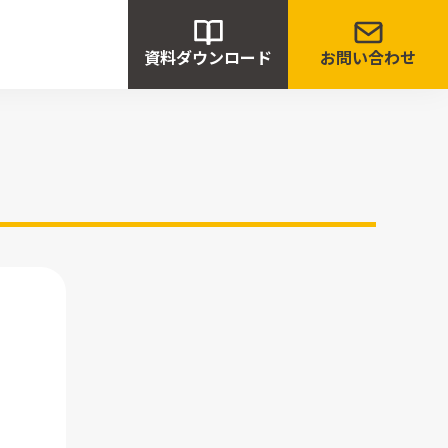
資料ダウンロード
お問い合わせ