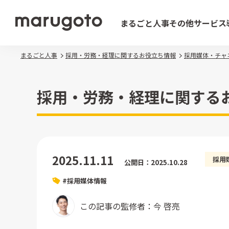
まるごと人事
その他サービス
まるごと人事
採用・労務・経理に関するお役立ち情報
採用媒体・チャ
採用・労務・経理に関する
2025.11.11
採用
公開日：2025.10.28
#採用媒体情報
この記事の監修者：今 啓亮