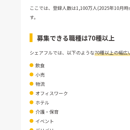
ここでは、登録人数は1,100万人(2025年10月
す。
募集できる職種は70種以上
シェアフルでは、以下のような
70種以上の幅広
飲食
小売
物流
オフィスワーク
ホテル
介護・保育
イベント