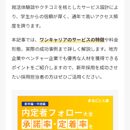
就活体験談やクチコミを核としたサービス設計によ
り、学生からの信頼が厚く、通年で高いアクセス頻
度を誇ります。
本記事では、
ワンキャリアのサービスの特徴
や料金
形態、実際の成功事例まで詳しく解説します。地方
企業やベンチャー企業でも優秀な人材を獲得できる
ポイントをご紹介しますので、新卒採用を成功させ
たい採用担当者の方はぜひご活用ください。