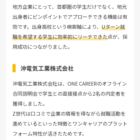
地方企業にとって、首都圏の学生だけでなく、地元
出身者にピンポイントでアプローチできる機能は有
効です。出身高校という検索軸により、
Uターン就
職を希望する学生に効率的にリーチできた
点が、採
用成功につながりました。
沖電気工業株式会社
沖電気工業株式会社は、ONE CAREERのオフライン
合同説明会で学生との直接接点から2名の内定者を
獲得しました。
Z世代は口コミで企業の情報を得ながら就職活動を
進めているといった特徴とワンキャリアのプラット
フォーム特性が活きたためです。