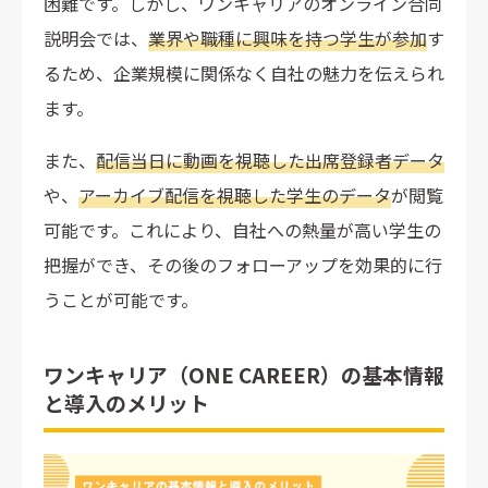
困難です。しかし、ワンキャリアのオンライン合同
説明会では、
業界や職種に興味を持つ学生が参加
す
るため、企業規模に関係なく自社の魅力を伝えられ
ます。
また、
配信当日に動画を視聴した出席登録者データ
や、
アーカイブ配信を視聴した学生のデータ
が閲覧
可能です。これにより、自社への熱量が高い学生の
把握ができ、その後のフォローアップを効果的に行
うことが可能です。
ワンキャリア（ONE CAREER）の基本情報
と導入のメリット