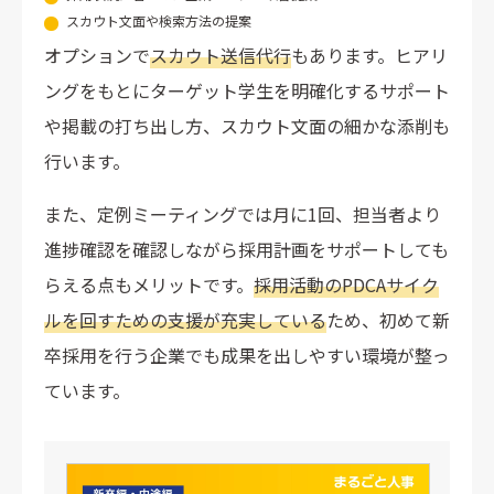
スカウト文面や検索方法の提案
オプションで
スカウト送信代行
もあります。ヒアリ
ングをもとにターゲット学生を明確化するサポート
や掲載の打ち出し方、スカウト文面の細かな添削も
行います。
また、定例ミーティングでは月に1回、担当者より
進捗確認を確認しながら採用計画をサポートしても
らえる点もメリットです。
採用活動のPDCAサイク
ルを回すための支援が充実している
ため、初めて新
卒採用を行う企業でも成果を出しやすい環境が整っ
ています。