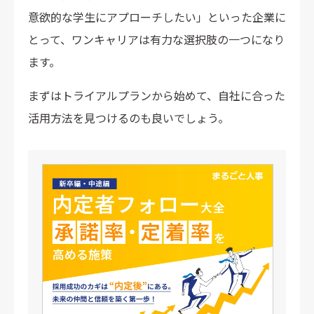
意欲的な学生にアプローチしたい」といった企業に
とって、ワンキャリアは有力な選択肢の一つになり
ます。
まずはトライアルプランから始めて、自社に合った
活用方法を見つけるのも良いでしょう。