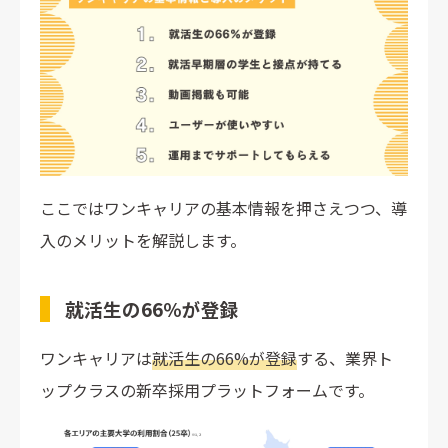
ここではワンキャリアの基本情報を押さえつつ、導
入のメリットを解説します。
就活生の66％が登録
ワンキャリアは
就活生の66%が登録
する、業界ト
ップクラスの新卒採用プラットフォームです。