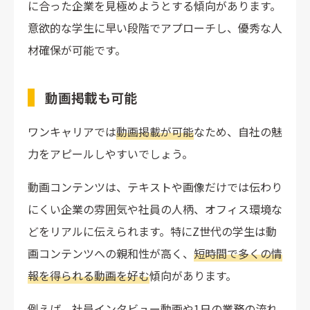
に合った企業を見極めようとする傾向があります。
意欲的な学生に早い段階でアプローチし、優秀な人
材確保が可能です。
動画掲載も可能
ワンキャリアでは
動画掲載が可能
なため、自社の魅
力をアピールしやすいでしょう。
動画コンテンツは、テキストや画像だけでは伝わり
にくい企業の雰囲気や社員の人柄、オフィス環境な
どをリアルに伝えられます。特にZ世代の学生は動
画コンテンツへの親和性が高く、
短時間で多くの情
報を得られる動画を好む
傾向があります。
例えば、社員インタビュー動画や1日の業務の流れ