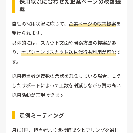
採用状況に合わせた企業ページの改善提
案
自社の採用状況に応じて、
企業ページの改善提案
を
受けられます。
具体的には、スカウト文面や検索方法の提案があ
り、
オプションでスカウト送信代行も利用が可能
で
す。
採用担当者が複数の業務を兼任している場合、こう
したサポートによって工数を削減しながら質の高い
採用活動が実現できます。
定例ミーティング
月に1回、担当者より進捗確認やヒアリングを通じ