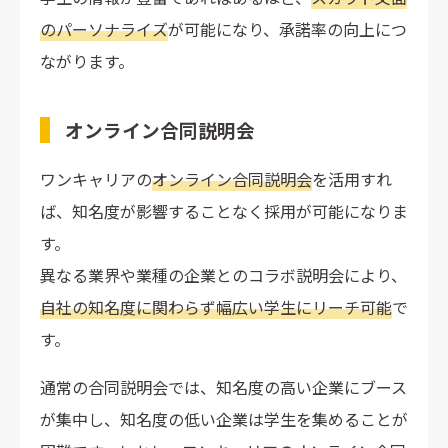
のパーソナライズ
が可能になり、承諾率の向上につ
ながります。
オンライン合同説明会
ワンキャリアの
オンライン合同説明会
を活用すれ
ば、知名度が影響することなく採用が可能になりま
す。
異なる業界や業種の企業とのコラボ説明会により、
自社の知名度に関わらず幅広い学生にリーチ可能
で
す。
通常の合同説明会では、知名度の高い企業にブース
が集中し、知名度の低い企業は学生を集めることが