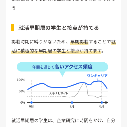
う。
就活早期層の学生と接点が持てる
掲載時期に縛りがないため、
早期掲載
することで
就
活に積極的な早期層の学生と接点が持てます
。
就活早期層の学生は、企業研究に時間をかけ、自分