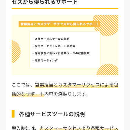
セスから得られるサポート
ここでは、
営業担当とカスタマーサクセスによる包
括的なサポート
内容を深掘りします。
各種サービスツールの説明
導入時には、
カスタマーサクセスより各種サービス