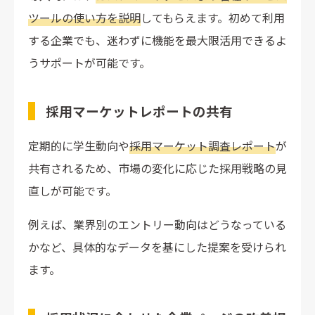
ツールの使い方を説明
してもらえます。初めて利用
する企業でも、迷わずに機能を最大限活用できるよ
うサポートが可能です。
採用マーケットレポートの共有
定期的に学生動向や
採用マーケット調査レポート
が
共有されるため、市場の変化に応じた採用戦略の見
直しが可能です。
例えば、業界別のエントリー動向はどうなっている
かなど、具体的なデータを基にした提案を受けられ
ます。