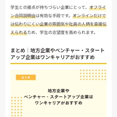
学生との接点が持ちづらい企業にとって、
オフライ
ン合同説明会
は有効な手段です。
オンラインだけで
は伝わりにくい企業の雰囲気や社員の人柄を直接伝
えられる
ため、学生の志望度を高められます。
まとめ｜地方企業やベンチャー・スタート
アップ企業はワンキャリアがおすすめ