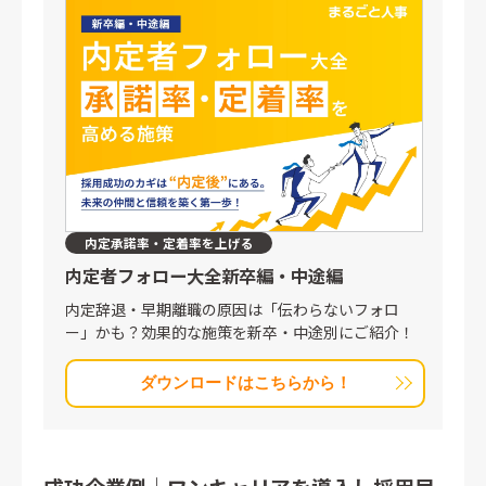
内定承諾率・定着率を上げる
内定者フォロー大全
新卒編・中途編
内定辞退・早期離職の原因は「伝わらないフォロ
ー」かも？効果的な施策を新卒・中途別にご紹介！
ダウンロードはこちらから！