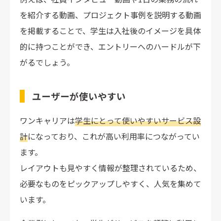
を紹介する動画、プロジェクト事例を説明する動画
を掲載することで、学生は入社後のイメージを具体
的に持つことができ、エントリーへのハードルが下
がるでしょう。
ユーザーが使いやすい
ワンキャリアは
学生にとって使いやすいサービス設
計
になっており、これが高い利用率につながってい
ます。
レイアウトも見やすく情報が整理されているため、
必要なものをピックアップしやすく、人気を集めて
います。