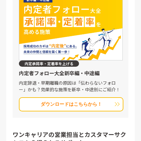
内定承諾率・定着率を上げる
内定者フォロー大全
新卒編・中途編
内定辞退・早期離職の原因は「伝わらないフォロ
ー」かも？効果的な施策を新卒・中途別にご紹介！
ダウンロードはこちらから！
ワンキャリアの営業担当とカスタマーサク