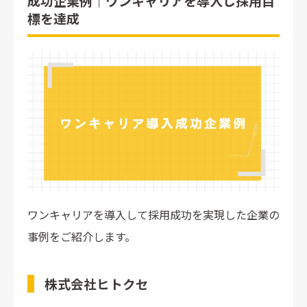
成功企業例｜ワンキャリアを導入し採用目
標を達成
ワンキャリアを導入して採用成功を実現した企業の
事例をご紹介します。
株式会社ヒトクセ