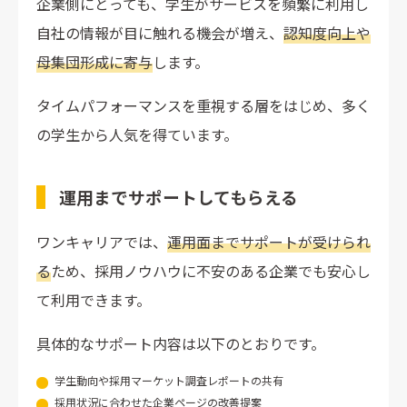
企業側にとっても、学生がサービスを頻繁に利用し
自社の情報が目に触れる機会が増え、
認知度向上や
母集団形成に寄与
します。
タイムパフォーマンスを重視する層をはじめ、多く
の学生から人気を得ています。
運用までサポートしてもらえる
ワンキャリアでは、
運用面までサポートが受けられ
る
ため、採用ノウハウに不安のある企業でも安心し
て利用できます。
具体的なサポート内容は以下のとおりです。
学生動向や採用マーケット調査レポートの共有
採用状況に合わせた企業ページの改善提案