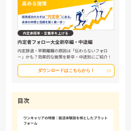
内定承諾率・定着率を上げる
内定者フォロー大全
新卒編・中途編
内定辞退・早期離職の原因は「伝わらないフォロ
ー」かも？効果的な施策を新卒・中途別にご紹介！
ダウンロードはこちらから！
目次
ワンキャリアの特徴｜就活体験談を核としたプラット
フォーム