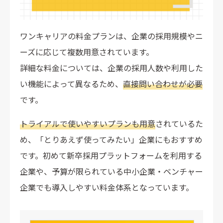
ワンキャリアの料金プランは、企業の採用規模やニ
ーズに応じて複数用意されています。
詳細な料金については、企業の採用人数や利用した
い機能によって異なるため、
直接問い合わせが必要
です。
トライアルで使いやすいプランも用意
されているた
め、「とりあえず使ってみたい」企業にもおすすめ
です。初めて新卒採用プラットフォームを利用する
企業や、予算が限られている中小企業・ベンチャー
企業でも導入しやすい料金体系となっています。