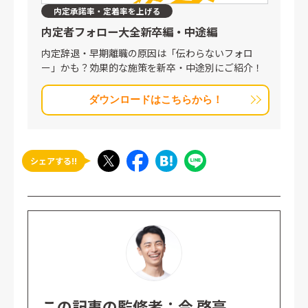
内定承諾率・定着率を上げる
内定者フォロー大全
新卒編・中途編
内定辞退・早期離職の原因は「伝わらないフォロ
ー」かも？効果的な施策を新卒・中途別にご紹介！
ダウンロードはこちらから！
シェアする!!
この記事の監修者：今 啓亮