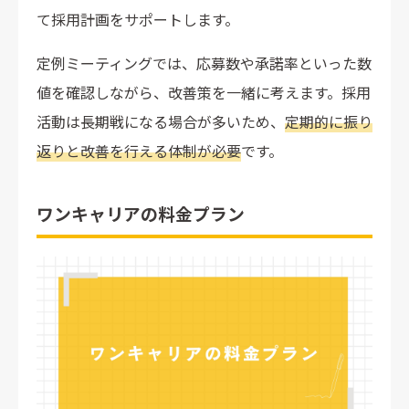
て採用計画をサポートします。
定例ミーティングでは、応募数や承諾率といった数
値を確認しながら、改善策を一緒に考えます。採用
活動は長期戦になる場合が多いため、
定期的に振り
返りと改善を行える体制が必要
です。
ワンキャリアの料金プラン