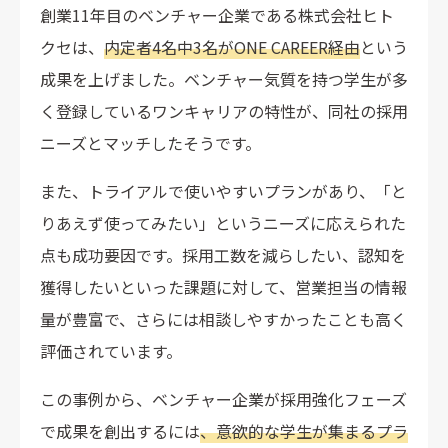
創業11年目のベンチャー企業である株式会社ヒト
クセは、
内定者4名中3名がONE CAREER経由
という
成果を上げました。ベンチャー気質を持つ学生が多
く登録しているワンキャリアの特性が、同社の採用
ニーズとマッチしたそうです。
また、トライアルで使いやすいプランがあり、「と
りあえず使ってみたい」というニーズに応えられた
点も成功要因です。採用工数を減らしたい、認知を
獲得したいといった課題に対して、営業担当の情報
量が豊富で、さらには相談しやすかったことも高く
評価されています。
この事例から、ベンチャー企業が採用強化フェーズ
で成果を創出するには
、意欲的な学生が集まるプラ