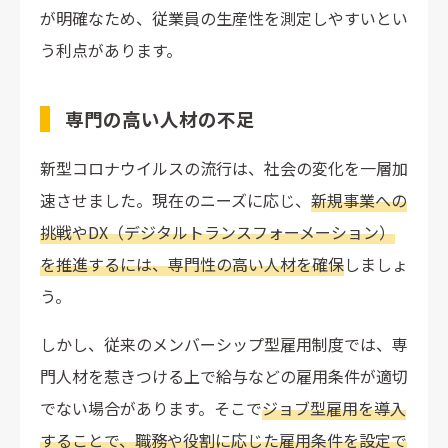
が明確なため、従業員の生産性を測定しやすいとい
う利点があります。
専門の高い人材の不足
新型コロナウイルスの流行は、社会の変化を一層加
速させました。現在のニーズに応じ、
新規事業への
挑戦やDX（デジタルトランスフォーメーション）
を推進するには、専門性の高い人材を確保
しましょ
う。
しかし、従来のメンバーシップ型雇用制度では、専
門人材を惹きつける上で給与などの雇用条件が適切
でない場合があります。そこで
ジョブ型雇用を導入
することで、職務や役割に応じた雇用条件を設定で