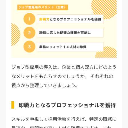
ジョブ型雇用の導入は、企業と個人双方にどのよう
なメリットをもたらすのでしょうか。 それぞれの
視点から整理していきましょう。
即戦力となるプロフェッショナルを獲得
スキルを重視して採用活動を行えば、特定の職務に