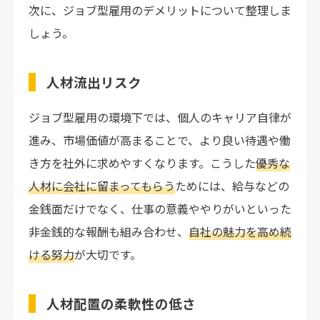
次に、ジョブ型雇用のデメリットについて整理しま
しょう。
人材流出リスク
ジョブ型雇用の環境下では、個人のキャリア自律が
進み、市場価値が高まることで、より良い待遇や働
き方を社外に求めやすくなります。こうした
優秀な
人材に会社に留まってもらう
ためには、給与などの
金銭面だけでなく、仕事の意義ややりがいといった
非金銭的な報酬も組み合わせ、
自社の魅力を高め続
ける努力
が大切です。
人材配置の柔軟性の低さ