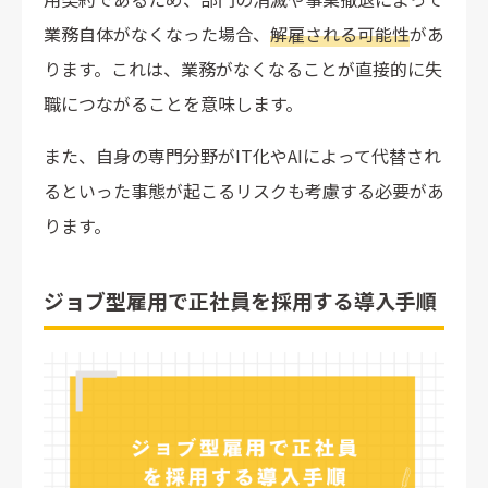
業務自体がなくなった場合、
解雇される可能性
があ
ります。これは、業務がなくなることが直接的に失
職につながることを意味します。
また、自身の専門分野がIT化やAIによって代替され
るといった事態が起こるリスクも考慮する必要があ
ります。
ジョブ型雇用で正社員を採用する導入手順