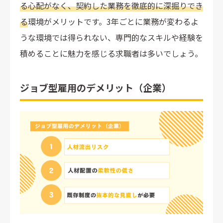
る心配がなく、契約した業務を徹底的に深掘りでき
る
環境がメリットです。3年ごとに業務が変わるよ
うな環境では得られない、専門的なスキルや経験を
積めることに魅力を感じる求職者は多いでしょう。
ジョブ型雇用のデメリット（企業）