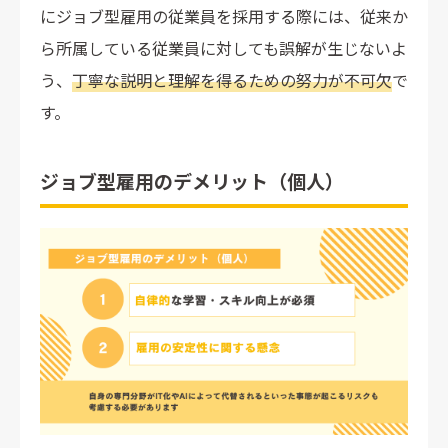
にジョブ型雇用の従業員を採用する際には、従来か
ら所属している従業員に対しても誤解が生じないよ
う、
丁寧な説明と理解を得るための努力が不可欠
で
す。
ジョブ型雇用のデメリット（個人）