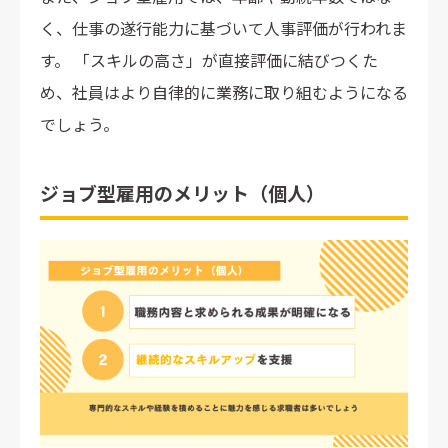
く、仕事の遂行能力に基づいて人事評価が行われま
す。 「スキルの高さ」が直接評価に結びつくた
め、社員はより自律的に業務に取り組むようになる
でしょう。
ジョブ型雇用のメリット（個人）