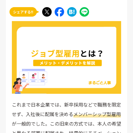
シェアする!!
これまで日本企業では、新卒採用などで職務を限定
せず、入社後に配属を決める
メンバーシップ型雇用
が一般的でした。この旧来の方式では、本人の希望