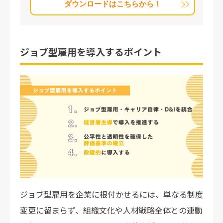
ダウンロードはこちらから！
ジョブ型雇用を導入するポイント
ジョブ型雇用を企業に根付かせるには、単なる制度
変更に留まらず、組織文化や人材戦略全体との連動