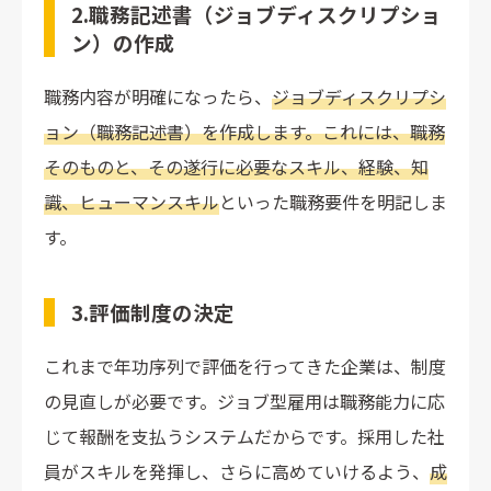
2.職務記述書（ジョブディスクリプショ
ン）の作成
職務内容が明確になったら、
ジョブディスクリプシ
ョン（職務記述書）を作成します。これには、職務
そのものと、その遂行に必要なスキル、経験、知
識、ヒューマンスキル
といった職務要件を明記しま
す。
3.評価制度の決定
これまで年功序列で評価を行ってきた企業は、制度
の見直しが必要です。ジョブ型雇用は職務能力に応
じて報酬を支払うシステムだからです。採用した社
員がスキルを発揮し、さらに高めていけるよう、
成