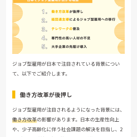
ジョブ型雇用が日本で注目されている背景につい
て、以下でご紹介します。
働き方改革が後押し
ジョブ型雇用が注目されるようになった背景には、
働き方改革
の影響があります。日本の生産性向上
や、少子高齢化に伴う社会課題の解決を目指し、2