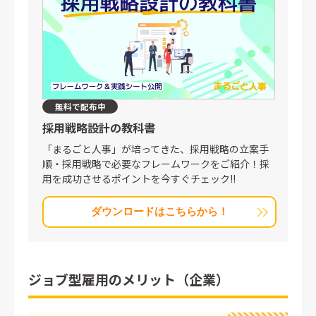
無料で配布中
採用戦略設計の教科書
「まるごと人事」が培ってきた、採用戦略の立案手
順・採用戦略で必要なフレームワークをご紹介！採
用を成功させるポイントを今すぐチェック!!
ダウンロードはこちらから！
ジョブ型雇用のメリット（企業）