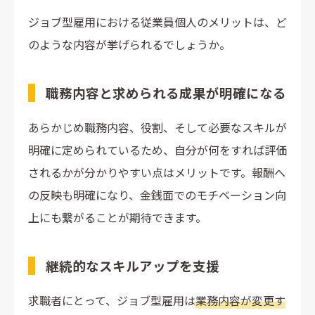
ジョブ型雇用における従業員個人のメリットは、ど
のような内容が挙げられるでしょうか。
職務内容と求められる成果が明確になる
あらかじめ職務内容、役割、そして必要なスキルが
明確に定められているため、自分が何をすれば評価
されるかが分かりやすい点はメリットです。報酬へ
の反映も明確になり、金銭面でのモチベーション向
上にも繋がることが期待できます。
継続的なスキルアップを支援
求職者にとって、ジョブ型雇用は
業務内容が変更す