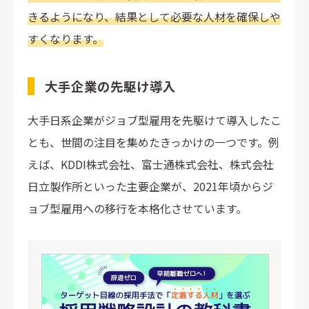
きるようになり、結果として必要な人材を確保しや
すくなります。
大手企業の先駆け導入
大手日系企業がジョブ型雇用を先駆けて導入したこ
とも、世間の注目を集めたきっかけの一つです。例
えば、KDDI株式会社、富士通株式会社、株式会社
日立製作所といった主要企業が、2021年頃からジ
ョブ型雇用への移行を本格化させています。