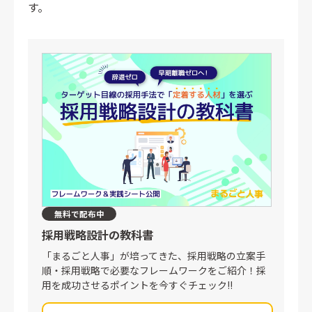
す。
無料で配布中
採用戦略設計の教科書
「まるごと人事」が培ってきた、採用戦略の立案手
順・採用戦略で必要なフレームワークをご紹介！採
用を成功させるポイントを今すぐチェック!!