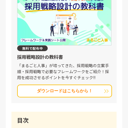
無料で配布中
採用戦略設計の教科書
「まるごと人事」が培ってきた、採用戦略の立案手
順・採用戦略で必要なフレームワークをご紹介！採
用を成功させるポイントを今すぐチェック!!
ダウンロードはこちらから！
目次