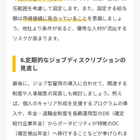
任範囲を考慮して設定します。また、設定する給与
額は
市場価値に見合っていること
を意識しましょ
う。他社より条件が劣ると、優秀な人材が流出する
リスクが高まります。
6.定期的なジョブディスクリプションの
見直し
最後に、ジョブ型雇用の導入に合わせて、関連する
制度や人事施策の見直しも検討しましょう。例え
ば、個人のキャリア形成を支援するプログラムの導
入や、年金・退職金制度を長期運用型のDB（確定
給付企業年金）からポータビリティが特徴のDC
（確定拠出年金）へ移行することなどが挙げられま