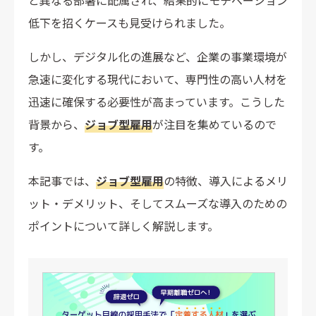
と異なる部署に配属され、結果的にモチベーション
低下を招くケースも見受けられました。
しかし、デジタル化の進展など、企業の事業環境が
急速に変化する現代において、専門性の高い人材を
迅速に確保する必要性が高まっています。こうした
背景から、
ジョブ型雇用
が注目を集めているので
す。
本記事では、
ジョブ型雇用
の特徴、導入によるメリ
ット・デメリット、そしてスムーズな導入のための
ポイントについて詳しく解説します。