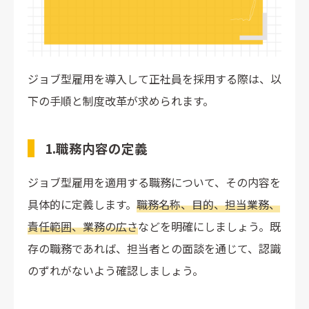
ジョブ型雇用を導入して正社員を採用する際は、以
下の手順と制度改革が求められます。
1.職務内容の定義
ジョブ型雇用を適用する職務について、その内容を
具体的に定義します。
職務名称、目的、担当業務、
責任範囲、業務の広さ
などを明確にしましょう。既
存の職務であれば、担当者との面談を通じて、認識
のずれがないよう確認しましょう。