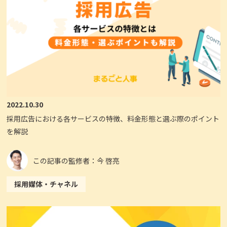
2022.10.30
採用広告における各サービスの特徴、料金形態と選ぶ際のポイント
を解説
この記事の監修者：今 啓亮
採用媒体・チャネル