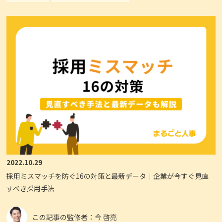
2022.10.29
採用ミスマッチを防ぐ16の対策と最新データ｜企業が今すぐ見直
すべき採用手法
この記事の監修者：今 啓亮