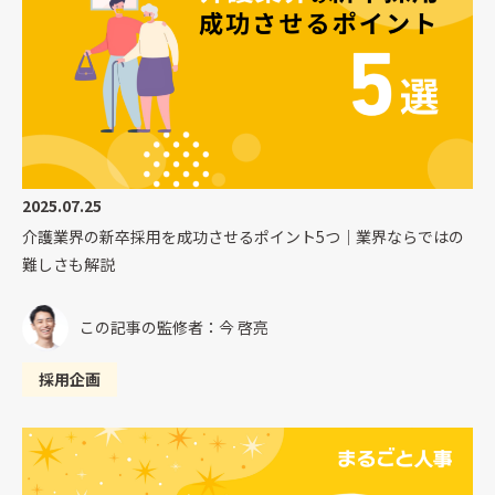
2025.07.25
介護業界の新卒採用を成功させるポイント5つ｜業界ならではの
難しさも解説
この記事の監修者：今 啓亮
採用企画