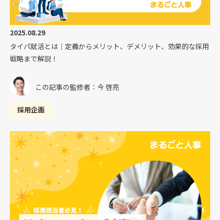
2025.08.29
タイパ就活とは｜定義からメリット、デメリット、効果的な採用
戦略まで解説！
この記事の監修者：今 啓亮
採用企画