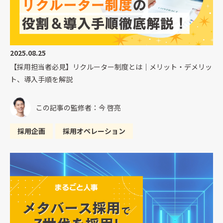
2025.08.25
【採用担当者必見】リクルーター制度とは｜メリット・デメリッ
ト、導入手順を解説
この記事の監修者：今 啓亮
採用企画
採用オペレーション