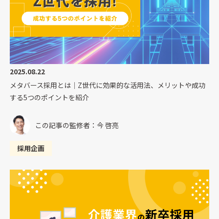
2025.08.22
メタバース採用とは｜Z世代に効果的な活用法、メリットや成功
する5つのポイントを紹介
この記事の監修者：今 啓亮
採用企画