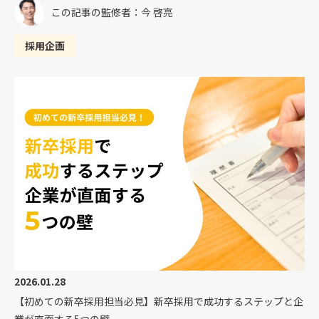
この記事の監修者：今 啓亮
採用企画
2026.01.28
【初めての新卒採用担当必見】新卒採用で成功するステップと企
業が直面する5つの壁