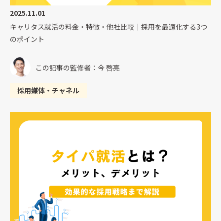
2025.11.01
キャリタス就活の料金・特徴・他社比較｜採用を最適化する3つ
のポイント
この記事の監修者：今 啓亮
採用媒体・チャネル