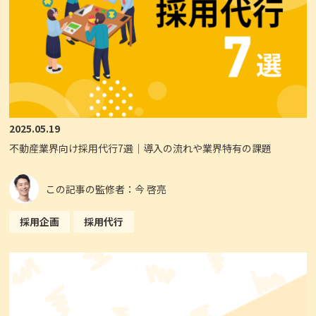
2025.05.19
不動産業界向け採用代行7選｜導入の流れや業界特有の課題
この記事の監修者：今 啓亮
採用企画
採用代行