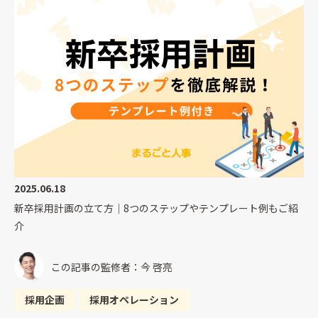
2025.06.18
新卒採用計画の立て方｜8つのステップやテンプレート例もご紹
介
この記事の監修者：今 啓亮
採用企画
採用オペレーション