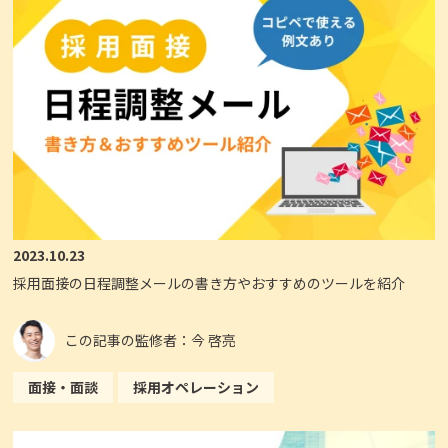
2023.10.23
採用面接の日程調整メールの書き方やおすすめのツールを紹介
この記事の監修者：今 啓亮
面接・面談
採用オペレーション