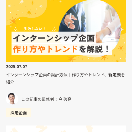
2025.07.07
インターンシップ企画の設計方法｜作り方やトレンド、新定義を
紹介
この記事の監修者：今 啓亮
採用企画