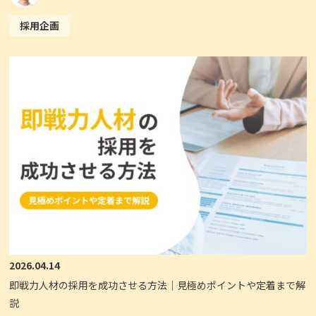
採用企画
2026.04.14
即戦力人材の採用を成功させる方法｜見極めポイントや定着まで解
説