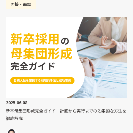
面接・面談
2025.06.08
新卒母集団形成完全ガイド｜計画から実行までの効果的な方法を
徹底解説