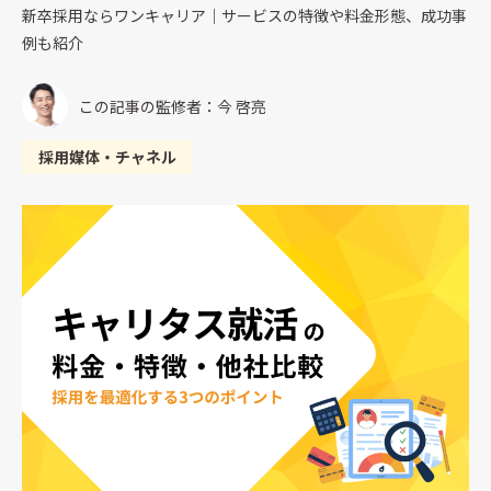
新卒採用ならワンキャリア｜サービスの特徴や料金形態、成功事
例も紹介
この記事の監修者：今 啓亮
採用媒体・チャネル