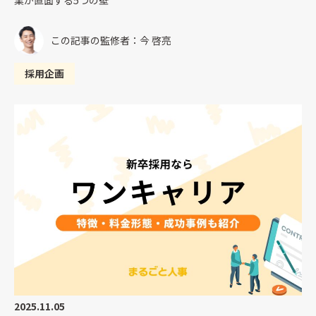
この記事の監修者：今 啓亮
採用企画
2025.11.05