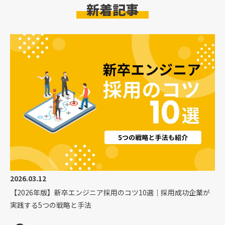
新着記事
2026.03.12
【2026年版】新卒エンジニア採用のコツ10選｜採用成功企業が
実践する5つの戦略と手法