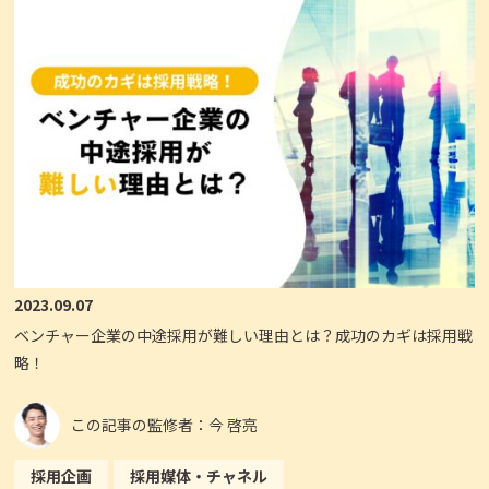
2023.09.07
ベンチャー企業の中途採用が難しい理由とは？成功のカギは採用戦
略！
この記事の監修者：今 啓亮
採用企画
採用媒体・チャネル