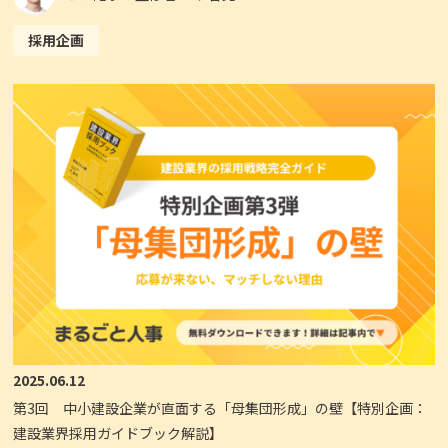
採用企画
2025.06.12
第3回 中小建設企業が直面する「母集団形成」の壁【特別企画：
建設業界採用ガイドブック解説】