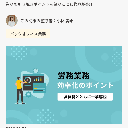
労務の引き継ぎポイントを業務ごとに徹底解説！
この記事の監修者：小林 美希
バックオフィス業務