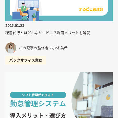
2025.01.28
秘書代行とはどんなサービス？利用メリットを解説
この記事の監修者：小林 美希
バックオフィス業務