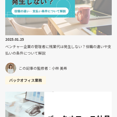
2025.01.25
ベンチャー企業の管理者に残業代は発生しない？役職の違いや支
払いの条件について解説
この記事の監修者：小林 美希
バックオフィス業務