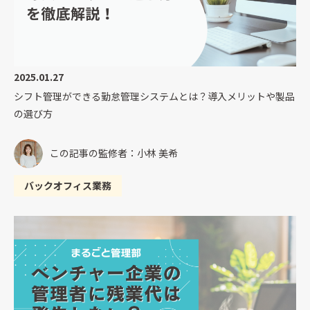
2025.01.27
シフト管理ができる勤怠管理システムとは？導入メリットや製品
の選び方
この記事の監修者：小林 美希
バックオフィス業務