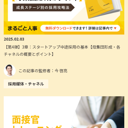
2025.02.03
【第4弾】3章：スタートアップ中途採用の基本【母集団形成・各
チャネルの概要とポイント】
この記事の監修者：今 啓亮
採用媒体・チャネル