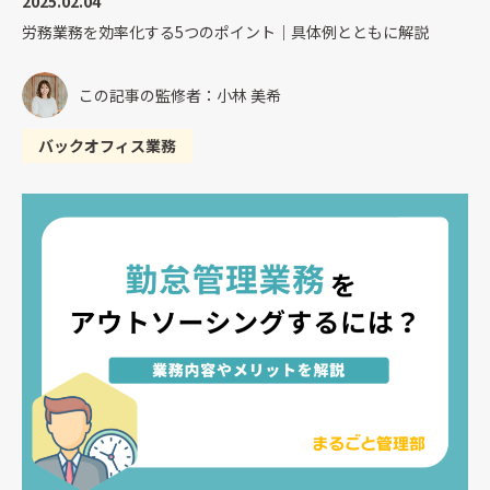
2025.02.04
労務業務を効率化する5つのポイント｜具体例とともに解説
この記事の監修者：小林 美希
バックオフィス業務