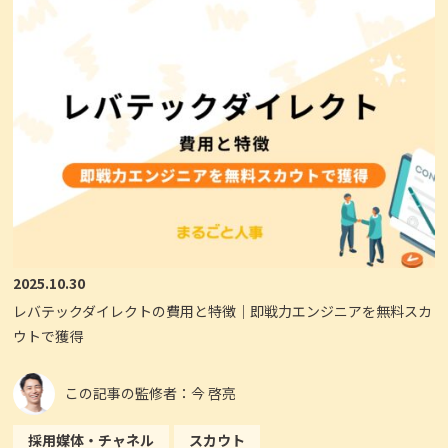
2025.10.30
レバテックダイレクトの費用と特徴｜即戦力エンジニアを無料スカ
ウトで獲得
この記事の監修者：今 啓亮
採用媒体・チャネル
スカウト