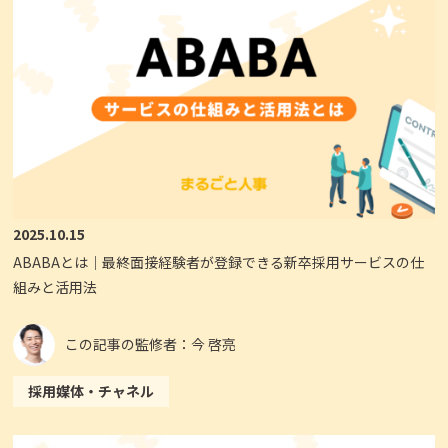
2025.10.15
ABABAとは｜最終面接経験者が登録できる新卒採用サービスの仕
組みと活用法
この記事の監修者：今 啓亮
採用媒体・チャネル