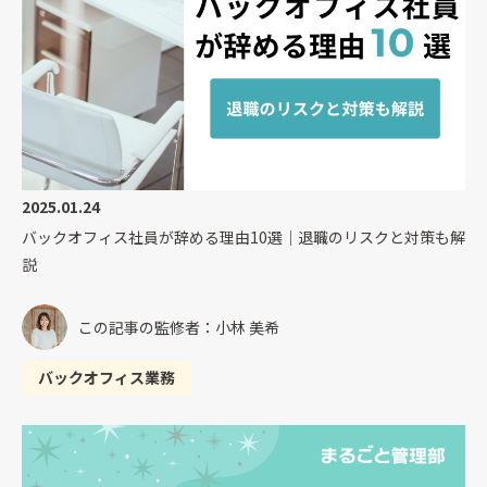
2025.01.24
バックオフィス社員が辞める理由10選｜退職のリスクと対策も解
説
この記事の監修者：小林 美希
バックオフィス業務