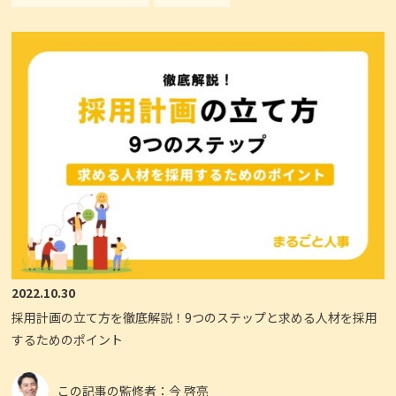
2022.10.30
採用計画の立て方を徹底解説！9つのステップと求める人材を採用
するためのポイント
この記事の監修者：今 啓亮