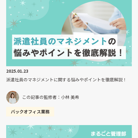
2025.01.23
派遣社員のマネジメントに関する悩みやポイントを徹底解説！
この記事の監修者：小林 美希
バックオフィス業務