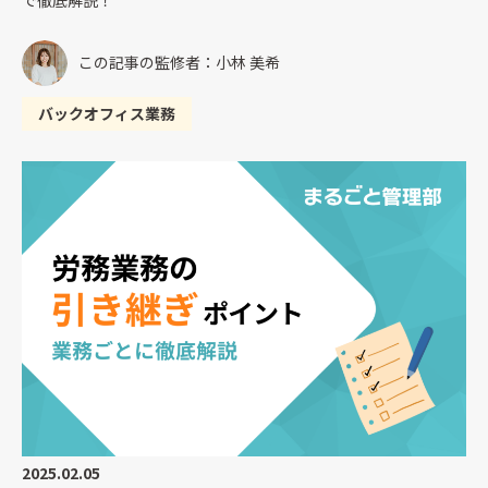
この記事の監修者：小林 美希
バックオフィス業務
2025.02.05