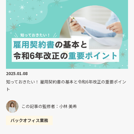
2025.01.08
知っておきたい！ 雇用契約書の基本と令和6年改正の重要ポイン
ト
この記事の監修者：小林 美希
バックオフィス業務