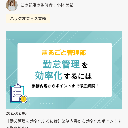
この記事の監修者：小林 美希
バックオフィス業務
2025.02.06
【勤怠管理を効率化するには】業務内容から効率化のポイントま
で徹底解説！