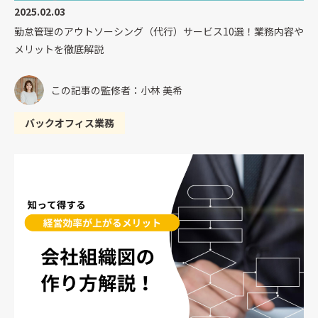
2025.02.03
勤怠管理のアウトソーシング（代行）サービス10選！業務内容や
メリットを徹底解説
この記事の監修者：小林 美希
バックオフィス業務