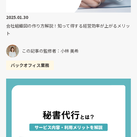
2025.01.30
会社組織図の作り方解説！知って得する経営効率が上がるメリッ
ト
この記事の監修者：小林 美希
バックオフィス業務