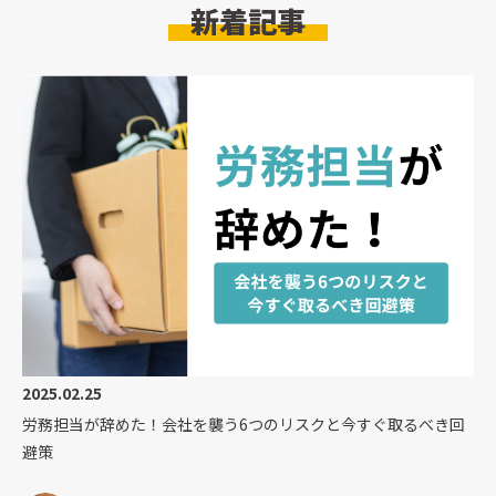
新着記事
2025.02.25
労務担当が辞めた！会社を襲う6つのリスクと今すぐ取るべき回
避策