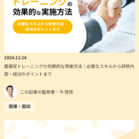
2024.12.24
面接官トレーニングの効果的な実施方法｜必要なスキルから研修内
容・成功のポイントまで
この記事の監修者：今 啓亮
面接・面談