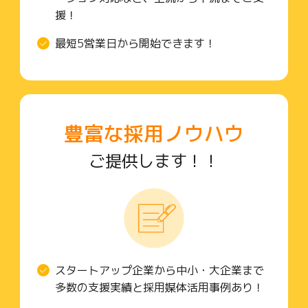
援！
最短5営業日から開始できます！
豊富な採用ノウハウ
ご提供します！！
スタートアップ企業から中小・大企業まで
多数の支援実績と採用媒体活用事例あり！