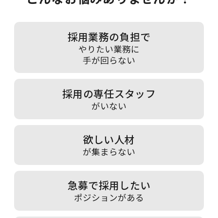
採用業務の負担で
やりたい業務に
手が回らない
採用の専任スタッフ
がいない
欲しい人材
が集まらない
急募で採用したい
ポジションがある