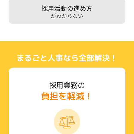
採用活動の進め方
がわからない
まるごと人事なら全部解決！
採用業務の
負担を軽減！