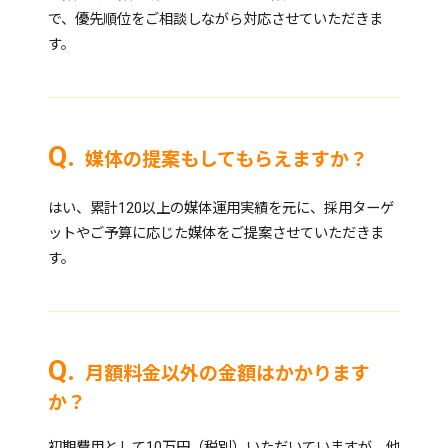
で、優先順位をご相談しながら対応させていただきま
す。
媒体の提案もしてもらえますか？
はい、累計120以上の媒体運用実績を元に、採用ターゲ
ットやご予算に応じた媒体をご提案させていただきま
す。
月額料金以外の金額はかかります
か？
初期費用として10万円（税別）いただいていますが、他