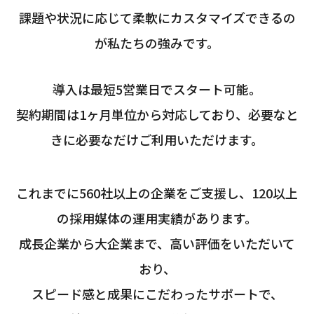
課題や状況に応じて柔軟にカスタマイズできるの
が私たちの強みです。
導入は最短5営業日でスタート可能。
契約期間は1ヶ月単位から対応しており、必要なと
きに必要なだけご利用いただけます。
これまでに560社以上の企業をご支援し、120以上
の採用媒体の運用実績があります。
成長企業から大企業まで、高い評価をいただいて
おり、
スピード感と成果にこだわったサポートで、