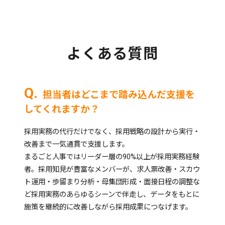
よくある質問
担当者はどこまで踏み込んだ支援を
してくれますか？
採用実務の代行だけでなく、採用戦略の設計から実行・
改善まで一気通貫で支援します。
まるごと人事ではリーダー層の90%以上が採用実務経験
者。採用知見が豊富なメンバーが、求人票改善・スカウ
ト運用・歩留まり分析・母集団形成・面接日程の調整な
ど採用実務のあらゆるシーンで伴走し、データをもとに
施策を継続的に改善しながら採用成果につなげます。