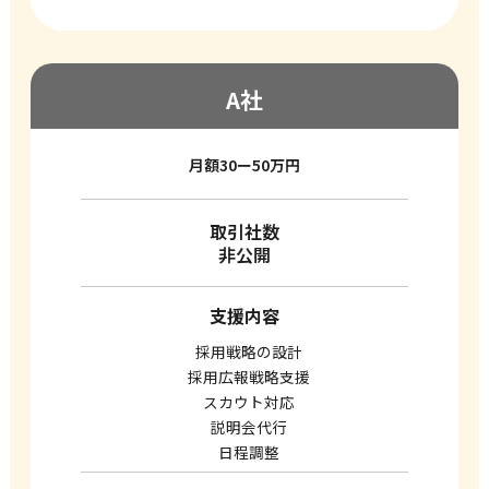
A社
月額30ー50万円
取引社数
非公開
支援内容
採用戦略の設計
採用広報戦略支援
スカウト対応
説明会代行
日程調整