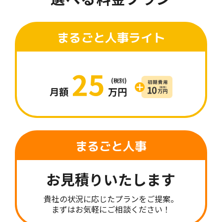
まるごと人事ライト
25
月額
万円
まるごと人事
お見積りいたします
貴社の状況に応じたプランをご提案。
まずはお気軽にご相談ください！