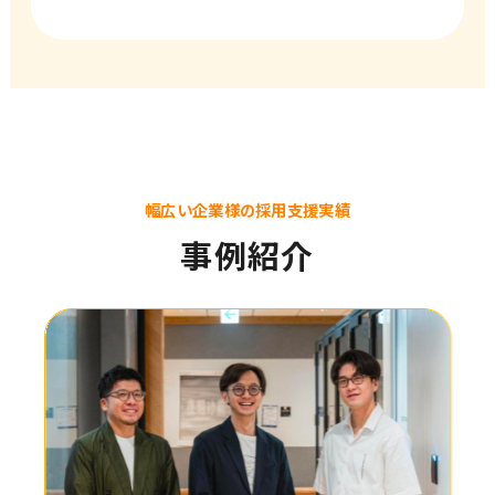
幅広い企業様の採用支援実績
事例紹介