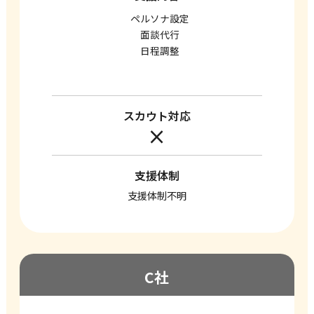
ペルソナ設定
面談代行
日程調整
スカウト対応
×
支援体制
支援体制不明
C社