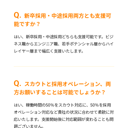
新卒採用・中途採用両方とも支援可
能ですか？
はい、新卒採用・中途採用どちらも支援可能です。ビジ
ネス職からエンジニア職、若手ポテンシャル層からハイ
レイヤー層まで幅広く支援いたします。
スカウトと採用オペレーション、両
方お願いすることは可能でしょうか？
はい、稼働時間の50％をスカウト対応に、50％を採用
オペレーション対応など貴社の状況に合わせて柔軟に対
応いたします。支援開始後に対応範囲が変わることも問
題ございません。