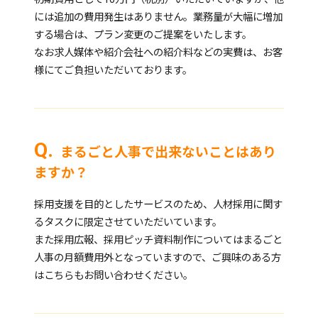
には追加の費用発生はありません。業務量が大幅に増加
する場合は、プラン変更のご提案をいたします。
なお求人媒体や紹介会社への紹介料などの実費は、お客
様にてご負担いただいております。
まるごと人事で出来ないことはあり
ますか？
採用支援を目的としたサービスのため、人材採用に関す
るタスクに限定させていただいています。
また採用広報、採用ピッチ資料制作についてはまるごと
人事の月額費用外となっていますので、ご興味のある方
はこちらもお問い合わせください。