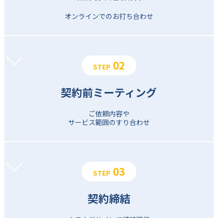
オンラインでの
お打ち合わせ
02
STEP
契約前
ミーティング
ご依頼内容や
サービス範囲の
すり合わせ
03
STEP
契約締結