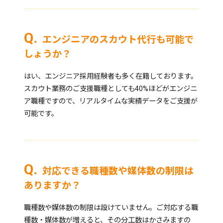
エンジニアのスカウト代行も可能で
しょうか？
はい、エンジニア採用経験者も多く在籍しております。
スカウト業務のご支援職種としても40%ほどがエンジニ
ア職種ですので、リアルタイムな実績データをご支援が
可能です。
対応できる職種数や媒体数の制限は
ありますか？
職種数や媒体数の制限は設けていません。ご対応する職
種数・媒体数が増えると、その分工数はかさみますの