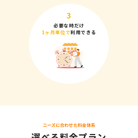
必要な時だけ
1ヶ月単位で
利用できる
ニーズに合わせた料金体系
選べる料金プラン