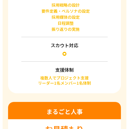
採用戦略の設計
要件定義・ぺルソナの設定
採用媒体の設定
日程調整
振り返りの実施
スカウト対応
⚪︎
支援体制
複数人でプロジェクト支援
リーダー1名メンバー1名体制
まるごと人事