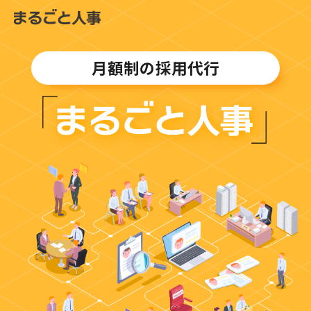
月額制の採用代行