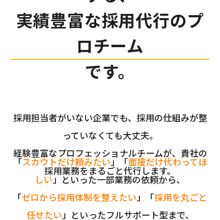
実績豊富な採用代行のプ
ロチーム
です。
採用担当者がいない企業でも、採用の仕組みが整
っていなくても大丈夫。
経験豊富なプロフェッショナルチームが、貴社の
「
スカウトだけ頼みたい
」「
面接だけ代わってほ
採用業務をまるごと代行します。
しい
」といった一部業務の依頼から、
「
ゼロから採用体制を整えたい
」「
採用を丸ごと
任せたい
」といったフルサポート型まで、