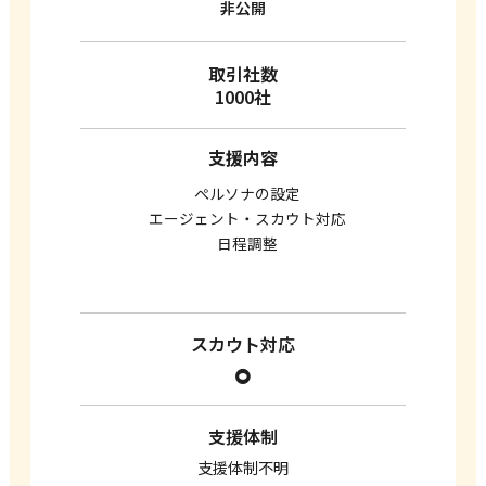
非公開
取引社数
1000社
支援内容
ぺルソナの設定
エージェント・スカウト対応
日程調整
スカウト対応
⚪︎
支援体制
支援体制不明