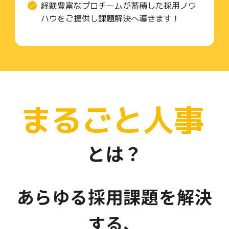
経験豊富なプロチームが蓄積した採用ノウ
ハウをご提供し課題解決へ導きます！
まるごと人事
とは？
あらゆる採用課題を解決
する、