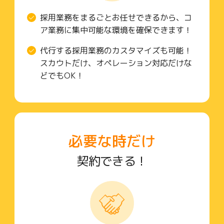
採用業務をまるごとお任せできるから、コ
ア業務に集中可能な環境を確保できます！
代行する採用業務のカスタマイズも可能！
スカウトだけ、オペレーション対応だけな
どでもOK！
必要な時だけ
契約できる！