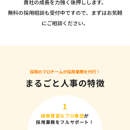
貴社の成長を力強く後押しします。
無料の採用相談も受付中ですので、まずはお気軽
にご相談ください。
採用のプロチームが採用業務を代行！
まるごと人事の特徴
経験豊富なプロ集団
が
採用業務をフルサポート！