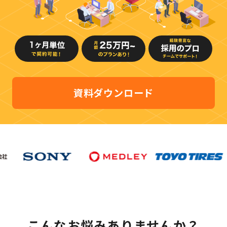
資料ダウンロード
こんなお悩みありませんか？