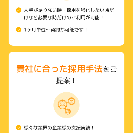
人手が足りない時・採用を強化したい時だ
けなど必要な時だけのご利用が可能！
1ヶ月単位〜契約が可能です！
貴社に合った採用手法
をご
提案！
様々な業界の企業様の支援実績！