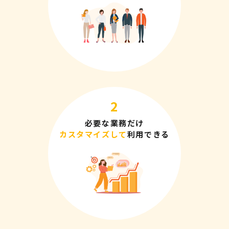
必要な業務だけ
カスタマイズして
利用できる