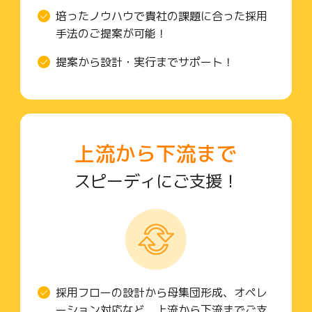
培ったノウハウで貴社の課題に合った採用
手法のご提案が可能！
提案から設計・実行までサポート！
上流から下流まで
スピーディにご支援！
採用フローの設計から母集団形成、オペレ
ーション対応など、上流から下流までご支